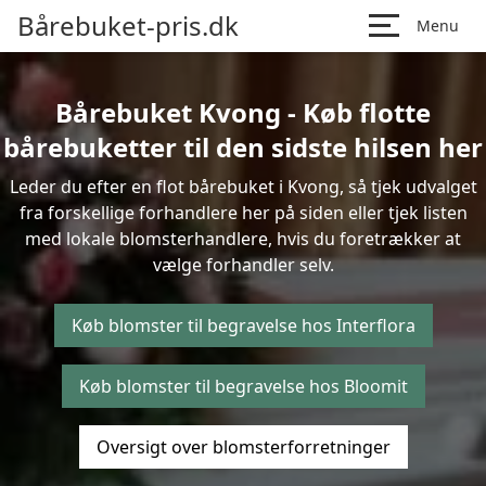
Bårebuket-pris.dk
Menu
Bårebuket Kvong - Køb flotte
bårebuketter til den sidste hilsen her
Leder du efter en flot bårebuket i Kvong, så tjek udvalget
fra forskellige forhandlere her på siden eller tjek listen
med lokale blomsterhandlere, hvis du foretrækker at
vælge forhandler selv.
Køb blomster til begravelse hos Interflora
Køb blomster til begravelse hos Bloomit
Oversigt over blomsterforretninger