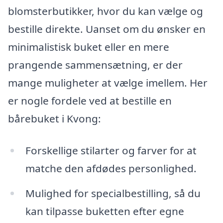
blomsterbutikker, hvor du kan vælge og
bestille direkte. Uanset om du ønsker en
minimalistisk buket eller en mere
prangende sammensætning, er der
mange muligheter at vælge imellem. Her
er nogle fordele ved at bestille en
bårebuket i Kvong:
Forskellige stilarter og farver for at
matche den afdødes personlighed.
Mulighed for specialbestilling, så du
kan tilpasse buketten efter egne