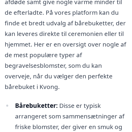
afdøde samt give nogle varme minder til
de efterladte. På vores platform kan du
finde et bredt udvalg af bårebuketter, der
kan leveres direkte til ceremonien eller til
hjemmet. Her er en oversigt over nogle af
de mest populære typer af
begravelsesblomster, som du kan
overveje, når du vælger den perfekte
bårebuket i Kvong.
Bårebuketter:
Disse er typisk
arrangeret som sammensætninger af
friske blomster, der giver en smuk og