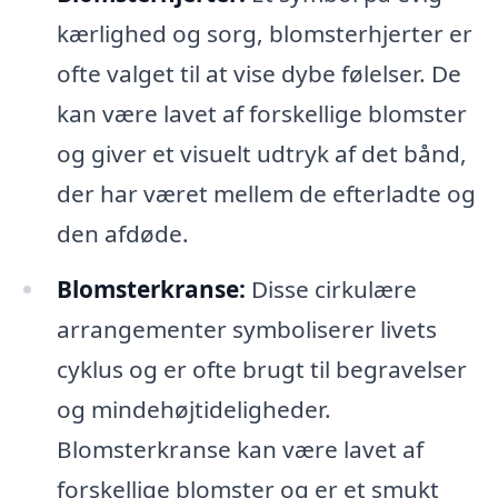
kærlighed og sorg, blomsterhjerter er
ofte valget til at vise dybe følelser. De
kan være lavet af forskellige blomster
og giver et visuelt udtryk af det bånd,
der har været mellem de efterladte og
den afdøde.
Blomsterkranse:
Disse cirkulære
arrangementer symboliserer livets
cyklus og er ofte brugt til begravelser
og mindehøjtideligheder.
Blomsterkranse kan være lavet af
forskellige blomster og er et smukt