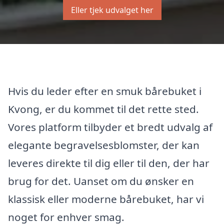
Eller tjek udvalget her
Hvis du leder efter en smuk bårebuket i
Kvong, er du kommet til det rette sted.
Vores platform tilbyder et bredt udvalg af
elegante begravelsesblomster, der kan
leveres direkte til dig eller til den, der har
brug for det. Uanset om du ønsker en
klassisk eller moderne bårebuket, har vi
noget for enhver smag.