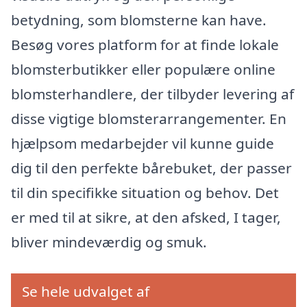
betydning, som blomsterne kan have.
Besøg vores platform for at finde lokale
blomsterbutikker eller populære online
blomsterhandlere, der tilbyder levering af
disse vigtige blomsterarrangementer. En
hjælpsom medarbejder vil kunne guide
dig til den perfekte bårebuket, der passer
til din specifikke situation og behov. Det
er med til at sikre, at den afsked, I tager,
bliver mindeværdig og smuk.
Se hele udvalget af