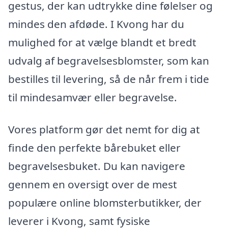
gestus, der kan udtrykke dine følelser og
mindes den afdøde. I Kvong har du
mulighed for at vælge blandt et bredt
udvalg af begravelsesblomster, som kan
bestilles til levering, så de når frem i tide
til mindesamvær eller begravelse.
Vores platform gør det nemt for dig at
finde den perfekte bårebuket eller
begravelsesbuket. Du kan navigere
gennem en oversigt over de mest
populære online blomsterbutikker, der
leverer i Kvong, samt fysiske