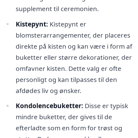
supplement til ceremonien.
Kistepynt:
Kistepynt er
blomsterarrangementer, der placeres
direkte på kisten og kan være i form af
buketter eller større dekorationer, der
omfavner kisten. Dette valg er ofte
personligt og kan tilpasses til den
afdødes liv og ønsker.
Kondolencebuketter:
Disse er typisk
mindre buketter, der gives til de
efterladte som en form for trøst og