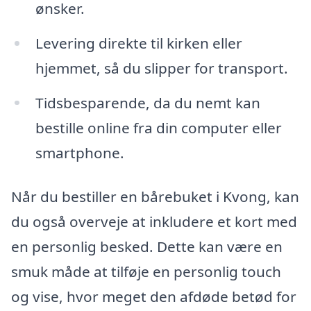
ønsker.
Levering direkte til kirken eller
hjemmet, så du slipper for transport.
Tidsbesparende, da du nemt kan
bestille online fra din computer eller
smartphone.
Når du bestiller en bårebuket i Kvong, kan
du også overveje at inkludere et kort med
en personlig besked. Dette kan være en
smuk måde at tilføje en personlig touch
og vise, hvor meget den afdøde betød for