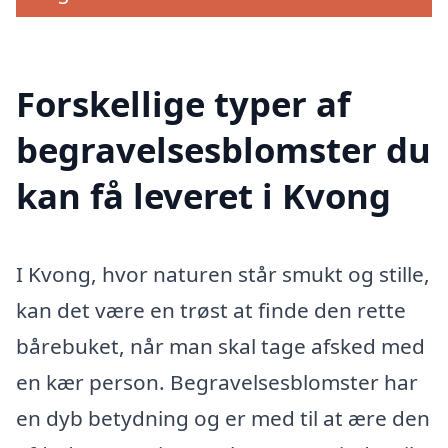
Forskellige typer af
begravelsesblomster du
kan få leveret i Kvong
I Kvong, hvor naturen står smukt og stille,
kan det være en trøst at finde den rette
bårebuket, når man skal tage afsked med
en kær person. Begravelsesblomster har
en dyb betydning og er med til at ære den