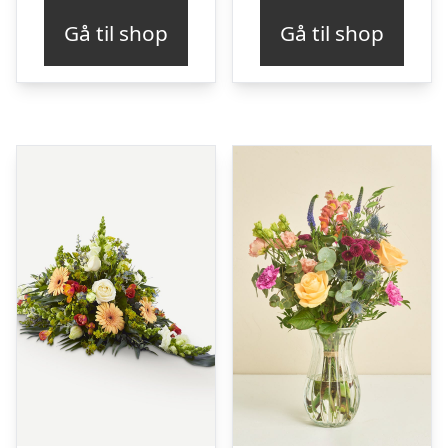
Gå til shop
Gå til shop