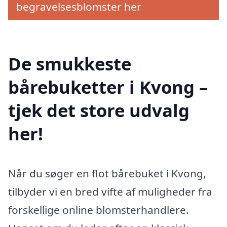
begravelsesblomster her
De smukkeste
bårebuketter i Kvong –
tjek det store udvalg
her!
Når du søger en flot bårebuket i Kvong,
tilbyder vi en bred vifte af muligheder fra
forskellige online blomsterhandlere.