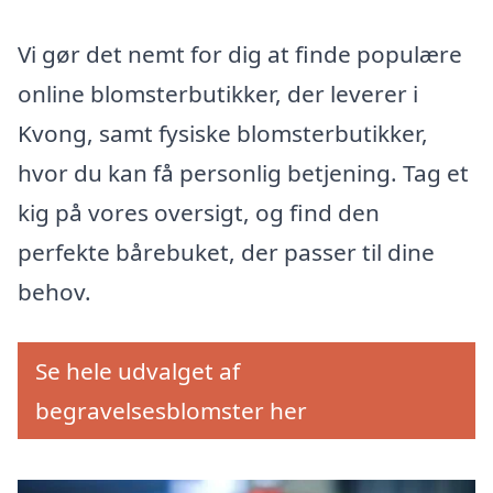
Vi gør det nemt for dig at finde populære
online blomsterbutikker, der leverer i
Kvong, samt fysiske blomsterbutikker,
hvor du kan få personlig betjening. Tag et
kig på vores oversigt, og find den
perfekte bårebuket, der passer til dine
behov.
Se hele udvalget af
begravelsesblomster her