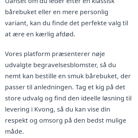
Uanset om du leder efter en klassisk
bårebuket eller en mere personlig
variant, kan du finde det perfekte valg til
at ære en kærlig afdød.
Vores platform præsenterer nøje
udvalgte begravelsesblomster, så du
nemt kan bestille en smuk bårebuket, der
passer til anledningen. Tag et kig på det
store udvalg og find den ideelle løsning til
levering i Kvong, så du kan vise din
respekt og omsorg på den bedst mulige
måde.