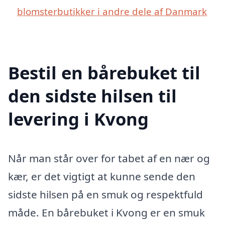
blomsterbutikker i andre dele af Danmark
Bestil en bårebuket til
den sidste hilsen til
levering i Kvong
Når man står over for tabet af en nær og
kær, er det vigtigt at kunne sende den
sidste hilsen på en smuk og respektfuld
måde. En bårebuket i Kvong er en smuk