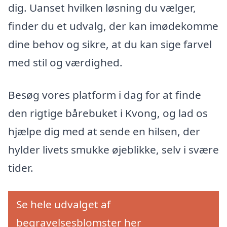
dig. Uanset hvilken løsning du vælger,
finder du et udvalg, der kan imødekomme
dine behov og sikre, at du kan sige farvel
med stil og værdighed.
Besøg vores platform i dag for at finde
den rigtige bårebuket i Kvong, og lad os
hjælpe dig med at sende en hilsen, der
hylder livets smukke øjeblikke, selv i svære
tider.
Se hele udvalget af
begravelsesblomster her