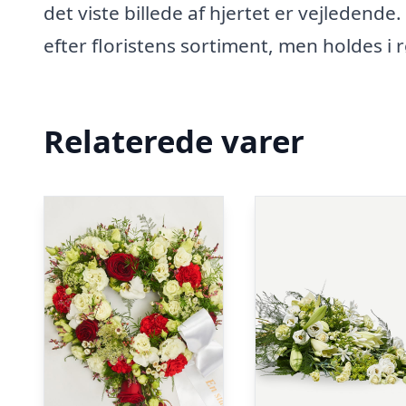
det viste billede af hjertet er vejledende
efter floristens sortiment, men holdes i 
Relaterede varer