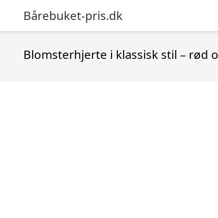
Bårebuket-pris.dk
Blomsterhjerte i klassisk stil – rød 