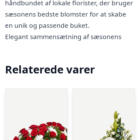
håndbundet af lokale florister, der bruger
sæsonens bedste blomster for at skabe
en unik og passende buket.
Elegant sammensætning af sæsonens
Relaterede varer