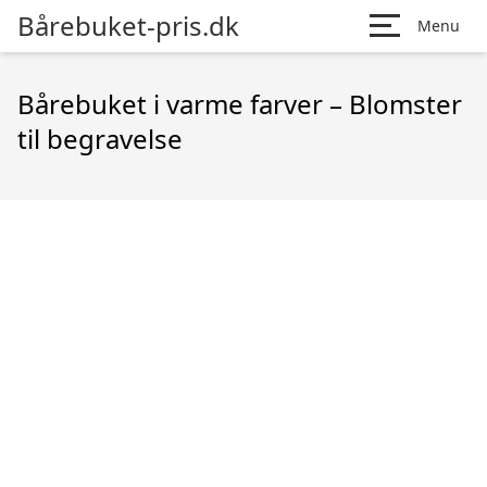
Bårebuket-pris.dk
Menu
Bårebuket i varme farver – Blomster
til begravelse