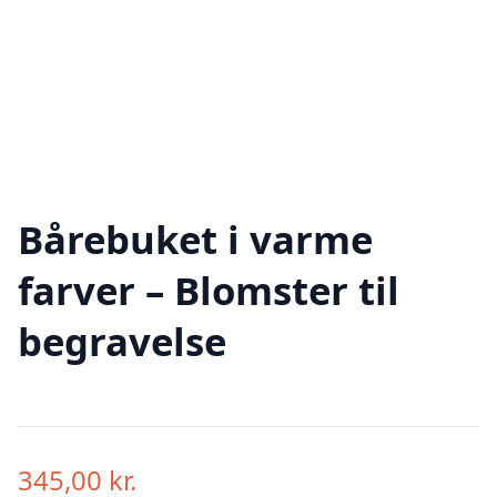
Bårebuket i varme
farver – Blomster til
begravelse
345,00
kr.