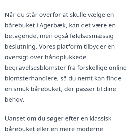
Når du står overfor at skulle vælge en
bårebuket i Agerbæk, kan det være en
betagende, men også følelsesmæssig
beslutning. Vores platform tilbyder en
oversigt over håndplukkede
begravelsesblomster fra forskellige online
blomsterhandlere, så du nemt kan finde
en smuk bårebuket, der passer til dine
behov.
Uanset om du søger efter en klassisk
bårebuket eller en mere moderne