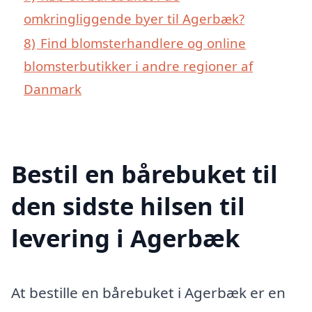
omkringliggende byer til Agerbæk?
8)
Find blomsterhandlere og online
blomsterbutikker i andre regioner af
Danmark
Bestil en bårebuket til
den sidste hilsen til
levering i Agerbæk
At bestille en bårebuket i Agerbæk er en