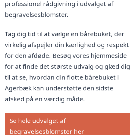
professionel rådgivning i udvalget af
begravelsesblomster.
Tag dig tid til at vælge en bårebuket, der
virkelig afspejler din kærlighed og respekt
for den afdøde. Besøg vores hjemmeside
for at finde det største udvalg og glæd dig
til at se, hvordan din flotte bårebuket i
Agerbæk kan understøtte den sidste
afsked på en værdig måde.
Se hele udvalget af
begravelsesblomster her