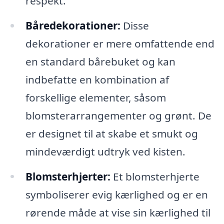
respekt.
Båredekorationer:
Disse
dekorationer er mere omfattende end
en standard bårebuket og kan
indbefatte en kombination af
forskellige elementer, såsom
blomsterarrangementer og grønt. De
er designet til at skabe et smukt og
mindeværdigt udtryk ved kisten.
Blomsterhjerter:
Et blomsterhjerte
symboliserer evig kærlighed og er en
rørende måde at vise sin kærlighed til