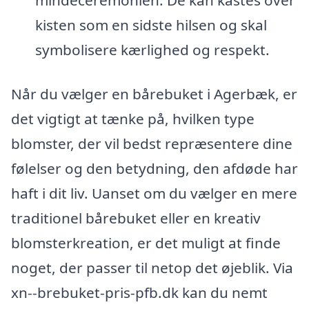
kisten som en sidste hilsen og skal
symbolisere kærlighed og respekt.
Når du vælger en bårebuket i Agerbæk, er
det vigtigt at tænke på, hvilken type
blomster, der vil bedst repræsentere dine
følelser og den betydning, den afdøde har
haft i dit liv. Uanset om du vælger en mere
traditionel bårebuket eller en kreativ
blomsterkreation, er det muligt at finde
noget, der passer til netop det øjeblik. Via
xn--brebuket-pris-pfb.dk kan du nemt