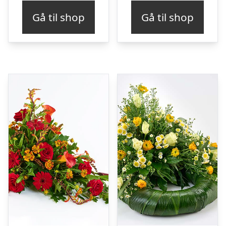
Gå til shop
Gå til shop