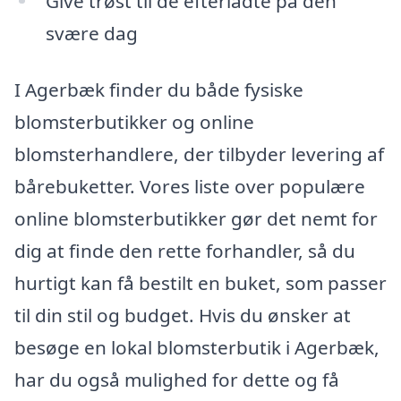
Give trøst til de efterladte på den
svære dag
I Agerbæk finder du både fysiske
blomsterbutikker og online
blomsterhandlere, der tilbyder levering af
bårebuketter. Vores liste over populære
online blomsterbutikker gør det nemt for
dig at finde den rette forhandler, så du
hurtigt kan få bestilt en buket, som passer
til din stil og budget. Hvis du ønsker at
besøge en lokal blomsterbutik i Agerbæk,
har du også mulighed for dette og få