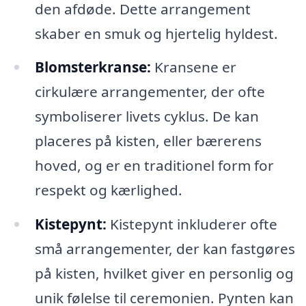
den afdøde. Dette arrangement
skaber en smuk og hjertelig hyldest.
Blomsterkranse:
Kransene er
cirkulære arrangementer, der ofte
symboliserer livets cyklus. De kan
placeres på kisten, eller bærerens
hoved, og er en traditionel form for
respekt og kærlighed.
Kistepynt:
Kistepynt inkluderer ofte
små arrangementer, der kan fastgøres
på kisten, hvilket giver en personlig og
unik følelse til ceremonien. Pynten kan