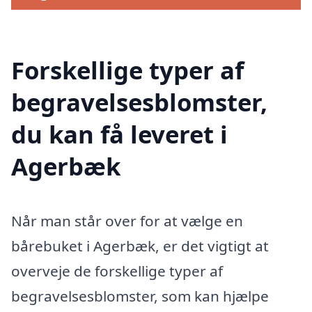
Forskellige typer af
begravelsesblomster,
du kan få leveret i
Agerbæk
Når man står over for at vælge en
bårebuket i Agerbæk, er det vigtigt at
overveje de forskellige typer af
begravelsesblomster, som kan hjælpe