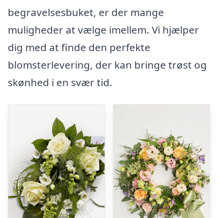
begravelsesbuket, er der mange
muligheder at vælge imellem. Vi hjælper
dig med at finde den perfekte
blomsterlevering, der kan bringe trøst og
skønhed i en svær tid.