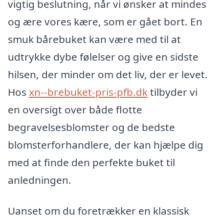
vigtig beslutning, når vi ønsker at mindes
og ære vores kære, som er gået bort. En
smuk bårebuket kan være med til at
udtrykke dybe følelser og give en sidste
hilsen, der minder om det liv, der er levet.
Hos
xn--brebuket-pris-pfb.dk
tilbyder vi
en oversigt over både flotte
begravelsesblomster og de bedste
blomsterforhandlere, der kan hjælpe dig
med at finde den perfekte buket til
anledningen.
Uanset om du foretrækker en klassisk