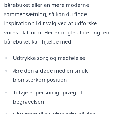
bårebuket eller en mere moderne
sammensætning, så kan du finde
inspiration til dit valg ved at udforske
vores platform. Her er nogle af de ting, en
bårebuket kan hjælpe med:
Udtrykke sorg og medfølelse
Ære den afdøde med en smuk
blomsterkomposition
Tilføje et personligt præg til
begravelsen