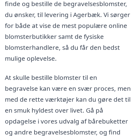
finde og bestille de begravelsesblomster,
du ønsker, til levering i Agerbæk. Vi sørger
for både at vise de mest populære online
blomsterbutikker samt de fysiske
blomsterhandlere, så du får den bedst
mulige oplevelse.
At skulle bestille blomster til en
begravelse kan være en svær proces, men
med de rette værktøjer kan du gøre det til
en smuk hyldest over livet. Gå på
opdagelse i vores udvalg af bårebuketter
og andre begravelsesblomster, og find