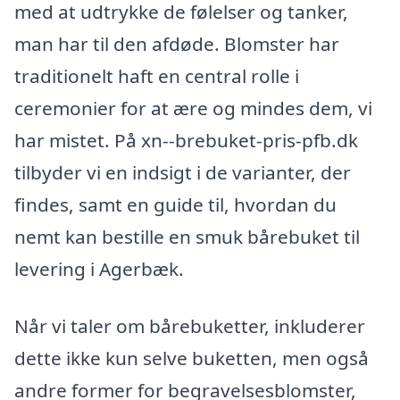
med at udtrykke de følelser og tanker,
man har til den afdøde. Blomster har
traditionelt haft en central rolle i
ceremonier for at ære og mindes dem, vi
har mistet. På xn--brebuket-pris-pfb.dk
tilbyder vi en indsigt i de varianter, der
findes, samt en guide til, hvordan du
nemt kan bestille en smuk bårebuket til
levering i Agerbæk.
Når vi taler om bårebuketter, inkluderer
dette ikke kun selve buketten, men også
andre former for begravelsesblomster,