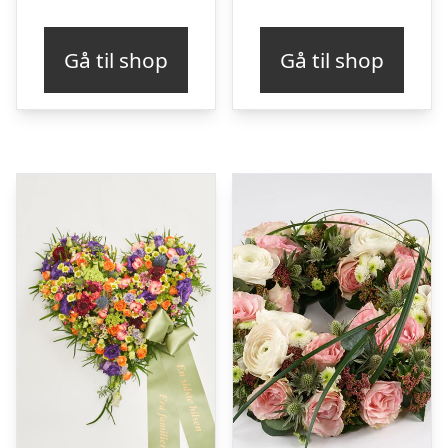
Gå til shop
Gå til shop