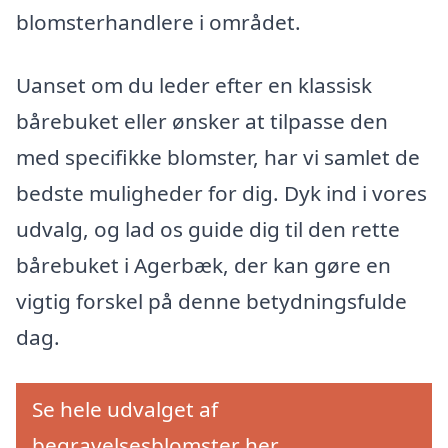
blomsterhandlere i området.
Uanset om du leder efter en klassisk
bårebuket eller ønsker at tilpasse den
med specifikke blomster, har vi samlet de
bedste muligheder for dig. Dyk ind i vores
udvalg, og lad os guide dig til den rette
bårebuket i Agerbæk, der kan gøre en
vigtig forskel på denne betydningsfulde
dag.
Se hele udvalget af
begravelsesblomster her