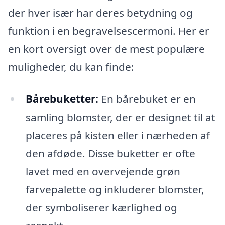
der hver især har deres betydning og
funktion i en begravelsescermoni. Her er
en kort oversigt over de mest populære
muligheder, du kan finde:
Bårebuketter:
En bårebuket er en
samling blomster, der er designet til at
placeres på kisten eller i nærheden af
den afdøde. Disse buketter er ofte
lavet med en overvejende grøn
farvepalette og inkluderer blomster,
der symboliserer kærlighed og