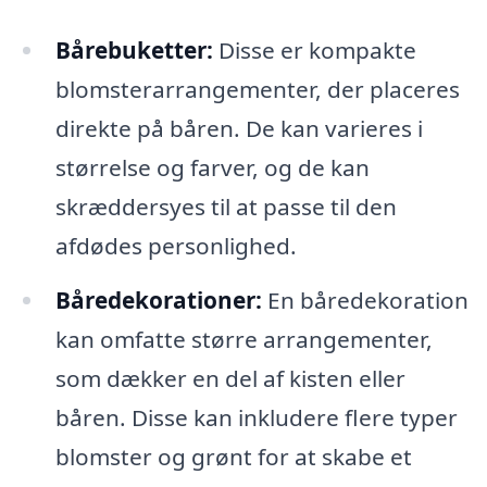
Bårebuketter:
Disse er kompakte
blomsterarrangementer, der placeres
direkte på båren. De kan varieres i
størrelse og farver, og de kan
skræddersyes til at passe til den
afdødes personlighed.
Båredekorationer:
En båredekoration
kan omfatte større arrangementer,
som dækker en del af kisten eller
båren. Disse kan inkludere flere typer
blomster og grønt for at skabe et