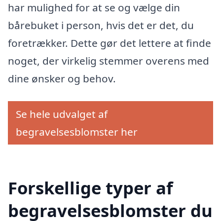
har mulighed for at se og vælge din
bårebuket i person, hvis det er det, du
foretrækker. Dette gør det lettere at finde
noget, der virkelig stemmer overens med
dine ønsker og behov.
Se hele udvalget af
begravelsesblomster her
Forskellige typer af
begravelsesblomster du