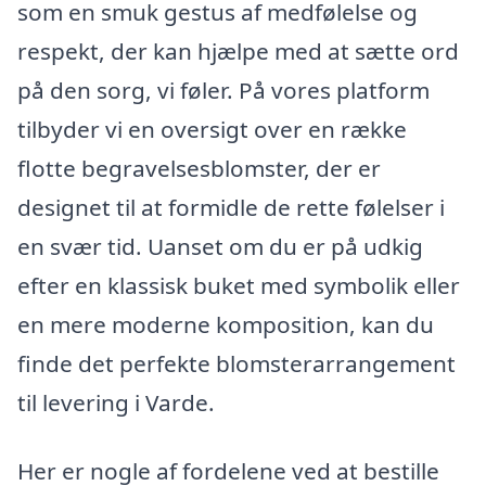
som en smuk gestus af medfølelse og
respekt, der kan hjælpe med at sætte ord
på den sorg, vi føler. På vores platform
tilbyder vi en oversigt over en række
flotte begravelsesblomster, der er
designet til at formidle de rette følelser i
en svær tid. Uanset om du er på udkig
efter en klassisk buket med symbolik eller
en mere moderne komposition, kan du
finde det perfekte blomsterarrangement
til levering i Varde.
Her er nogle af fordelene ved at bestille