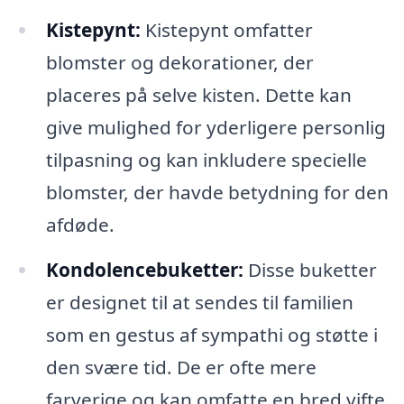
Kistepynt:
Kistepynt omfatter
blomster og dekorationer, der
placeres på selve kisten. Dette kan
give mulighed for yderligere personlig
tilpasning og kan inkludere specielle
blomster, der havde betydning for den
afdøde.
Kondolencebuketter:
Disse buketter
er designet til at sendes til familien
som en gestus af sympathi og støtte i
den svære tid. De er ofte mere
farverige og kan omfatte en bred vifte