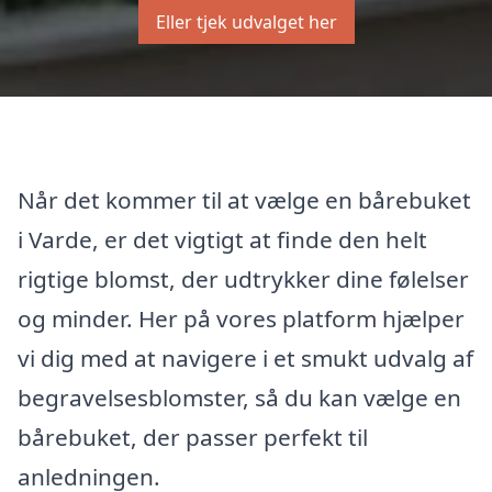
Eller tjek udvalget her
Når det kommer til at vælge en bårebuket
i Varde, er det vigtigt at finde den helt
rigtige blomst, der udtrykker dine følelser
og minder. Her på vores platform hjælper
vi dig med at navigere i et smukt udvalg af
begravelsesblomster, så du kan vælge en
bårebuket, der passer perfekt til
anledningen.