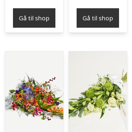
Gå til shop
Gå til shop