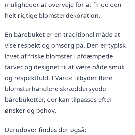
muligheder at overveje for at finde den
helt rigtige blomsterdekoration.
En bårebuket er en traditionel måde at
vise respekt og omsorg på. Den er typisk
lavet af friske blomster i afdæmpede
farver og designet til at være både smuk
og respektfuld. I Varde tilbyder flere
blomsterhandlere skræddersyede
bårebuketter, der kan tilpasses efter
ønsker og behov.
Derudover findes der også: