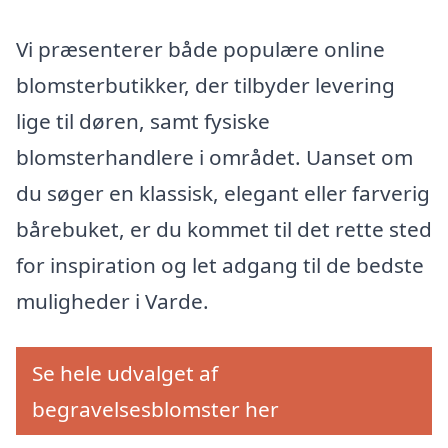
Vi præsenterer både populære online
blomsterbutikker, der tilbyder levering
lige til døren, samt fysiske
blomsterhandlere i området. Uanset om
du søger en klassisk, elegant eller farverig
bårebuket, er du kommet til det rette sted
for inspiration og let adgang til de bedste
muligheder i Varde.
Se hele udvalget af
begravelsesblomster her