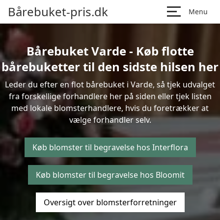
Bårebuket-pris.dk
Menu
Bårebuket Varde - Køb flotte
bårebuketter til den sidste hilsen her
Leder du efter en flot bårebuket i Varde, så tjek udvalget
fra forskellige forhandlere her på siden eller tjek listen
med lokale blomsterhandlere, hvis du foretrækker at
vælge forhandler selv.
Køb blomster til begravelse hos Interflora
Køb blomster til begravelse hos Bloomit
Oversigt over blomsterforretninger