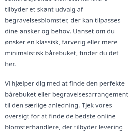
tilbyder et skønt udvalg af
begravelsesblomster, der kan tilpasses
dine ønsker og behov. Uanset om du
ønsker en klassisk, farverig eller mere
minimalistisk bårebuket, finder du det
her.
Vi hjælper dig med at finde den perfekte
bårebuket eller begravelsesarrangement
til den særlige anledning. Tjek vores
oversigt for at finde de bedste online
blomsterhandlere, der tilbyder levering