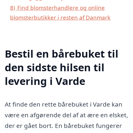
8)
Find blomsterhandlere og online
blomsterbutikker i resten af Danmark
Bestil en bårebuket til
den sidste hilsen til
levering i Varde
At finde den rette bårebuket i Varde kan
være en afgørende del af at ære en elsket,
der er gået bort. En bårebuket fungerer