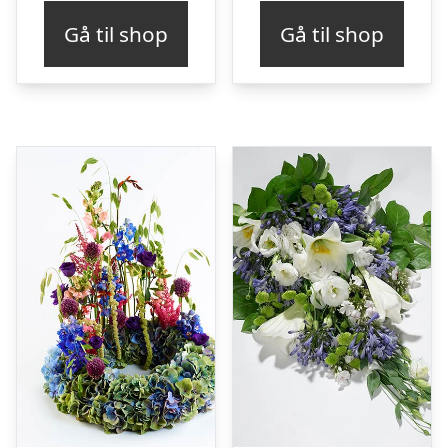
Gå til shop
Gå til shop