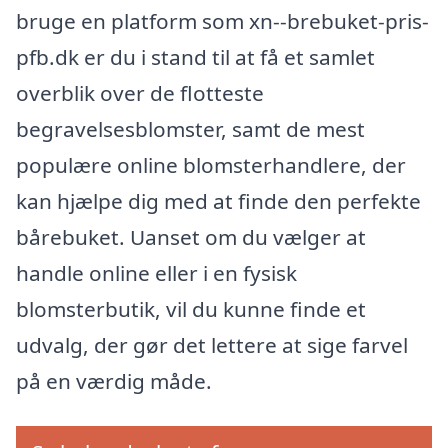
bruge en platform som xn--brebuket-pris-
pfb.dk er du i stand til at få et samlet
overblik over de flotteste
begravelsesblomster, samt de mest
populære online blomsterhandlere, der
kan hjælpe dig med at finde den perfekte
bårebuket. Uanset om du vælger at
handle online eller i en fysisk
blomsterbutik, vil du kunne finde et
udvalg, der gør det lettere at sige farvel
på en værdig måde.