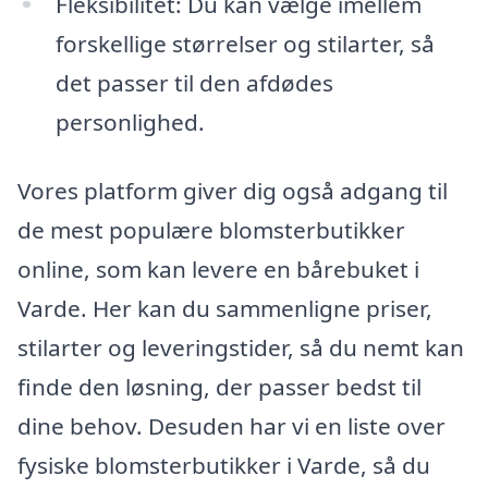
Fleksibilitet: Du kan vælge imellem
forskellige størrelser og stilarter, så
det passer til den afdødes
personlighed.
Vores platform giver dig også adgang til
de mest populære blomsterbutikker
online, som kan levere en bårebuket i
Varde. Her kan du sammenligne priser,
stilarter og leveringstider, så du nemt kan
finde den løsning, der passer bedst til
dine behov. Desuden har vi en liste over
fysiske blomsterbutikker i Varde, så du