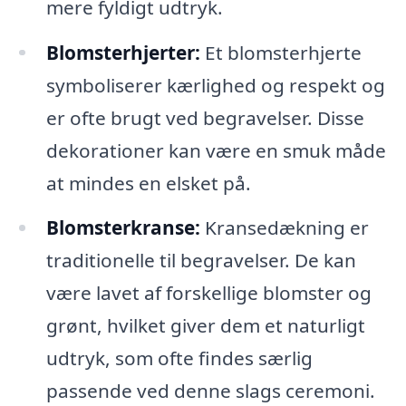
mere fyldigt udtryk.
Blomsterhjerter:
Et blomsterhjerte
symboliserer kærlighed og respekt og
er ofte brugt ved begravelser. Disse
dekorationer kan være en smuk måde
at mindes en elsket på.
Blomsterkranse:
Kransedækning er
traditionelle til begravelser. De kan
være lavet af forskellige blomster og
grønt, hvilket giver dem et naturligt
udtryk, som ofte findes særlig
passende ved denne slags ceremoni.