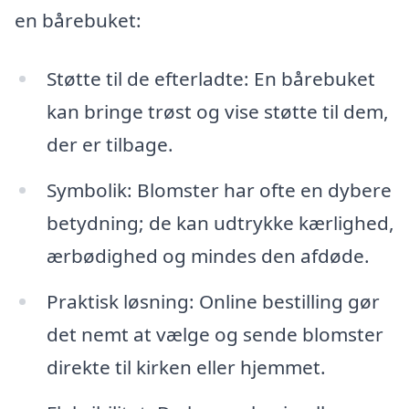
en bårebuket:
Støtte til de efterladte: En bårebuket
kan bringe trøst og vise støtte til dem,
der er tilbage.
Symbolik: Blomster har ofte en dybere
betydning; de kan udtrykke kærlighed,
ærbødighed og mindes den afdøde.
Praktisk løsning: Online bestilling gør
det nemt at vælge og sende blomster
direkte til kirken eller hjemmet.