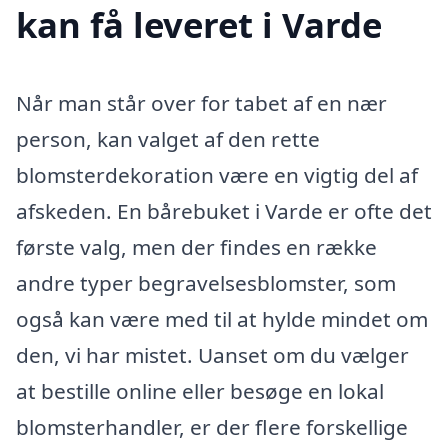
kan få leveret i Varde
Når man står over for tabet af en nær
person, kan valget af den rette
blomsterdekoration være en vigtig del af
afskeden. En bårebuket i Varde er ofte det
første valg, men der findes en række
andre typer begravelsesblomster, som
også kan være med til at hylde mindet om
den, vi har mistet. Uanset om du vælger
at bestille online eller besøge en lokal
blomsterhandler, er der flere forskellige