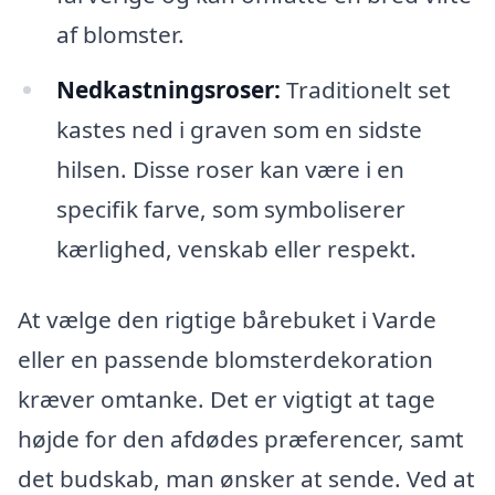
af blomster.
Nedkastningsroser:
Traditionelt set
kastes ned i graven som en sidste
hilsen. Disse roser kan være i en
specifik farve, som symboliserer
kærlighed, venskab eller respekt.
At vælge den rigtige bårebuket i Varde
eller en passende blomsterdekoration
kræver omtanke. Det er vigtigt at tage
højde for den afdødes præferencer, samt
det budskab, man ønsker at sende. Ved at