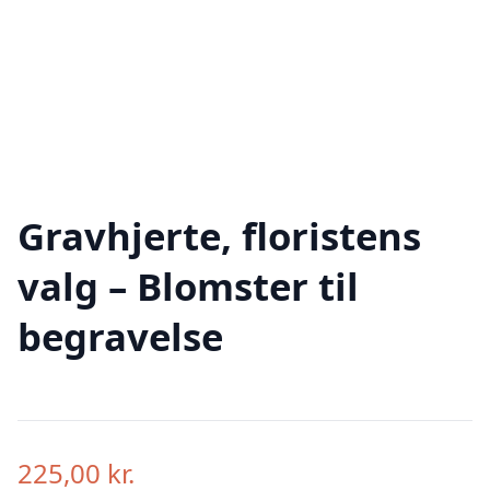
Gravhjerte, floristens
valg – Blomster til
begravelse
225,00
kr.