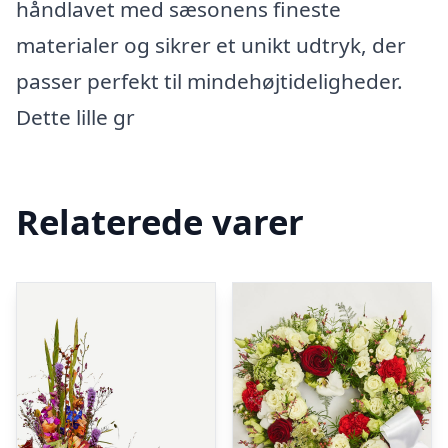
håndlavet med sæsonens fineste
materialer og sikrer et unikt udtryk, der
passer perfekt til mindehøjtideligheder.
Dette lille gr
Relaterede varer