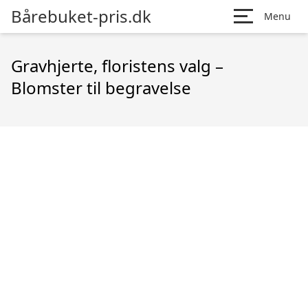
Bårebuket-pris.dk
Menu
Gravhjerte, floristens valg –
Blomster til begravelse