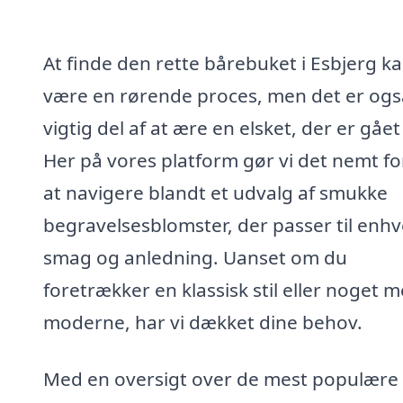
At finde den rette bårebuket i Esbjerg k
være en rørende proces, men det er ogs
vigtig del af at ære en elsket, der er gået
Her på vores platform gør vi det nemt fo
at navigere blandt et udvalg af smukke
begravelsesblomster, der passer til enhv
smag og anledning. Uanset om du
foretrækker en klassisk stil eller noget 
moderne, har vi dækket dine behov.
Med en oversigt over de mest populære