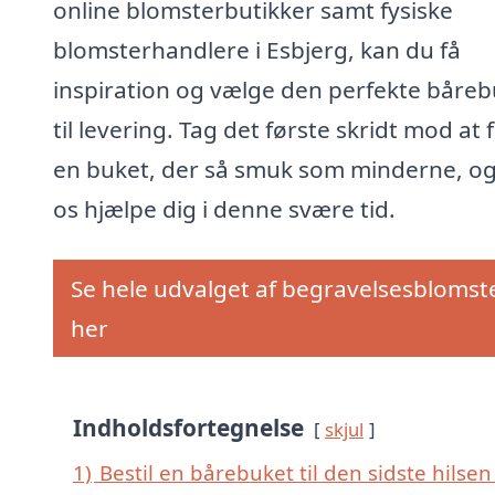
online blomsterbutikker samt fysiske
blomsterhandlere i Esbjerg, kan du få
inspiration og vælge den perfekte båreb
til levering. Tag det første skridt mod at 
en buket, der så smuk som minderne, og
os hjælpe dig i denne svære tid.
Se hele udvalget af begravelsesblomst
her
Indholdsfortegnelse
skjul
1)
Bestil en bårebuket til den sidste hilsen 