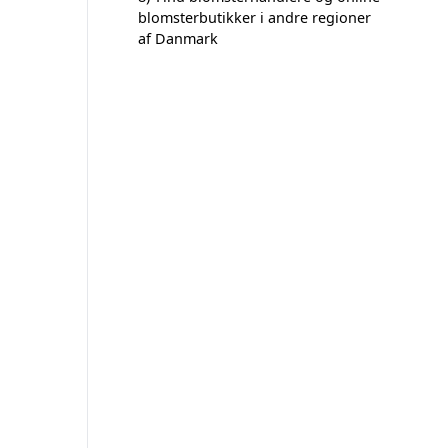
blomsterbutikker i andre regioner
af Danmark