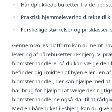
Håndplukkede buketter fra de bedste
Praktisk hjemmelevering direkte til ki
Forskellige størrelser og prisklasser,
Gennem vores platform kan du nemt navig
levering af bårebuketter i Esbjerg. Vi pr
blomsterhandlere, så du kan vælge den l
befinder dig i midten af byen eller i en 
blomsterhandler, der kan hjælpe med at s
har brug for hjælp til at vælge den rigtige
blomsterhandlerne også klar til at rådgi
Med en bårebuket i Esbjerg kan du give e