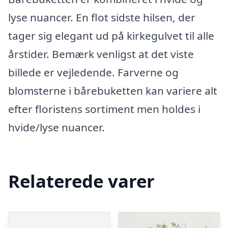
lyse nuancer. En flot sidste hilsen, der
tager sig elegant ud på kirkegulvet til alle
årstider. Bemærk venligst at det viste
billede er vejledende. Farverne og
blomsterne i bårebuketten kan variere alt
efter floristens sortiment men holdes i
hvide/lyse nuancer.
Relaterede varer