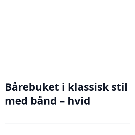
Bårebuket i klassisk stil
med bånd – hvid