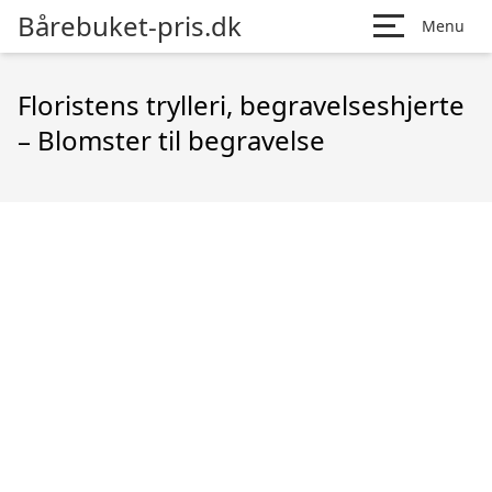
Bårebuket-pris.dk
Menu
Floristens trylleri, begravelseshjerte
– Blomster til begravelse