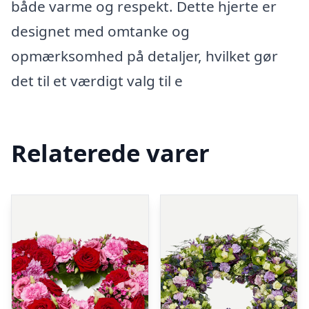
både varme og respekt. Dette hjerte er
designet med omtanke og
opmærksomhed på detaljer, hvilket gør
det til et værdigt valg til e
Relaterede varer