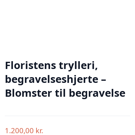
Floristens trylleri,
begravelseshjerte –
Blomster til begravelse
1.200,00
kr.