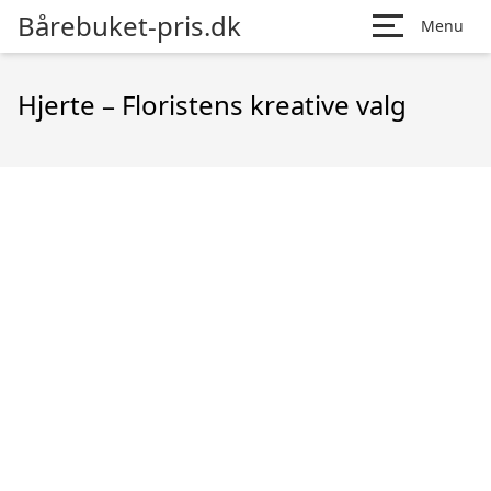
Bårebuket-pris.dk
Menu
Hjerte – Floristens kreative valg