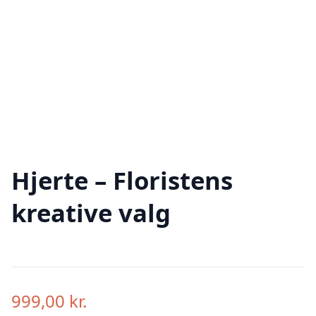
Hjerte – Floristens
kreative valg
999,00
kr.