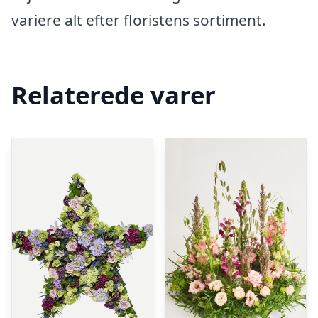
variere alt efter floristens sortiment.
Relaterede varer