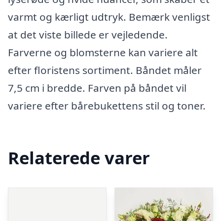
varmt og kærligt udtryk. Bemærk venligst
at det viste billede er vejledende.
Farverne og blomsterne kan variere alt
efter floristens sortiment. Båndet måler
7,5 cm i bredde. Farven på båndet vil
variere efter bårebukettens stil og toner.
Relaterede varer