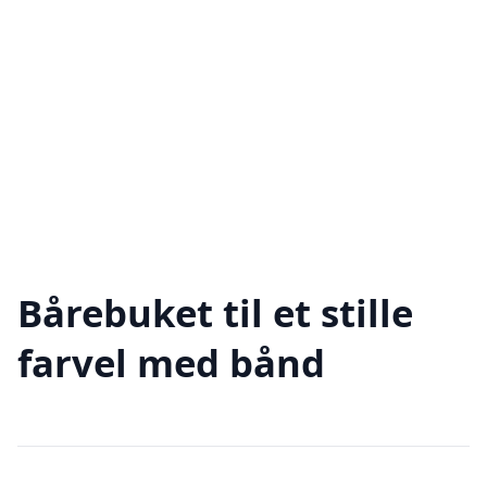
Bårebuket til et stille
farvel med bånd