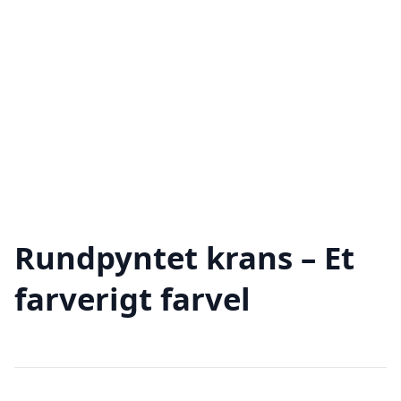
Rundpyntet krans – Et
farverigt farvel