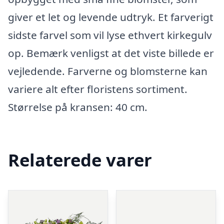
giver et let og levende udtryk. Et farverigt
sidste farvel som vil lyse ethvert kirkegulv
op. Bemærk venligst at det viste billede er
vejledende. Farverne og blomsterne kan
variere alt efter floristens sortiment.
Størrelse på kransen: 40 cm.
Relaterede varer