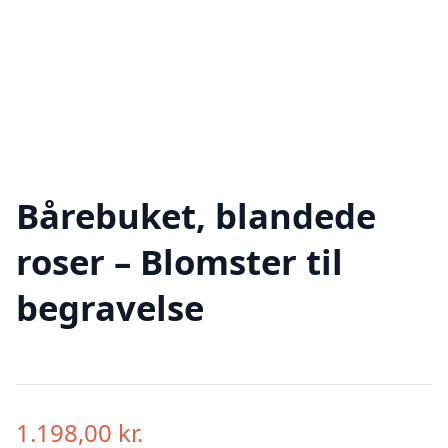
Bårebuket, blandede
roser – Blomster til
begravelse
1.198,00
kr.