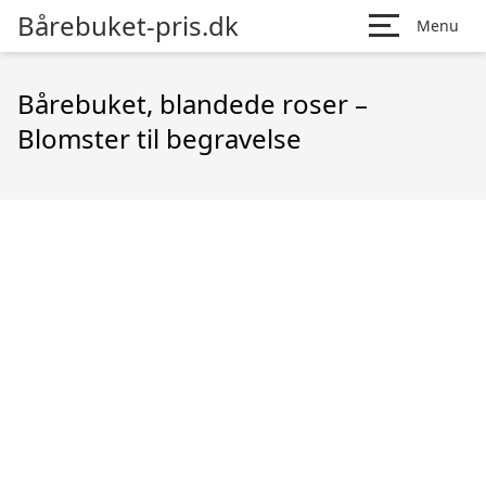
Bårebuket-pris.dk
Menu
Bårebuket, blandede roser –
Blomster til begravelse