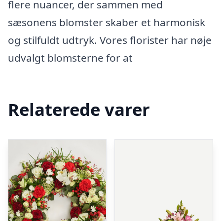
flere nuancer, der sammen med
sæsonens blomster skaber et harmonisk
og stilfuldt udtryk. Vores florister har nøje
udvalgt blomsterne for at
Relaterede varer