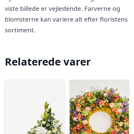
viste billede er vejledende. Farverne og
blomsterne kan variere alt efter floristens
sortiment.
Relaterede varer