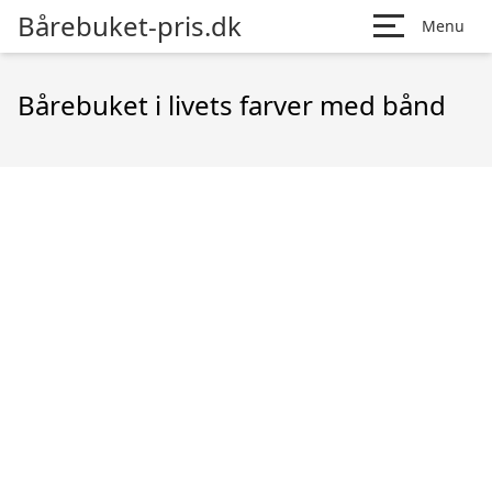
Bårebuket-pris.dk
Menu
Bårebuket i livets farver med bånd