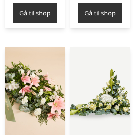
Gå til shop
Gå til shop