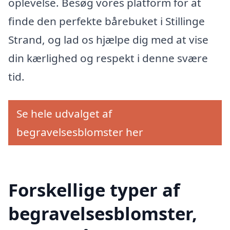
oplevelse. Besøg vores platform for at
finde den perfekte bårebuket i Stillinge
Strand, og lad os hjælpe dig med at vise
din kærlighed og respekt i denne svære
tid.
Se hele udvalget af
begravelsesblomster her
Forskellige typer af
begravelsesblomster,