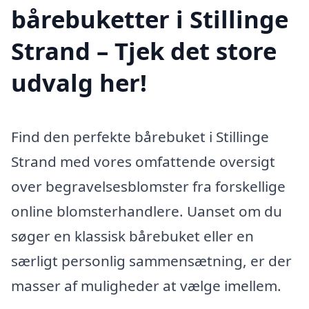
bårebuketter i Stillinge
Strand – Tjek det store
udvalg her!
Find den perfekte bårebuket i Stillinge
Strand med vores omfattende oversigt
over begravelsesblomster fra forskellige
online blomsterhandlere. Uanset om du
søger en klassisk bårebuket eller en
særligt personlig sammensætning, er der
masser af muligheder at vælge imellem.