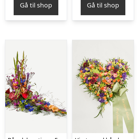
Gå til shop
Gå til shop