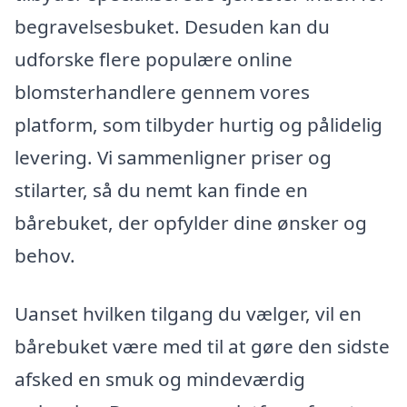
begravelsesbuket. Desuden kan du
udforske flere populære online
blomsterhandlere gennem vores
platform, som tilbyder hurtig og pålidelig
levering. Vi sammenligner priser og
stilarter, så du nemt kan finde en
bårebuket, der opfylder dine ønsker og
behov.
Uanset hvilken tilgang du vælger, vil en
bårebuket være med til at gøre den sidste
afsked en smuk og mindeværdig