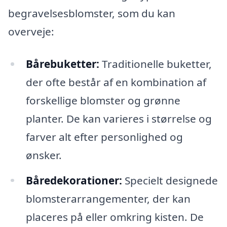
begravelsesblomster, som du kan
overveje:
Bårebuketter:
Traditionelle buketter,
der ofte består af en kombination af
forskellige blomster og grønne
planter. De kan varieres i størrelse og
farver alt efter personlighed og
ønsker.
Båredekorationer:
Specielt designede
blomsterarrangementer, der kan
placeres på eller omkring kisten. De