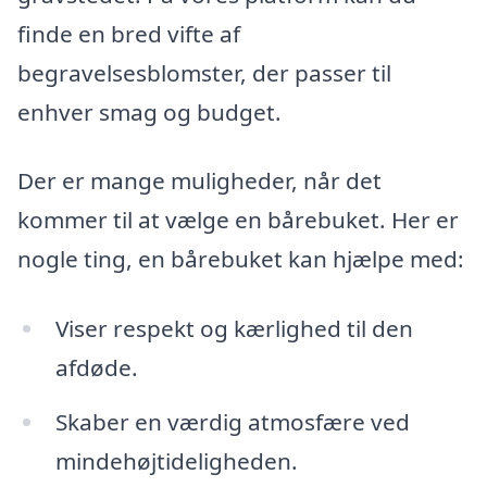
finde en bred vifte af
begravelsesblomster, der passer til
enhver smag og budget.
Der er mange muligheder, når det
kommer til at vælge en bårebuket. Her er
nogle ting, en bårebuket kan hjælpe med:
Viser respekt og kærlighed til den
afdøde.
Skaber en værdig atmosfære ved
mindehøjtideligheden.