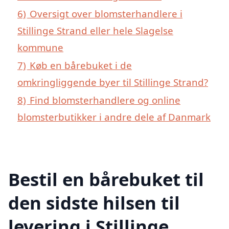
6)
Oversigt over blomsterhandlere i
Stillinge Strand eller hele Slagelse
kommune
7)
Køb en bårebuket i de
omkringliggende byer til Stillinge Strand?
8)
Find blomsterhandlere og online
blomsterbutikker i andre dele af Danmark
Bestil en bårebuket til
den sidste hilsen til
levering i Stillinge