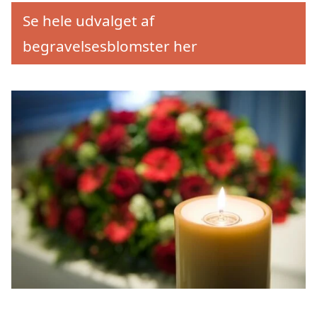
Se hele udvalget af
begravelsesblomster her