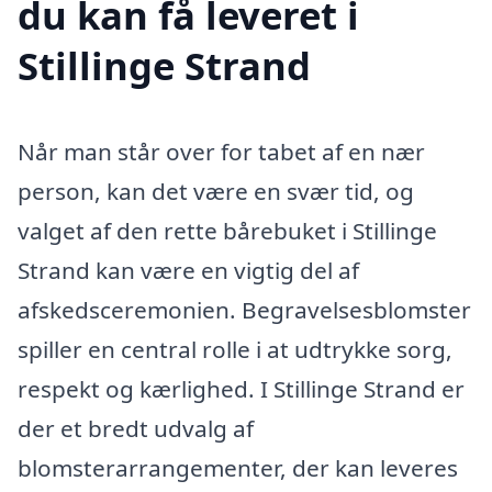
du kan få leveret i
Stillinge Strand
Når man står over for tabet af en nær
person, kan det være en svær tid, og
valget af den rette bårebuket i Stillinge
Strand kan være en vigtig del af
afskedsceremonien. Begravelsesblomster
spiller en central rolle i at udtrykke sorg,
respekt og kærlighed. I Stillinge Strand er
der et bredt udvalg af
blomsterarrangementer, der kan leveres