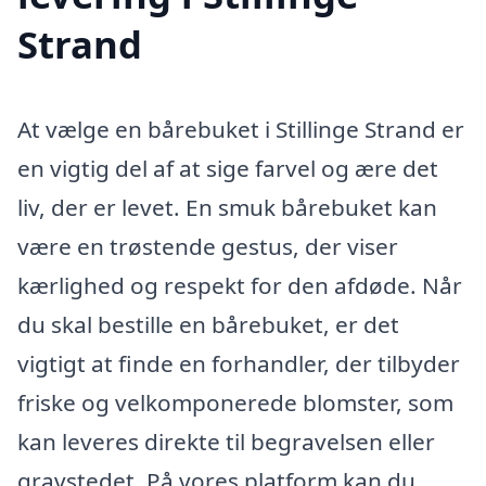
Strand
At vælge en bårebuket i Stillinge Strand er
en vigtig del af at sige farvel og ære det
liv, der er levet. En smuk bårebuket kan
være en trøstende gestus, der viser
kærlighed og respekt for den afdøde. Når
du skal bestille en bårebuket, er det
vigtigt at finde en forhandler, der tilbyder
friske og velkomponerede blomster, som
kan leveres direkte til begravelsen eller
gravstedet. På vores platform kan du