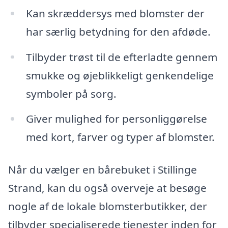
Kan skræddersys med blomster der
har særlig betydning for den afdøde.
Tilbyder trøst til de efterladte gennem
smukke og øjeblikkeligt genkendelige
symboler på sorg.
Giver mulighed for personliggørelse
med kort, farver og typer af blomster.
Når du vælger en bårebuket i Stillinge
Strand, kan du også overveje at besøge
nogle af de lokale blomsterbutikker, der
tilbyder specialiserede tjenester inden for