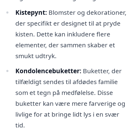
Kistepynt:
Blomster og dekorationer,
der specifikt er designet til at pryde
kisten. Dette kan inkludere flere
elementer, der sammen skaber et
smukt udtryk.
Kondolencebuketter:
Buketter, der
tilfældigt sendes til afdødes familie
som et tegn på medfølelse. Disse
buketter kan være mere farverige og
livlige for at bringe lidt lys i en svær
tid.