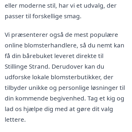
eller moderne stil, har vi et udvalg, der
passer til forskellige smag.
Vi præsenterer også de mest populære
online blomsterhandlere, så du nemt kan
få din bårebuket leveret direkte til
Stillinge Strand. Derudover kan du
udforske lokale blomsterbutikker, der
tilbyder unikke og personlige løsninger til
din kommende begivenhed. Tag et kig og
lad os hjælpe dig med at gøre dit valg
lettere.