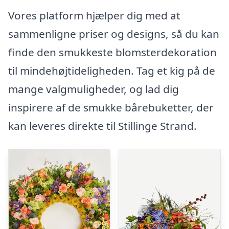
Vores platform hjælper dig med at
sammenligne priser og designs, så du kan
finde den smukkeste blomsterdekoration
til mindehøjtideligheden. Tag et kig på de
mange valgmuligheder, og lad dig
inspirere af de smukke bårebuketter, der
kan leveres direkte til Stillinge Strand.