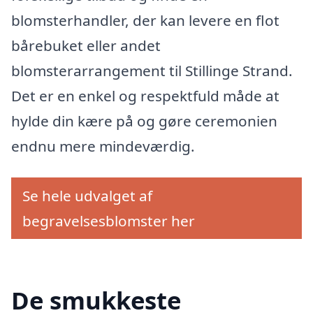
blomsterhandler, der kan levere en flot
bårebuket eller andet
blomsterarrangement til Stillinge Strand.
Det er en enkel og respektfuld måde at
hylde din kære på og gøre ceremonien
endnu mere mindeværdig.
Se hele udvalget af
begravelsesblomster her
De smukkeste