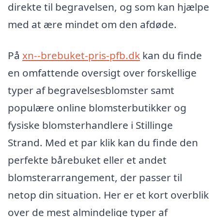
direkte til begravelsen, og som kan hjælpe
med at ære mindet om den afdøde.
På
xn--brebuket-pris-pfb.dk
kan du finde
en omfattende oversigt over forskellige
typer af begravelsesblomster samt
populære online blomsterbutikker og
fysiske blomsterhandlere i Stillinge
Strand. Med et par klik kan du finde den
perfekte bårebuket eller et andet
blomsterarrangement, der passer til
netop din situation. Her er et kort overblik
over de mest almindelige typer af