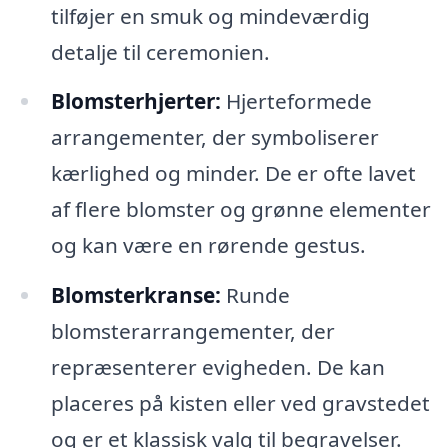
tilføjer en smuk og mindeværdig
detalje til ceremonien.
Blomsterhjerter:
Hjerteformede
arrangementer, der symboliserer
kærlighed og minder. De er ofte lavet
af flere blomster og grønne elementer
og kan være en rørende gestus.
Blomsterkranse:
Runde
blomsterarrangementer, der
repræsenterer evigheden. De kan
placeres på kisten eller ved gravstedet
og er et klassisk valg til begravelser.