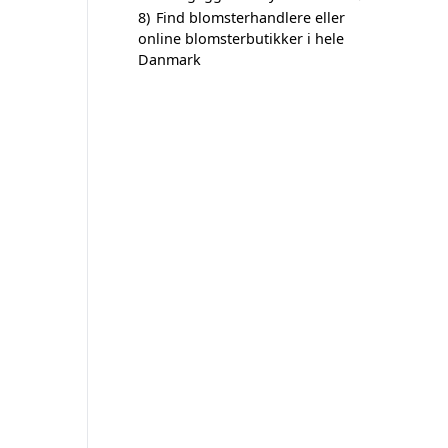
8)
Find blomsterhandlere eller
online blomsterbutikker i hele
Danmark