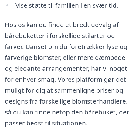
Vise støtte til familien i en svær tid.
Hos os kan du finde et bredt udvalg af
bårebuketter i forskellige stilarter og
farver. Uanset om du foretrækker lyse og
farverige blomster, eller mere dæmpede
og elegante arrangementer, har vi noget
for enhver smag. Vores platform gør det
muligt for dig at sammenligne priser og
designs fra forskellige blomsterhandlere,
så du kan finde netop den bårebuket, der
passer bedst til situationen.