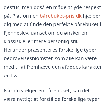
gestus, men også en måde at yde respekt
på. Platformen
bårebuket-pris.dk
hjælper
dig med at finde den perfekte bårebuket i
Fjenneslev, uanset om du ønsker en
klassisk eller mere personlig stil.
Herunder præsenteres forskellige typer
begravelsesblomster, som alle kan være
med til at fremhæve den afdødes karakter
og liv.
Når du vælger en bårebuket, kan det
være nyttigt at forstå de forskellige typer