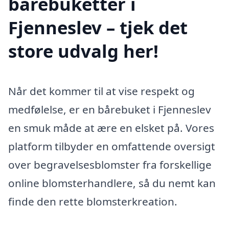
bårebuketter i
Fjenneslev – tjek det
store udvalg her!
Når det kommer til at vise respekt og
medfølelse, er en bårebuket i Fjenneslev
en smuk måde at ære en elsket på. Vores
platform tilbyder en omfattende oversigt
over begravelsesblomster fra forskellige
online blomsterhandlere, så du nemt kan
finde den rette blomsterkreation.