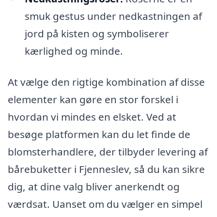
smuk gestus under nedkastningen af
jord på kisten og symboliserer
kærlighed og minde.
At vælge den rigtige kombination af disse
elementer kan gøre en stor forskel i
hvordan vi mindes en elsket. Ved at
besøge platformen kan du let finde de
blomsterhandlere, der tilbyder levering af
bårebuketter i Fjenneslev, så du kan sikre
dig, at dine valg bliver anerkendt og
værdsat. Uanset om du vælger en simpel