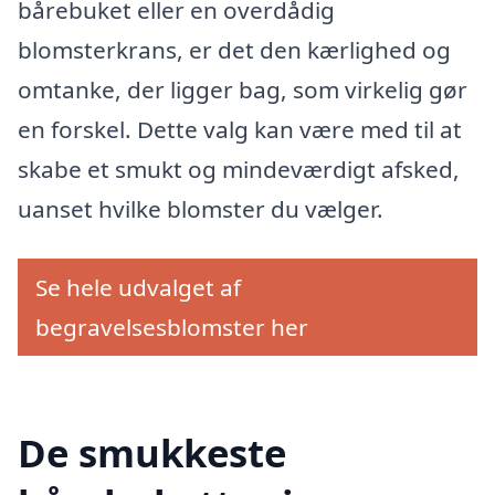
bårebuket eller en overdådig
blomsterkrans, er det den kærlighed og
omtanke, der ligger bag, som virkelig gør
en forskel. Dette valg kan være med til at
skabe et smukt og mindeværdigt afsked,
uanset hvilke blomster du vælger.
Se hele udvalget af
begravelsesblomster her
De smukkeste