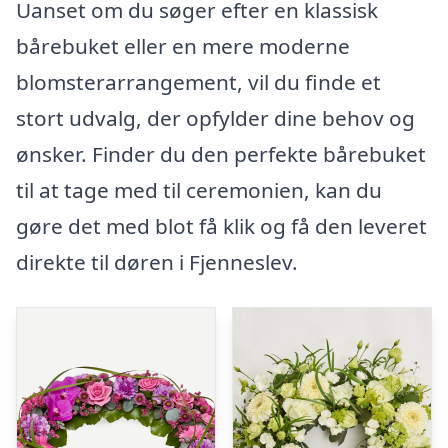
Uanset om du søger efter en klassisk
bårebuket eller en mere moderne
blomsterarrangement, vil du finde et
stort udvalg, der opfylder dine behov og
ønsker. Finder du den perfekte bårebuket
til at tage med til ceremonien, kan du
gøre det med blot få klik og få den leveret
direkte til døren i Fjenneslev.