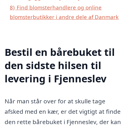
8)
Find blomsterhandlere og online
blomsterbutikker i andre dele af Danmark
Bestil en bårebuket til
den sidste hilsen til
levering i Fjenneslev
Når man står over for at skulle tage
afsked med en kær, er det vigtigt at finde
den rette bårebuket i Fjenneslev, der kan