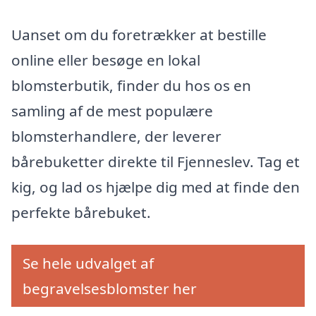
Uanset om du foretrækker at bestille
online eller besøge en lokal
blomsterbutik, finder du hos os en
samling af de mest populære
blomsterhandlere, der leverer
bårebuketter direkte til Fjenneslev. Tag et
kig, og lad os hjælpe dig med at finde den
perfekte bårebuket.
Se hele udvalget af
begravelsesblomster her