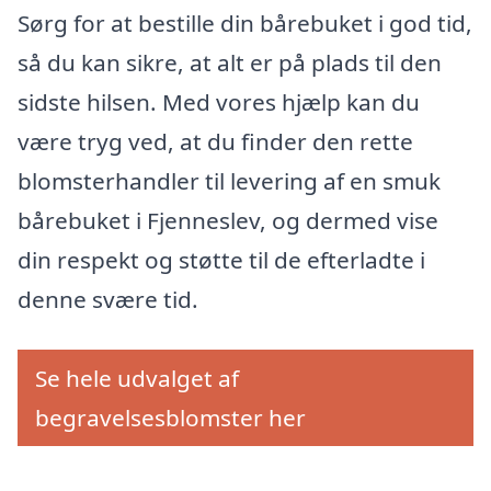
Sørg for at bestille din bårebuket i god tid,
så du kan sikre, at alt er på plads til den
sidste hilsen. Med vores hjælp kan du
være tryg ved, at du finder den rette
blomsterhandler til levering af en smuk
bårebuket i Fjenneslev, og dermed vise
din respekt og støtte til de efterladte i
denne svære tid.
Se hele udvalget af
begravelsesblomster her