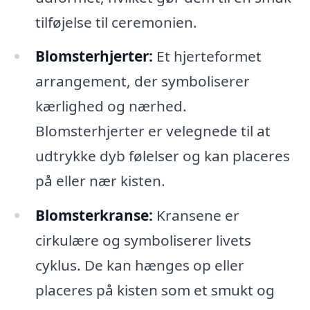
tilføjelse til ceremonien.
Blomsterhjerter:
Et hjerteformet
arrangement, der symboliserer
kærlighed og nærhed.
Blomsterhjerter er velegnede til at
udtrykke dyb følelser og kan placeres
på eller nær kisten.
Blomsterkranse:
Kransene er
cirkulære og symboliserer livets
cyklus. De kan hænges op eller
placeres på kisten som et smukt og