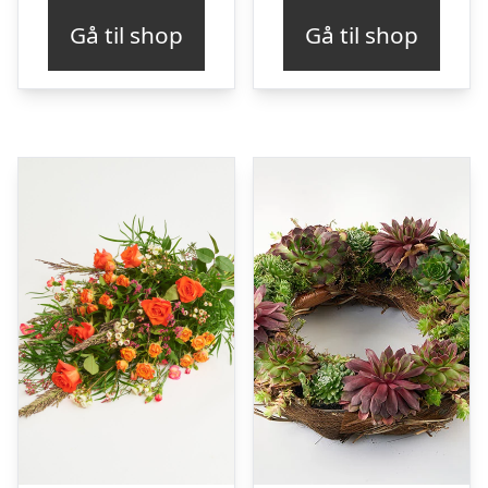
Gå til shop
Gå til shop