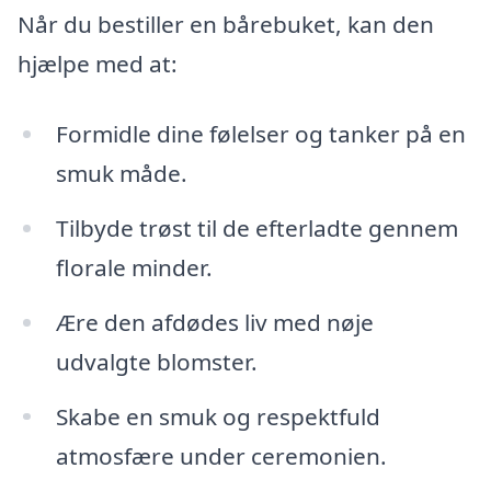
Når du bestiller en bårebuket, kan den
hjælpe med at:
Formidle dine følelser og tanker på en
smuk måde.
Tilbyde trøst til de efterladte gennem
florale minder.
Ære den afdødes liv med nøje
udvalgte blomster.
Skabe en smuk og respektfuld
atmosfære under ceremonien.