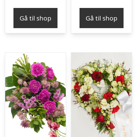
Gå til shop
Gå til shop