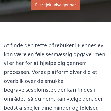
Eller tjek udvalget her
At finde den rette bårebuket i Fjenneslev
kan være en følelsesmæssig opgave, men
vi er her for at hjælpe dig gennem
processen. Vores platform giver dig et
overblik over de smukke
begravelsesblomster, der kan findes i
området, så du nemt kan vælge den, der
bedst afspejler dine minder og følelser.