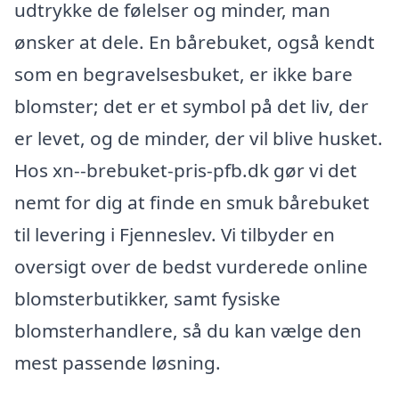
udtrykke de følelser og minder, man
ønsker at dele. En bårebuket, også kendt
som en begravelsesbuket, er ikke bare
blomster; det er et symbol på det liv, der
er levet, og de minder, der vil blive husket.
Hos xn--brebuket-pris-pfb.dk gør vi det
nemt for dig at finde en smuk bårebuket
til levering i Fjenneslev. Vi tilbyder en
oversigt over de bedst vurderede online
blomsterbutikker, samt fysiske
blomsterhandlere, så du kan vælge den
mest passende løsning.