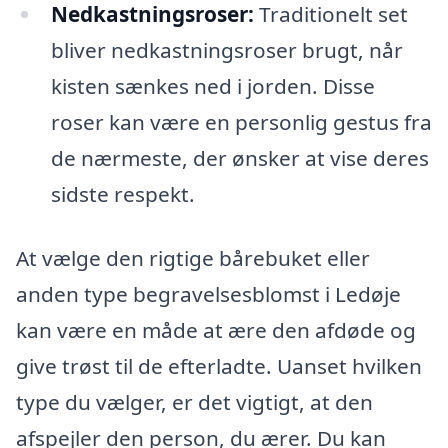
Nedkastningsroser:
Traditionelt set
bliver nedkastningsroser brugt, når
kisten sænkes ned i jorden. Disse
roser kan være en personlig gestus fra
de nærmeste, der ønsker at vise deres
sidste respekt.
At vælge den rigtige bårebuket eller
anden type begravelsesblomst i Ledøje
kan være en måde at ære den afdøde og
give trøst til de efterladte. Uanset hvilken
type du vælger, er det vigtigt, at den
afspejler den person, du ærer. Du kan