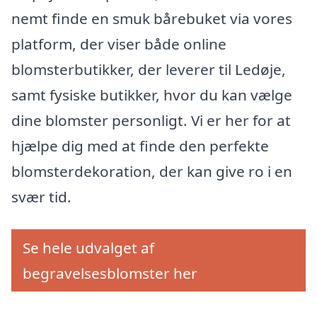
nemt finde en smuk bårebuket via vores
platform, der viser både online
blomsterbutikker, der leverer til Ledøje,
samt fysiske butikker, hvor du kan vælge
dine blomster personligt. Vi er her for at
hjælpe dig med at finde den perfekte
blomsterdekoration, der kan give ro i en
svær tid.
Se hele udvalget af
begravelsesblomster her