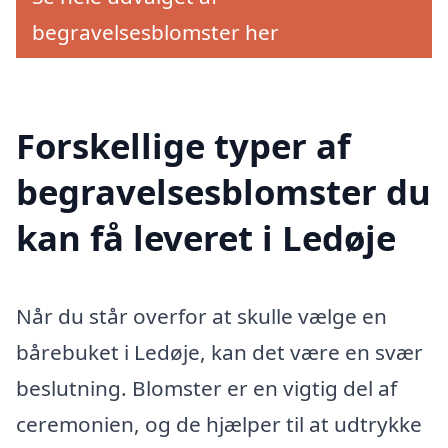
begravelsesblomster her
Forskellige typer af
begravelsesblomster du
kan få leveret i Ledøje
Når du står overfor at skulle vælge en
bårebuket i Ledøje, kan det være en svær
beslutning. Blomster er en vigtig del af
ceremonien, og de hjælper til at udtrykke