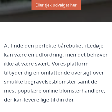
Eller tjek udvalget her
At finde den perfekte bårebuket i Ledøje
kan være en udfordring, men det behøver
ikke at være svært. Vores platform
tilbyder dig en omfattende oversigt over
smukke begravelsesblomster samt de
mest populære online blomsterhandlere,
der kan levere lige til din dør.