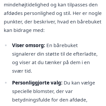
mindehøjtidelighed og kan tilpasses den
afdødes personlighed og stil. Her er nogle
punkter, der beskriver, hvad en bårebuket
kan bidrage med:
Viser omsorg:
En bårebuket
signalerer din støtte til de efterladte,
og viser at du tænker på dem i en
svær tid.
Personliggjorte valg:
Du kan vælge
specielle blomster, der var
betydningsfulde for den afdøde,