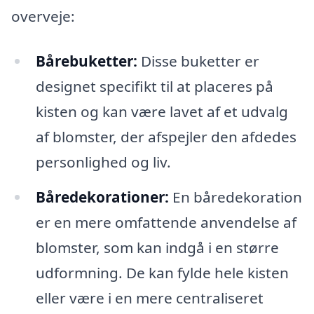
overveje:
Bårebuketter:
Disse buketter er
designet specifikt til at placeres på
kisten og kan være lavet af et udvalg
af blomster, der afspejler den afdedes
personlighed og liv.
Båredekorationer:
En båredekoration
er en mere omfattende anvendelse af
blomster, som kan indgå i en større
udformning. De kan fylde hele kisten
eller være i en mere centraliseret