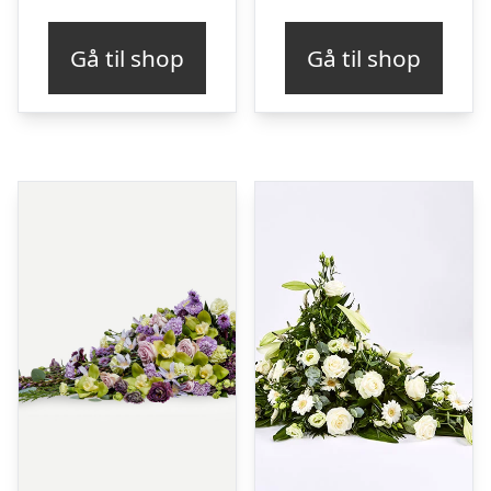
Gå til shop
Gå til shop