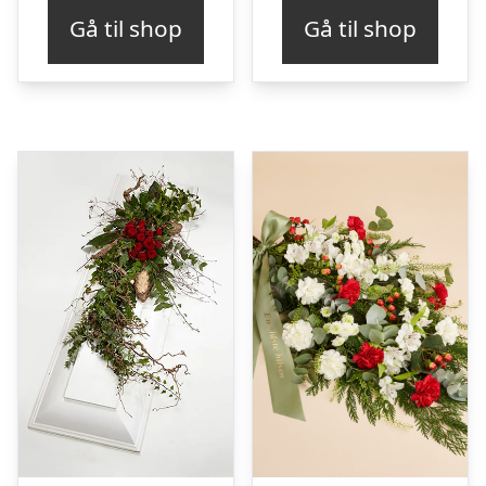
Gå til shop
Gå til shop