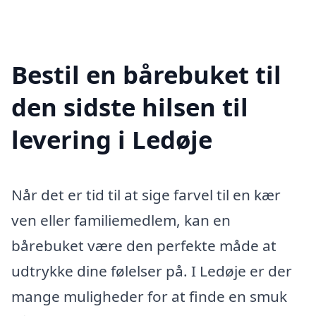
Bestil en bårebuket til
den sidste hilsen til
levering i Ledøje
Når det er tid til at sige farvel til en kær
ven eller familiemedlem, kan en
bårebuket være den perfekte måde at
udtrykke dine følelser på. I Ledøje er der
mange muligheder for at finde en smuk