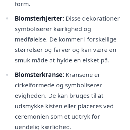
form.
Blomsterhjerter:
Disse dekorationer
symboliserer kærlighed og
medfølelse. De kommer i forskellige
størrelser og farver og kan være en
smuk måde at hylde en elsket på.
Blomsterkranse:
Kransene er
cirkelformede og symboliserer
evigheden. De kan bruges til at
udsmykke kisten eller placeres ved
ceremonien som et udtryk for
uendelig kærlighed.