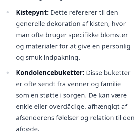
Kistepynt:
Dette refererer til den
generelle dekoration af kisten, hvor
man ofte bruger specifikke blomster
og materialer for at give en personlig
og smuk indpakning.
Kondolencebuketter:
Disse buketter
er ofte sendt fra venner og familie
som en støtte i sorgen. De kan være
enkle eller overdådige, afhængigt af
afsenderens følelser og relation til den
afdøde.