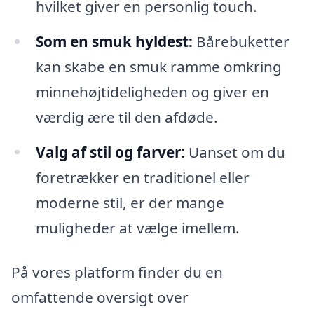
hvilket giver en personlig touch.
Som en smuk hyldest:
Bårebuketter
kan skabe en smuk ramme omkring
minnehøjtideligheden og giver en
værdig ære til den afdøde.
Valg af stil og farver:
Uanset om du
foretrækker en traditionel eller
moderne stil, er der mange
muligheder at vælge imellem.
På vores platform finder du en
omfattende oversigt over