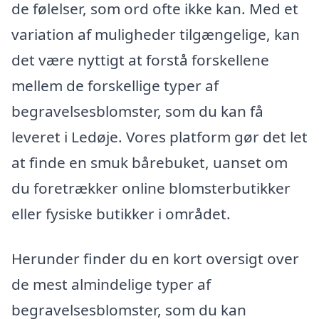
de følelser, som ord ofte ikke kan. Med et
variation af muligheder tilgængelige, kan
det være nyttigt at forstå forskellene
mellem de forskellige typer af
begravelsesblomster, som du kan få
leveret i Ledøje. Vores platform gør det let
at finde en smuk bårebuket, uanset om
du foretrækker online blomsterbutikker
eller fysiske butikker i området.
Herunder finder du en kort oversigt over
de mest almindelige typer af
begravelsesblomster, som du kan