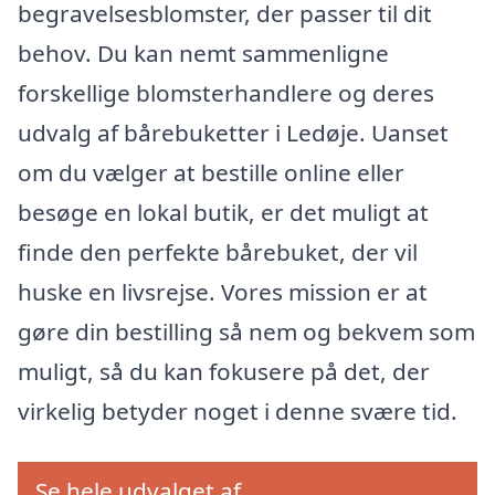
begravelsesblomster, der passer til dit
behov. Du kan nemt sammenligne
forskellige blomsterhandlere og deres
udvalg af bårebuketter i Ledøje. Uanset
om du vælger at bestille online eller
besøge en lokal butik, er det muligt at
finde den perfekte bårebuket, der vil
huske en livsrejse. Vores mission er at
gøre din bestilling så nem og bekvem som
muligt, så du kan fokusere på det, der
virkelig betyder noget i denne svære tid.
Se hele udvalget af