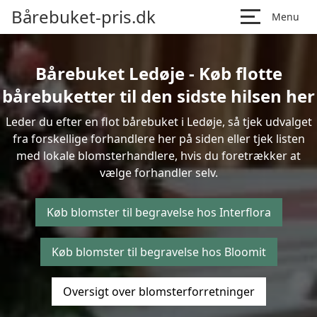
Bårebuket-pris.dk
Menu
Bårebuket Ledøje - Køb flotte
bårebuketter til den sidste hilsen her
Leder du efter en flot bårebuket i Ledøje, så tjek udvalget
fra forskellige forhandlere her på siden eller tjek listen
med lokale blomsterhandlere, hvis du foretrækker at
vælge forhandler selv.
Køb blomster til begravelse hos Interflora
Køb blomster til begravelse hos Bloomit
Oversigt over blomsterforretninger