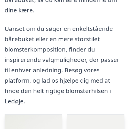
dine kære.
Uanset om du søger en enkeltstående
bårebuket eller en mere storstilet
blomsterkomposition, finder du
inspirerende valgmuligheder, der passer
til enhver anledning. Besøg vores
platform, og lad os hjælpe dig med at
finde den helt rigtige blomsterhilsen i
Ledøje.