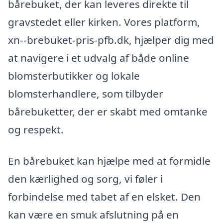
bårebuket, der kan leveres direkte til
gravstedet eller kirken. Vores platform,
xn--brebuket-pris-pfb.dk, hjælper dig med
at navigere i et udvalg af både online
blomsterbutikker og lokale
blomsterhandlere, som tilbyder
bårebuketter, der er skabt med omtanke
og respekt.
En bårebuket kan hjælpe med at formidle
den kærlighed og sorg, vi føler i
forbindelse med tabet af en elsket. Den
kan være en smuk afslutning på en