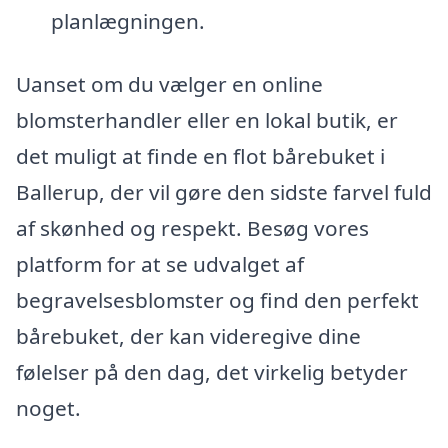
planlægningen.
Uanset om du vælger en online
blomsterhandler eller en lokal butik, er
det muligt at finde en flot bårebuket i
Ballerup, der vil gøre den sidste farvel fuld
af skønhed og respekt. Besøg vores
platform for at se udvalget af
begravelsesblomster og find den perfekt
bårebuket, der kan videregive dine
følelser på den dag, det virkelig betyder
noget.