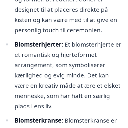
designet til at placeres direkte på
kisten og kan være med til at give en
personlig touch til ceremonien.
Blomsterhjerter:
Et blomsterhjerte er
et romantisk og hjerteformet
arrangement, som symboliserer
kærlighed og evig minde. Det kan
være en kreativ måde at ære et elsket
menneske, som har haft en særlig
plads i ens liv.
Blomsterkranse:
Blomsterkranse er