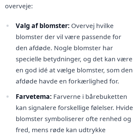
overveje:
Valg af blomster:
Overvej hvilke
blomster der vil være passende for
den afdøde. Nogle blomster har
specielle betydninger, og det kan være
en god idé at vælge blomster, som den
afdøde havde en forkærlighed for.
Farvetema:
Farverne i bårebuketten
kan signalere forskellige følelser. Hvide
blomster symboliserer ofte renhed og
fred, mens røde kan udtrykke