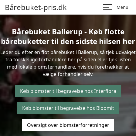
Bårebuket-pris.dk
Menu
Bårebuket Ballerup - Køb flotte
bårebuketter til den sidste hilsen her
Leder du efter en flot bårebuket i Ballerup, så tjek udvalget
fra forskellige forhandlere her på siden eller tjek listen
med lokale blomsterhandlere, hvis du foretrækker at
vælge forhandler selv.
Køb blomster til begravelse hos Interflora
Køb blomster til begravelse hos Bloomit
Oversigt over blomsterforretninger