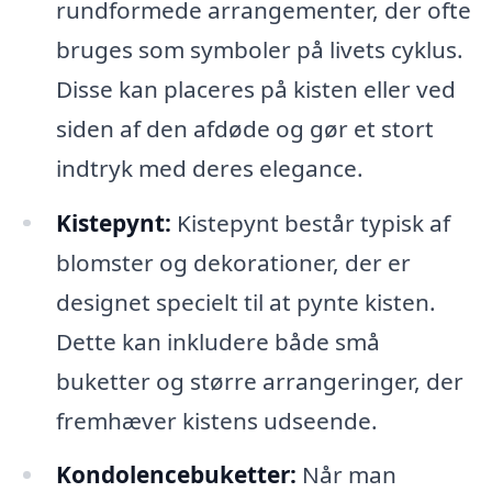
rundformede arrangementer, der ofte
bruges som symboler på livets cyklus.
Disse kan placeres på kisten eller ved
siden af den afdøde og gør et stort
indtryk med deres elegance.
Kistepynt:
Kistepynt består typisk af
blomster og dekorationer, der er
designet specielt til at pynte kisten.
Dette kan inkludere både små
buketter og større arrangeringer, der
fremhæver kistens udseende.
Kondolencebuketter:
Når man