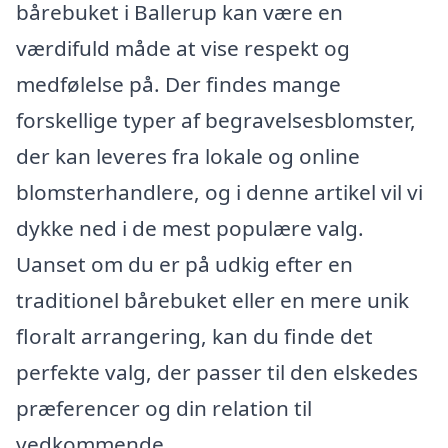
bårebuket i Ballerup kan være en
værdifuld måde at vise respekt og
medfølelse på. Der findes mange
forskellige typer af begravelsesblomster,
der kan leveres fra lokale og online
blomsterhandlere, og i denne artikel vil vi
dykke ned i de mest populære valg.
Uanset om du er på udkig efter en
traditionel bårebuket eller en mere unik
floralt arrangering, kan du finde det
perfekte valg, der passer til den elskedes
præferencer og din relation til
vedkommende.