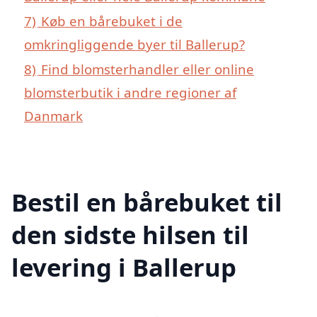
7)
Køb en bårebuket i de
omkringliggende byer til Ballerup?
8)
Find blomsterhandler eller online
blomsterbutik i andre regioner af
Danmark
Bestil en bårebuket til
den sidste hilsen til
levering i Ballerup