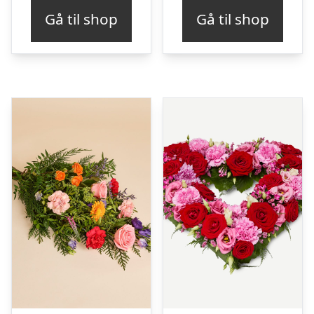
Gå til shop
Gå til shop