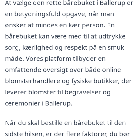
At vælge den rette bårebuket i Ballerup er
en betydningsfuld opgave, når man
ønsker at mindes en kær person. En
bårebuket kan være med til at udtrykke
sorg, kærlighed og respekt på en smuk
måde. Vores platform tilbyder en
omfattende oversigt over både online
blomsterhandlere og fysiske butikker, der
leverer blomster til begravelser og
ceremonier i Ballerup.
Når du skal bestille en bårebuket til den
sidste hilsen, er der flere faktorer, du bør