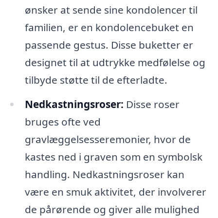
ønsker at sende sine kondolencer til
familien, er en kondolencebuket en
passende gestus. Disse buketter er
designet til at udtrykke medfølelse og
tilbyde støtte til de efterladte.
Nedkastningsroser:
Disse roser
bruges ofte ved
gravlæggelsesseremonier, hvor de
kastes ned i graven som en symbolsk
handling. Nedkastningsroser kan
være en smuk aktivitet, der involverer
de pårørende og giver alle mulighed