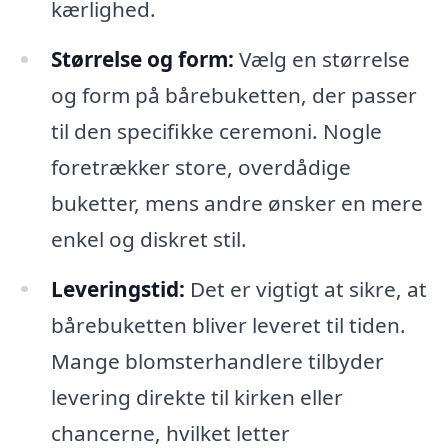
kærlighed.
Størrelse og form:
Vælg en størrelse
og form på bårebuketten, der passer
til den specifikke ceremoni. Nogle
foretrækker store, overdådige
buketter, mens andre ønsker en mere
enkel og diskret stil.
Leveringstid:
Det er vigtigt at sikre, at
bårebuketten bliver leveret til tiden.
Mange blomsterhandlere tilbyder
levering direkte til kirken eller
chancerne, hvilket letter