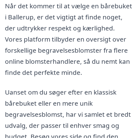
Når det kommer til at vælge en bårebuket
i Ballerup, er det vigtigt at finde noget,
der udtrykker respekt og kærlighed.
Vores platform tilbyder en oversigt over
forskellige begravelsesblomster fra flere
online blomsterhandlere, så du nemt kan
finde det perfekte minde.
Uanset om du søger efter en klassisk
bårebuket eller en mere unik
begravelsesblomst, har vi samlet et bredt
udvalg, der passer til enhver smag og
budget. Besøg vores side og find den