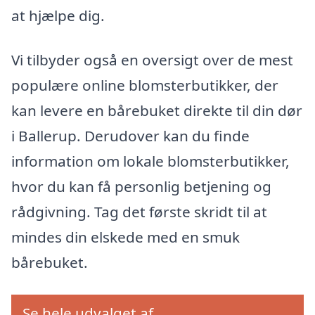
at hjælpe dig.
Vi tilbyder også en oversigt over de mest
populære online blomsterbutikker, der
kan levere en bårebuket direkte til din dør
i Ballerup. Derudover kan du finde
information om lokale blomsterbutikker,
hvor du kan få personlig betjening og
rådgivning. Tag det første skridt til at
mindes din elskede med en smuk
bårebuket.
Se hele udvalget af