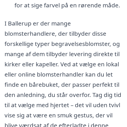
for at sige farvel på en rørende måde.
I Ballerup er der mange
blomsterhandlere, der tilbyder disse
forskellige typer begravelsesblomster, og
mange af dem tilbyder levering direkte til
kirker eller kapeller. Ved at vælge en lokal
eller online blomsterhandler kan du let
finde en bårebuket, der passer perfekt til
den anledning, du står overfor. Tag dig tid
til at vælge med hjertet – det vil uden tvivl
vise sig at være en smuk gestus, der vil
blive værdsat af de efterladte i denne