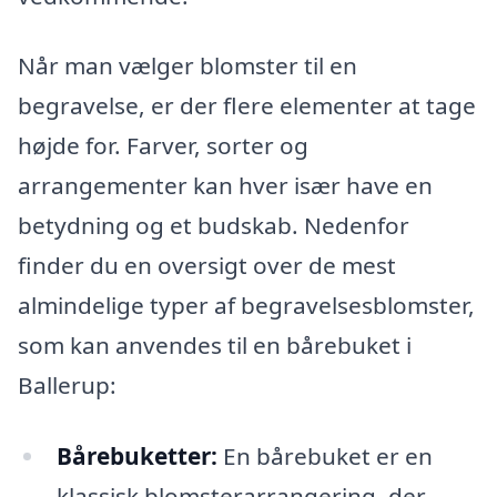
Når man vælger blomster til en
begravelse, er der flere elementer at tage
højde for. Farver, sorter og
arrangementer kan hver især have en
betydning og et budskab. Nedenfor
finder du en oversigt over de mest
almindelige typer af begravelsesblomster,
som kan anvendes til en bårebuket i
Ballerup:
Bårebuketter:
En bårebuket er en
klassisk blomsterarrangering, der