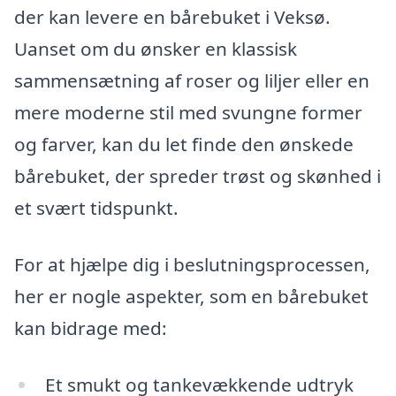
der kan levere en bårebuket i Veksø.
Uanset om du ønsker en klassisk
sammensætning af roser og liljer eller en
mere moderne stil med svungne former
og farver, kan du let finde den ønskede
bårebuket, der spreder trøst og skønhed i
et svært tidspunkt.
For at hjælpe dig i beslutningsprocessen,
her er nogle aspekter, som en bårebuket
kan bidrage med:
Et smukt og tankevækkende udtryk