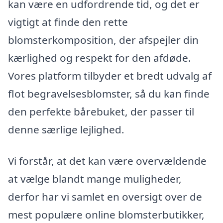
kan være en udfordrende tid, og det er
vigtigt at finde den rette
blomsterkomposition, der afspejler din
kærlighed og respekt for den afdøde.
Vores platform tilbyder et bredt udvalg af
flot begravelsesblomster, så du kan finde
den perfekte bårebuket, der passer til
denne særlige lejlighed.
Vi forstår, at det kan være overvældende
at vælge blandt mange muligheder,
derfor har vi samlet en oversigt over de
mest populære online blomsterbutikker,