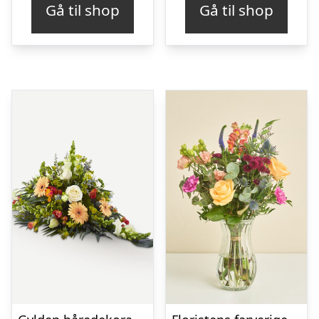
Gå til shop
Gå til shop