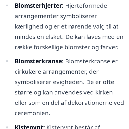
Blomsterhjerter:
Hjerteformede
arrangementer symboliserer
kærlighed og er et rørende valg til at
mindes en elsket. De kan laves med en
række forskellige blomster og farver.
Blomsterkranse:
Blomsterkranse er
cirkulære arrangementer, der
symboliserer evigheden. De er ofte
større og kan anvendes ved kirken
eller som en del af dekorationerne ved
ceremonien.
Kistepynt:
Kistepynt består af