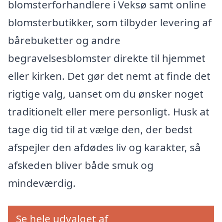
blomsterforhandlere i Veksø samt online
blomsterbutikker, som tilbyder levering af
bårebuketter og andre
begravelsesblomster direkte til hjemmet
eller kirken. Det gør det nemt at finde det
rigtige valg, uanset om du ønsker noget
traditionelt eller mere personligt. Husk at
tage dig tid til at vælge den, der bedst
afspejler den afdødes liv og karakter, så
afskeden bliver både smuk og
mindeværdig.
Se hele udvalget af