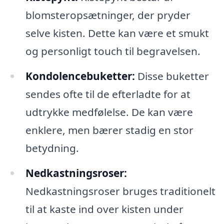
blomsteropsætninger, der pryder
selve kisten. Dette kan være et smukt
og personligt touch til begravelsen.
Kondolencebuketter:
Disse buketter
sendes ofte til de efterladte for at
udtrykke medfølelse. De kan være
enklere, men bærer stadig en stor
betydning.
Nedkastningsroser:
Nedkastningsroser bruges traditionelt
til at kaste ind over kisten under