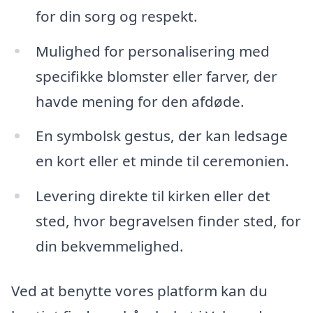
for din sorg og respekt.
Mulighed for personalisering med
specifikke blomster eller farver, der
havde mening for den afdøde.
En symbolsk gestus, der kan ledsage
en kort eller et minde til ceremonien.
Levering direkte til kirken eller det
sted, hvor begravelsen finder sted, for
din bekvemmelighed.
Ved at benytte vores platform kan du