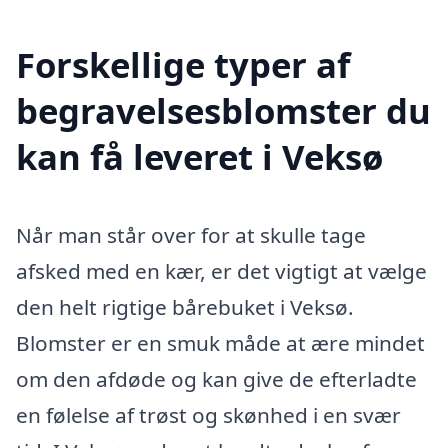
Forskellige typer af
begravelsesblomster du
kan få leveret i Veksø
Når man står over for at skulle tage
afsked med en kær, er det vigtigt at vælge
den helt rigtige bårebuket i Veksø.
Blomster er en smuk måde at ære mindet
om den afdøde og kan give de efterladte
en følelse af trøst og skønhed i en svær