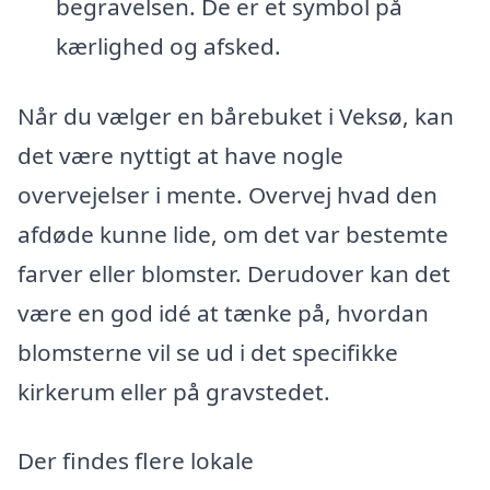
begravelsen. De er et symbol på
kærlighed og afsked.
Når du vælger en bårebuket i Veksø, kan
det være nyttigt at have nogle
overvejelser i mente. Overvej hvad den
afdøde kunne lide, om det var bestemte
farver eller blomster. Derudover kan det
være en god idé at tænke på, hvordan
blomsterne vil se ud i det specifikke
kirkerum eller på gravstedet.
Der findes flere lokale