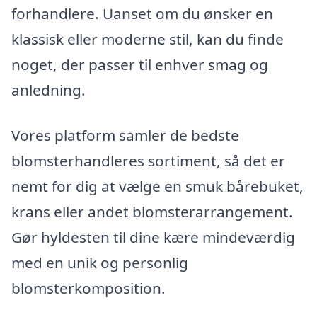
forhandlere. Uanset om du ønsker en
klassisk eller moderne stil, kan du finde
noget, der passer til enhver smag og
anledning.
Vores platform samler de bedste
blomsterhandleres sortiment, så det er
nemt for dig at vælge en smuk bårebuket,
krans eller andet blomsterarrangement.
Gør hyldesten til dine kære mindeværdig
med en unik og personlig
blomsterkomposition.