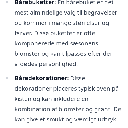
Bårebuketter:
En bårebuket er det
mest almindelige valg til begravelser
og kommer i mange størrelser og
farver. Disse buketter er ofte
komponerede med sæsonens
blomster og kan tilpasses efter den
afdødes personlighed.
Båredekorationer:
Disse
dekorationer placeres typisk oven på
kisten og kan inkludere en
kombination af blomster og grønt. De
kan give et smukt og værdigt udtryk.