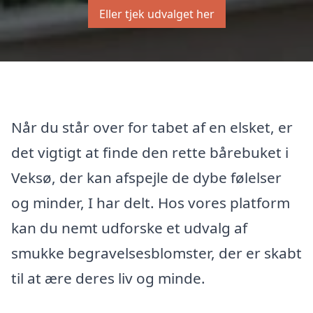
Eller tjek udvalget her
Når du står over for tabet af en elsket, er
det vigtigt at finde den rette bårebuket i
Veksø, der kan afspejle de dybe følelser
og minder, I har delt. Hos vores platform
kan du nemt udforske et udvalg af
smukke begravelsesblomster, der er skabt
til at ære deres liv og minde.