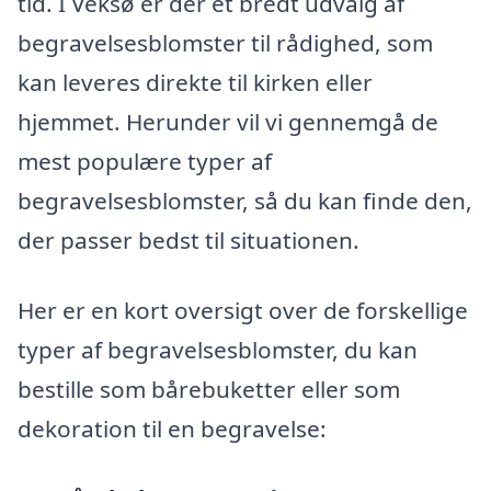
tid. I Veksø er der et bredt udvalg af
begravelsesblomster til rådighed, som
kan leveres direkte til kirken eller
hjemmet. Herunder vil vi gennemgå de
mest populære typer af
begravelsesblomster, så du kan finde den,
der passer bedst til situationen.
Her er en kort oversigt over de forskellige
typer af begravelsesblomster, du kan
bestille som bårebuketter eller som
dekoration til en begravelse: