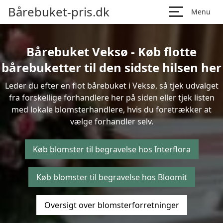
Bårebuket-pris.dk
Menu
Bårebuket Veksø - Køb flotte
bårebuketter til den sidste hilsen her
Leder du efter en flot bårebuket i Veksø, så tjek udvalget
fra forskellige forhandlere her på siden eller tjek listen
med lokale blomsterhandlere, hvis du foretrækker at
vælge forhandler selv.
Køb blomster til begravelse hos Interflora
Køb blomster til begravelse hos Bloomit
Oversigt over blomsterforretninger