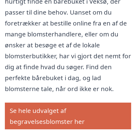
hurtigt finde en bårebuket i Veksø, der
passer til dine behov. Uanset om du
foretrækker at bestille online fra en af de
mange blomsterhandlere, eller om du
ønsker at besøge et af de lokale
blomsterbutikker, har vi gjort det nemt for
dig at finde hvad du søger. Find den
perfekte bårebuket i dag, og lad
blomsterne tale, når ord ikke er nok.
Se hele udvalget af
begravelsesblomster her