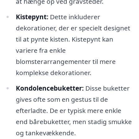
at hænge op ved gravsteder.
Kistepynt:
Dette inkluderer
dekorationer, der er specielt designet
til at pynte kisten. Kistepynt kan
variere fra enkle
blomsterarrangementer til mere
komplekse dekorationer.
Kondolencebuketter:
Disse buketter
gives ofte som en gestus til de
efterladte. De er typisk mere enkle
end bårebuketter, men stadig smukke
og tankevækkende.