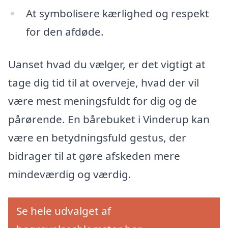
At symbolisere kærlighed og respekt
for den afdøde.
Uanset hvad du vælger, er det vigtigt at
tage dig tid til at overveje, hvad der vil
være mest meningsfuldt for dig og de
pårørende. En bårebuket i Vinderup kan
være en betydningsfuld gestus, der
bidrager til at gøre afskeden mere
mindeværdig og værdig.
Se hele udvalget af