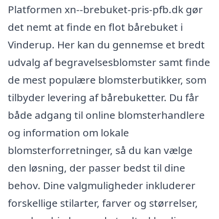
Platformen xn--brebuket-pris-pfb.dk gør
det nemt at finde en flot bårebuket i
Vinderup. Her kan du gennemse et bredt
udvalg af begravelsesblomster samt finde
de mest populære blomsterbutikker, som
tilbyder levering af bårebuketter. Du får
både adgang til online blomsterhandlere
og information om lokale
blomsterforretninger, så du kan vælge
den løsning, der passer bedst til dine
behov. Dine valgmuligheder inkluderer
forskellige stilarter, farver og størrelser,