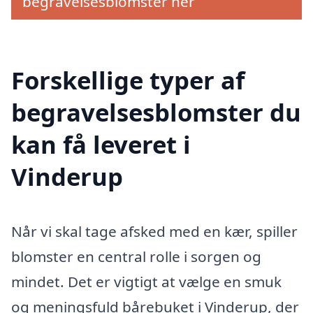
begravelsesblomster her
Forskellige typer af
begravelsesblomster du
kan få leveret i
Vinderup
Når vi skal tage afsked med en kær, spiller
blomster en central rolle i sorgen og
mindet. Det er vigtigt at vælge en smuk
og meningsfuld bårebuket i Vinderup, der