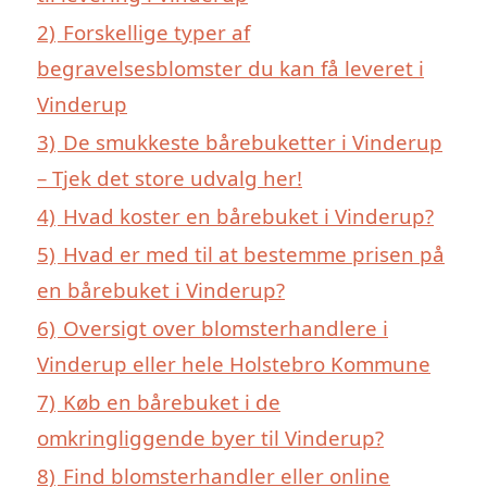
2)
Forskellige typer af
begravelsesblomster du kan få leveret i
Vinderup
3)
De smukkeste bårebuketter i Vinderup
– Tjek det store udvalg her!
4)
Hvad koster en bårebuket i Vinderup?
5)
Hvad er med til at bestemme prisen på
en bårebuket i Vinderup?
6)
Oversigt over blomsterhandlere i
Vinderup eller hele Holstebro Kommune
7)
Køb en bårebuket i de
omkringliggende byer til Vinderup?
8)
Find blomsterhandler eller online