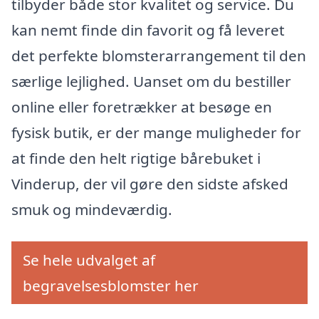
tilbyder både stor kvalitet og service. Du
kan nemt finde din favorit og få leveret
det perfekte blomsterarrangement til den
særlige lejlighed. Uanset om du bestiller
online eller foretrækker at besøge en
fysisk butik, er der mange muligheder for
at finde den helt rigtige bårebuket i
Vinderup, der vil gøre den sidste afsked
smuk og mindeværdig.
Se hele udvalget af
begravelsesblomster her