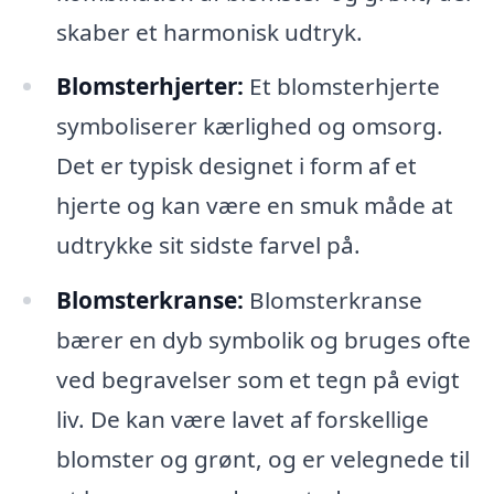
skaber et harmonisk udtryk.
Blomsterhjerter:
Et blomsterhjerte
symboliserer kærlighed og omsorg.
Det er typisk designet i form af et
hjerte og kan være en smuk måde at
udtrykke sit sidste farvel på.
Blomsterkranse:
Blomsterkranse
bærer en dyb symbolik og bruges ofte
ved begravelser som et tegn på evigt
liv. De kan være lavet af forskellige
blomster og grønt, og er velegnede til