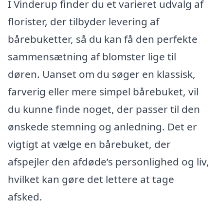
I Vinderup finder du et varieret udvalg af
florister, der tilbyder levering af
bårebuketter, så du kan få den perfekte
sammensætning af blomster lige til
døren. Uanset om du søger en klassisk,
farverig eller mere simpel bårebuket, vil
du kunne finde noget, der passer til den
ønskede stemning og anledning. Det er
vigtigt at vælge en bårebuket, der
afspejler den afdøde’s personlighed og liv,
hvilket kan gøre det lettere at tage
afsked.