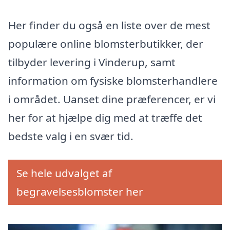
Her finder du også en liste over de mest
populære online blomsterbutikker, der
tilbyder levering i Vinderup, samt
information om fysiske blomsterhandlere
i området. Uanset dine præferencer, er vi
her for at hjælpe dig med at træffe det
bedste valg i en svær tid.
Se hele udvalget af
begravelsesblomster her