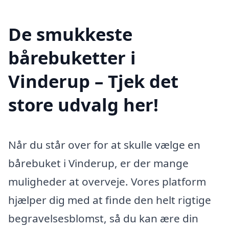
De smukkeste
bårebuketter i
Vinderup – Tjek det
store udvalg her!
Når du står over for at skulle vælge en
bårebuket i Vinderup, er der mange
muligheder at overveje. Vores platform
hjælper dig med at finde den helt rigtige
begravelsesblomst, så du kan ære din