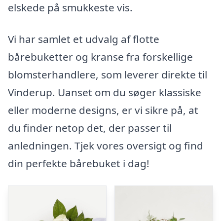
elskede på smukkeste vis.
Vi har samlet et udvalg af flotte
bårebuketter og kranse fra forskellige
blomsterhandlere, som leverer direkte til
Vinderup. Uanset om du søger klassiske
eller moderne designs, er vi sikre på, at
du finder netop det, der passer til
anledningen. Tjek vores oversigt og find
din perfekte bårebuket i dag!