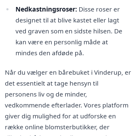
Nedkastningsroser:
Disse roser er
designet til at blive kastet eller lagt
ved graven som en sidste hilsen. De
kan være en personlig måde at
mindes den afdøde på.
Når du vælger en bårebuket i Vinderup, er
det essentielt at tage hensyn til
personens liv og de minder,
vedkommende efterlader. Vores platform
giver dig mulighed for at udforske en
række online blomsterbutikker, der