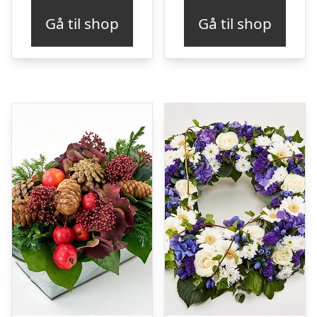
Gå til shop
Gå til shop