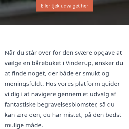
Eller tjek udvalget her
Når du står over for den svære opgave at
vælge en bårebuket i Vinderup, ønsker du
at finde noget, der både er smukt og
meningsfuldt. Hos vores platform guider
vi dig i at navigere gennem et udvalg af
fantastiske begravelsesblomster, så du
kan ære den, du har mistet, på den bedst
mulige måde.