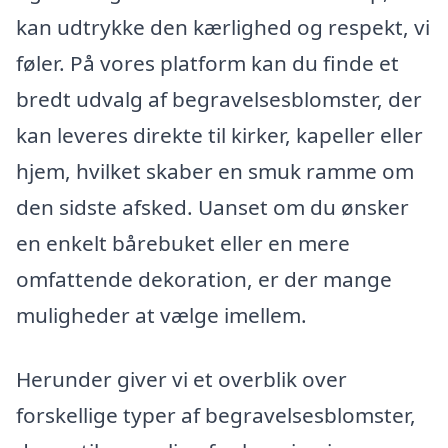
kan udtrykke den kærlighed og respekt, vi
føler. På vores platform kan du finde et
bredt udvalg af begravelsesblomster, der
kan leveres direkte til kirker, kapeller eller
hjem, hvilket skaber en smuk ramme om
den sidste afsked. Uanset om du ønsker
en enkelt bårebuket eller en mere
omfattende dekoration, er der mange
muligheder at vælge imellem.
Herunder giver vi et overblik over
forskellige typer af begravelsesblomster,