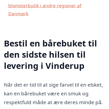
blomsterbutik i andre regioner af
Danmark
Bestil en bårebuket til
den sidste hilsen til
levering i Vinderup
Når det er tid til at sige farvel til en elsket,
kan en bårebuket være en smuk og
respektfuld måde at ære deres minde på.