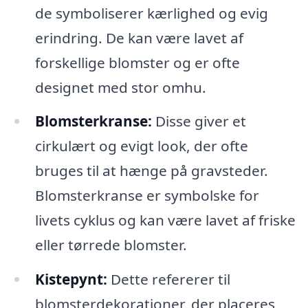
de symboliserer kærlighed og evig
erindring. De kan være lavet af
forskellige blomster og er ofte
designet med stor omhu.
Blomsterkranse:
Disse giver et
cirkulært og evigt look, der ofte
bruges til at hænge på gravsteder.
Blomsterkranse er symbolske for
livets cyklus og kan være lavet af friske
eller tørrede blomster.
Kistepynt:
Dette refererer til
blomsterdekorationer, der placeres