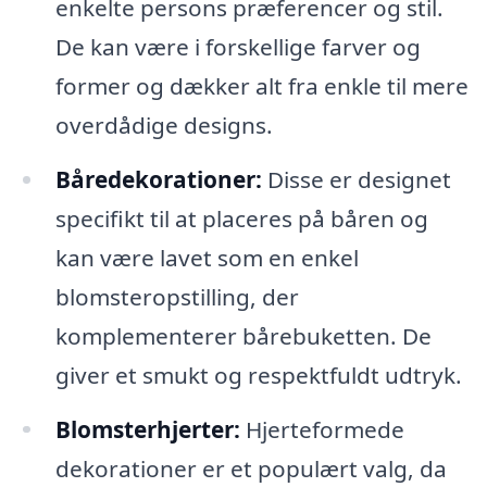
enkelte persons præferencer og stil.
De kan være i forskellige farver og
former og dækker alt fra enkle til mere
overdådige designs.
Båredekorationer:
Disse er designet
specifikt til at placeres på båren og
kan være lavet som en enkel
blomsteropstilling, der
komplementerer bårebuketten. De
giver et smukt og respektfuldt udtryk.
Blomsterhjerter:
Hjerteformede
dekorationer er et populært valg, da