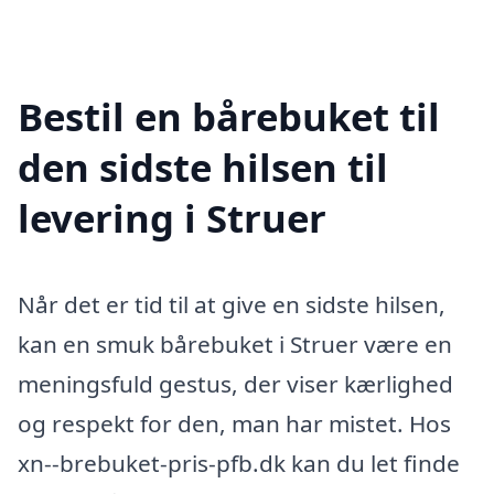
Bestil en bårebuket til
den sidste hilsen til
levering i Struer
Når det er tid til at give en sidste hilsen,
kan en smuk bårebuket i Struer være en
meningsfuld gestus, der viser kærlighed
og respekt for den, man har mistet. Hos
xn--brebuket-pris-pfb.dk kan du let finde