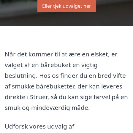
Eller tjek udvalget her
Når det kommer til at ære en elsket, er
valget af en bårebuket en vigtig
beslutning. Hos os finder du en bred vifte
af smukke bårebuketter, der kan leveres
direkte i Struer, så du kan sige farvel på en
smuk og mindeværdig måde.
Udforsk vores udvalg af