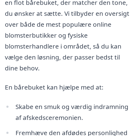
en flot bårebuket, der matcher den tone,
du ønsker at sætte. Vi tilbyder en oversigt
over både de mest populære online
blomsterbutikker og fysiske
blomsterhandlere i området, så du kan
vælge den løsning, der passer bedst til
dine behov.
En bårebuket kan hjælpe med at:
Skabe en smuk og værdig indramning
af afskedsceremonien.
Fremhæve den afdødes personlighed