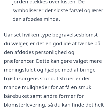
jorden dækkes over kisten. De
symboliserer det sidste farvel og ærer
den afdødes minde.
Uanset hvilken type begravelsesblomst
du vælger, er det en god idé at tænke på
den afdødes personlighed og
præferencer. Dette kan gøre valget mere
meningsfuldt og hjælpe med at bringe
trøst i sorgens stund. I Struer er der
mange muligheder for at få en smuk
bårebuket samt andre former for
blomsterlevering, så du kan finde det helt