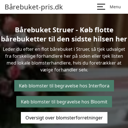
Bårebuket-pris.dk
Menu
Bårebuket Struer - Køb flotte
bårebuketter til den sidste hilsen her
Leder du efter en flot bårebuket i Struer, så tjek udvalget
fra forskellige forhandlere her på siden eller tjek listen
med lokale blomsterhandlere, hvis du foretrækker at
vælge forhandler selv.
Køb blomster til begravelse hos Interflora
Køb blomster til begravelse hos Bloomit
Oversigt over blomsterforretninger