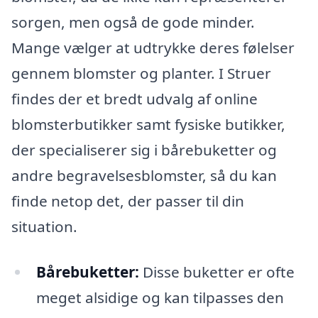
sorgen, men også de gode minder.
Mange vælger at udtrykke deres følelser
gennem blomster og planter. I Struer
findes der et bredt udvalg af online
blomsterbutikker samt fysiske butikker,
der specialiserer sig i bårebuketter og
andre begravelsesblomster, så du kan
finde netop det, der passer til din
situation.
Bårebuketter:
Disse buketter er ofte
meget alsidige og kan tilpasses den