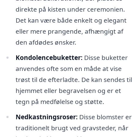
direkte på kisten under ceremonien.
Det kan være både enkelt og elegant
eller mere prangende, afhængigt af
den afdødes ønsker.
Kondolencebuketter:
Disse buketter
anvendes ofte som en måde at vise
trøst til de efterladte. De kan sendes til
hjemmet eller begravelsen og er et
tegn på medfølelse og støtte.
Nedkastningsroser:
Disse blomster er
traditionelt brugt ved gravsteder, når