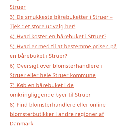
Struer
3)
De smukkeste bårebuketter i Struer –
Tjek det store udvalg her!
4)
Hvad koster en bårebuket i Struer?
5)
Hvad er med til at bestemme prisen på
en bårebuket i Struer?
6)
Oversigt over blomsterhandlere i
Struer eller hele Struer kommune
7)
Køb en bårebuket i de
omkringliggende byer til Struer
8)
Find blomsterhandlere eller online
blomsterbutikker i andre regioner af
Danmark