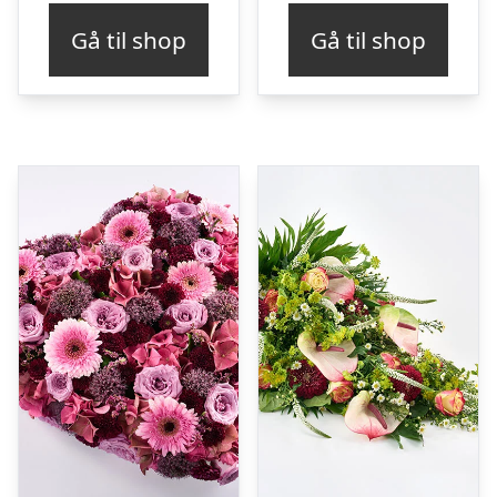
Gå til shop
Gå til shop