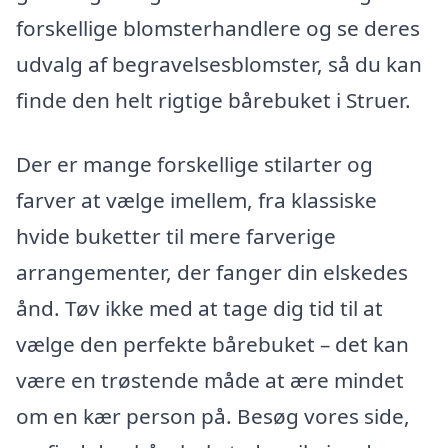
forskellige blomsterhandlere og se deres
udvalg af begravelsesblomster, så du kan
finde den helt rigtige bårebuket i Struer.
Der er mange forskellige stilarter og
farver at vælge imellem, fra klassiske
hvide buketter til mere farverige
arrangementer, der fanger din elskedes
ånd. Tøv ikke med at tage dig tid til at
vælge den perfekte bårebuket – det kan
være en trøstende måde at ære mindet
om en kær person på. Besøg vores side,