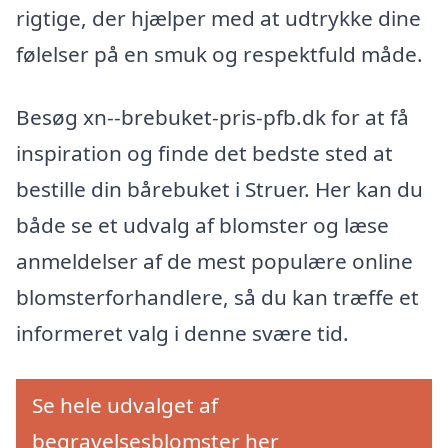
rigtige, der hjælper med at udtrykke dine
følelser på en smuk og respektfuld måde.
Besøg xn--brebuket-pris-pfb.dk for at få
inspiration og finde det bedste sted at
bestille din bårebuket i Struer. Her kan du
både se et udvalg af blomster og læse
anmeldelser af de mest populære online
blomsterforhandlere, så du kan træffe et
informeret valg i denne svære tid.
Se hele udvalget af
begravelsesblomster her