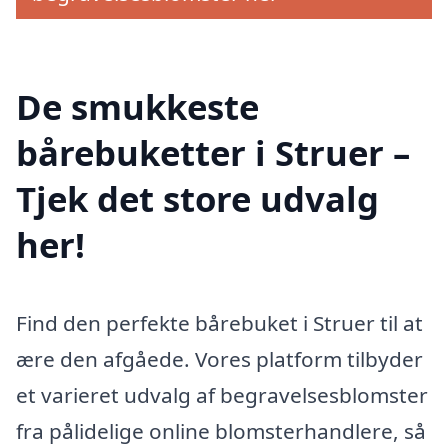
De smukkeste
bårebuketter i Struer –
Tjek det store udvalg
her!
Find den perfekte bårebuket i Struer til at
ære den afgåede. Vores platform tilbyder
et varieret udvalg af begravelsesblomster
fra pålidelige online blomsterhandlere, så