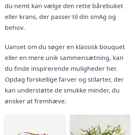
du nemt kan vælge den rette bårebuket
eller krans, der passer til din smAg og
behov.
Uanset om du søger en klassisk bouquet
eller en mere unik sammensætning, kan
du finde inspirerende muligheder her.
Opdag forskellige farver og stilarter, der
kan understøtte de smukke minder, du
ønsker at fremhæve.