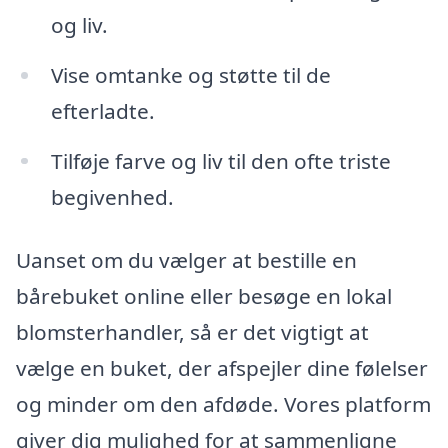
og liv.
Vise omtanke og støtte til de
efterladte.
Tilføje farve og liv til den ofte triste
begivenhed.
Uanset om du vælger at bestille en
bårebuket online eller besøge en lokal
blomsterhandler, så er det vigtigt at
vælge en buket, der afspejler dine følelser
og minder om den afdøde. Vores platform
giver dig mulighed for at sammenligne