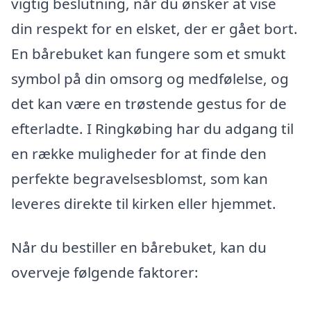
vigtig beslutning, når du ønsker at vise
din respekt for en elsket, der er gået bort.
En bårebuket kan fungere som et smukt
symbol på din omsorg og medfølelse, og
det kan være en trøstende gestus for de
efterladte. I Ringkøbing har du adgang til
en række muligheder for at finde den
perfekte begravelsesblomst, som kan
leveres direkte til kirken eller hjemmet.
Når du bestiller en bårebuket, kan du
overveje følgende faktorer: