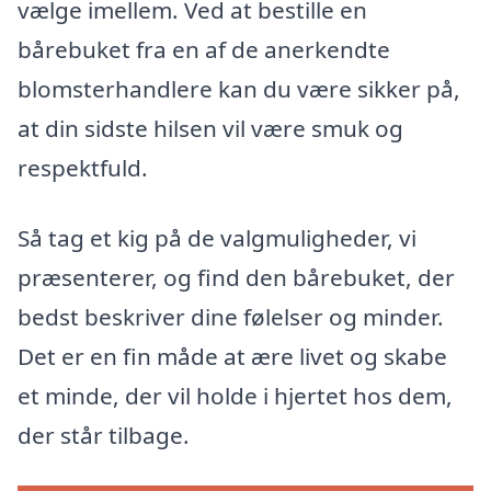
vælge imellem. Ved at bestille en
bårebuket fra en af de anerkendte
blomsterhandlere kan du være sikker på,
at din sidste hilsen vil være smuk og
respektfuld.
Så tag et kig på de valgmuligheder, vi
præsenterer, og find den bårebuket, der
bedst beskriver dine følelser og minder.
Det er en fin måde at ære livet og skabe
et minde, der vil holde i hjertet hos dem,
der står tilbage.