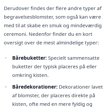
Derudover findes der flere andre typer af
begravelsesblomster, som også kan være
med til at skabe en smuk og mindeværdig
ceremoni. Nedenfor finder du en kort
oversigt over de mest almindelige typer:
Bårebuketter:
Specielt sammensatte
buketter der typisk placeres på eller
omkring kisten.
Båredekorationer:
Dekorationer lavet
af blomster, der placeres direkte på
kisten, ofte med en mere fyldig og