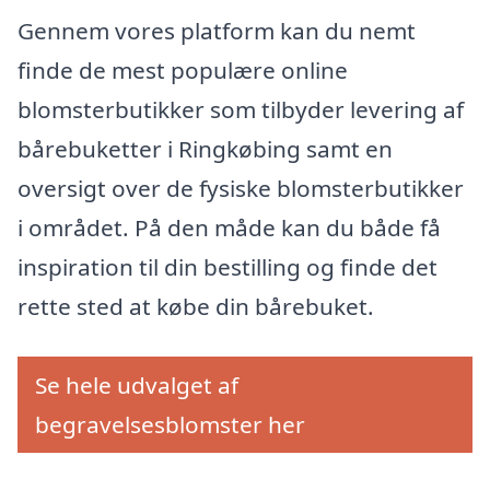
Gennem vores platform kan du nemt
finde de mest populære online
blomsterbutikker som tilbyder levering af
bårebuketter i Ringkøbing samt en
oversigt over de fysiske blomsterbutikker
i området. På den måde kan du både få
inspiration til din bestilling og finde det
rette sted at købe din bårebuket.
Se hele udvalget af
begravelsesblomster her