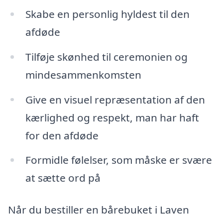
Skabe en personlig hyldest til den
afdøde
Tilføje skønhed til ceremonien og
mindesammenkomsten
Give en visuel repræsentation af den
kærlighed og respekt, man har haft
for den afdøde
Formidle følelser, som måske er svære
at sætte ord på
Når du bestiller en bårebuket i Laven