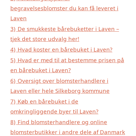
begravelsesblomster du kan få leveret i
Laven
3)
De smukkeste bårebuketter i Laven –
tjek det store udvalg her!
4)
Hvad koster en bårebuket i Laven?
5)
Hvad er med til at bestemme prisen på
en bårebuket i Laven?
6)
Oversigt over blomsterhandlere i
Laven eller hele Silkeborg kommune
7)
Køb en bårebuket i de
omkringliggende byer til Laven?
8)
Find blomsterhandlere og online
blomsterbutikker i andre dele af Danmark