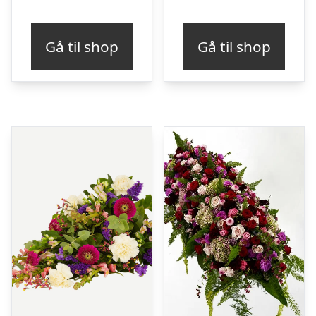
Gå til shop
Gå til shop