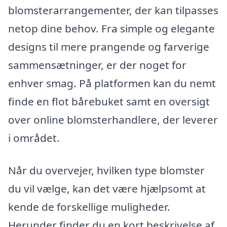
blomsterarrangementer, der kan tilpasses
netop dine behov. Fra simple og elegante
designs til mere prangende og farverige
sammensætninger, er der noget for
enhver smag. På platformen kan du nemt
finde en flot bårebuket samt en oversigt
over online blomsterhandlere, der leverer
i området.
Når du overvejer, hvilken type blomster
du vil vælge, kan det være hjælpsomt at
kende de forskellige muligheder.
Herunder finder du en kort beskrivelse af