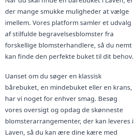
der mange smukke muligheder at vælge
imellem. Vores platform samler et udvalg
af stilfulde begravelsesblomster fra
forskellige blomsterhandlere, så du nemt
kan finde den perfekte buket til dit behov.
Uanset om du søger en klassisk
bårebuket, en mindebuket eller en krans,
har vi noget for enhver smag. Besøg
vores oversigt og opdag de skønneste
blomsterarrangementer, der kan leveres i
Laven, så du kan ære dine kære med