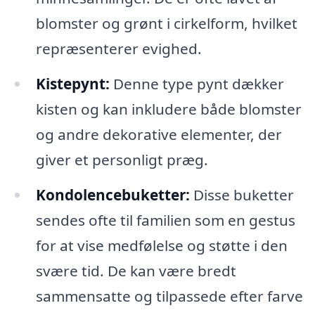
blomster og grønt i cirkelform, hvilket
repræsenterer evighed.
Kistepynt:
Denne type pynt dækker
kisten og kan inkludere både blomster
og andre dekorative elementer, der
giver et personligt præg.
Kondolencebuketter:
Disse buketter
sendes ofte til familien som en gestus
for at vise medfølelse og støtte i den
svære tid. De kan være bredt
sammensatte og tilpassede efter farve