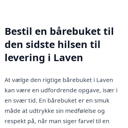
Bestil en bårebuket til
den sidste hilsen til
levering i Laven
At vælge den rigtige bårebuket i Laven
kan være en udfordrende opgave, især i
en svær tid. En bårebuket er en smuk
måde at udtrykke sin medfølelse og
respekt på, når man siger farvel til en