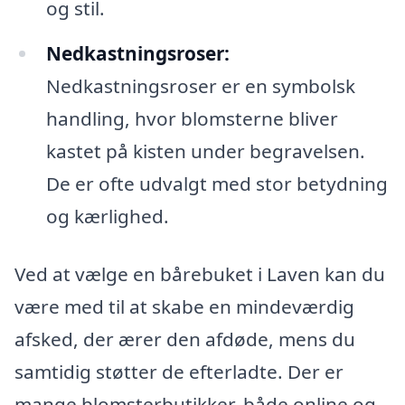
og stil.
Nedkastningsroser:
Nedkastningsroser er en symbolsk
handling, hvor blomsterne bliver
kastet på kisten under begravelsen.
De er ofte udvalgt med stor betydning
og kærlighed.
Ved at vælge en bårebuket i Laven kan du
være med til at skabe en mindeværdig
afsked, der ærer den afdøde, mens du
samtidig støtter de efterladte. Der er
mange blomsterbutikker, både online og