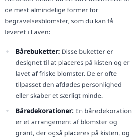
de mest almindelige former for
begravelsesblomster, som du kan få
leveret i Laven:
Bårebuketter:
Disse buketter er
designet til at placeres på kisten og er
lavet af friske blomster. De er ofte
tilpasset den afdødes personlighed
eller skaber et særligt minde.
Båredekorationer:
En båredekoration
er et arrangement af blomster og
grønt, der også placeres på kisten, og