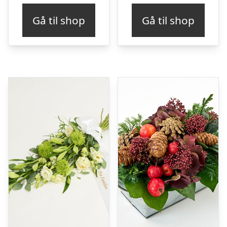
Gå til shop
Gå til shop