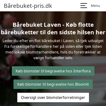
Bårebuket-pris.dk
Menu
Bårebuket Laven - Køb flotte
bårebuketter til den sidste hilsen her
Leder du efter en flot bårebuket i Laven, så tjek udvalget
fra forskellige forhandlere her på siden eller tjek listen
med lokale blomsterhandlere, hvis du foretrækker at
vælge forhandler selv.
Køb blomster til begravelse hos Interflora
Køb blomster til begravelse hos Bloomit
Oversigt over blomsterforretninger