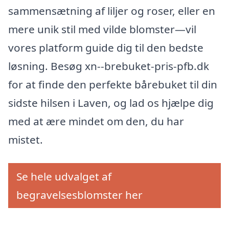
sammensætning af liljer og roser, eller en
mere unik stil med vilde blomster—vil
vores platform guide dig til den bedste
løsning. Besøg xn--brebuket-pris-pfb.dk
for at finde den perfekte bårebuket til din
sidste hilsen i Laven, og lad os hjælpe dig
med at ære mindet om den, du har
mistet.
Se hele udvalget af
begravelsesblomster her