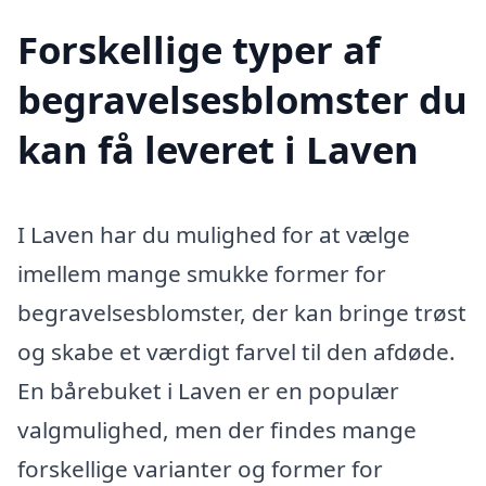
Forskellige typer af
begravelsesblomster du
kan få leveret i Laven
I Laven har du mulighed for at vælge
imellem mange smukke former for
begravelsesblomster, der kan bringe trøst
og skabe et værdigt farvel til den afdøde.
En bårebuket i Laven er en populær
valgmulighed, men der findes mange
forskellige varianter og former for