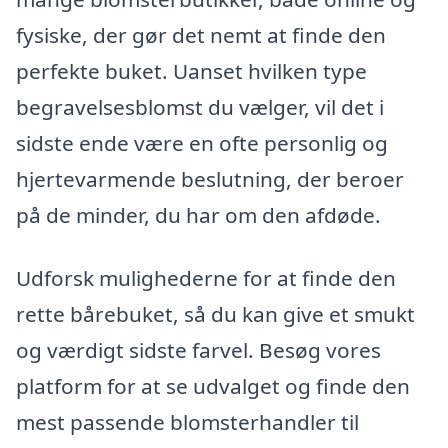
fysiske, der gør det nemt at finde den
perfekte buket. Uanset hvilken type
begravelsesblomst du vælger, vil det i
sidste ende være en ofte personlig og
hjertevarmende beslutning, der beroer
på de minder, du har om den afdøde.
Udforsk mulighederne for at finde den
rette bårebuket, så du kan give et smukt
og værdigt sidste farvel. Besøg vores
platform for at se udvalget og finde den
mest passende blomsterhandler til