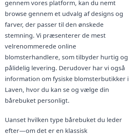
gennem vores platform, kan du nemt
browse gennem et udvalg af designs og
farver, der passer til den ønskede
stemning. Vi præsenterer de mest
velrenommerede online
blomsterhandlere, som tilbyder hurtig og
pålidelig levering. Derudover har vi også
information om fysiske blomsterbutikker i
Laven, hvor du kan se og vælge din
bårebuket personligt.
Uanset hvilken type bårebuket du leder
efter—om det er en klassisk