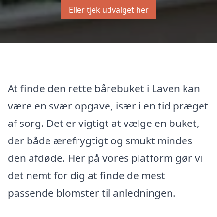
Eller tjek udvalget her
At finde den rette bårebuket i Laven kan
være en svær opgave, især i en tid præget
af sorg. Det er vigtigt at vælge en buket,
der både ærefrygtigt og smukt mindes
den afdøde. Her på vores platform gør vi
det nemt for dig at finde de mest
passende blomster til anledningen.