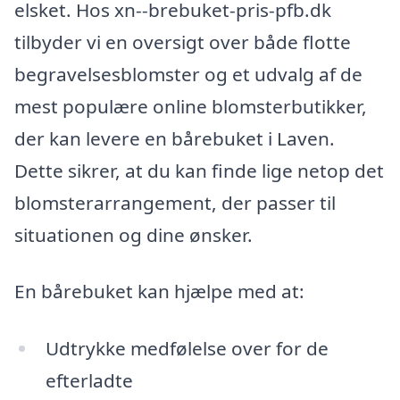
elsket. Hos xn--brebuket-pris-pfb.dk
tilbyder vi en oversigt over både flotte
begravelsesblomster og et udvalg af de
mest populære online blomsterbutikker,
der kan levere en bårebuket i Laven.
Dette sikrer, at du kan finde lige netop det
blomsterarrangement, der passer til
situationen og dine ønsker.
En bårebuket kan hjælpe med at:
Udtrykke medfølelse over for de
efterladte