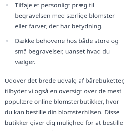
Tilføje et personligt præg til
begravelsen med særlige blomster
eller farver, der har betydning.
Dække behovene hos både store og
små begravelser, uanset hvad du
vælger.
Udover det brede udvalg af bårebuketter,
tilbyder vi også en oversigt over de mest
populære online blomsterbutikker, hvor
du kan bestille din blomsterhilsen. Disse
butikker giver dig mulighed for at bestille