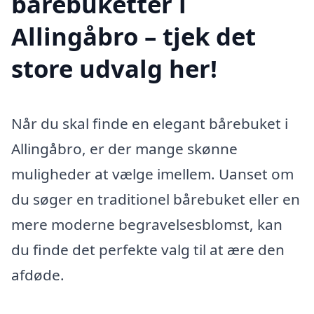
bårebuketter i
Allingåbro – tjek det
store udvalg her!
Når du skal finde en elegant bårebuket i
Allingåbro, er der mange skønne
muligheder at vælge imellem. Uanset om
du søger en traditionel bårebuket eller en
mere moderne begravelsesblomst, kan
du finde det perfekte valg til at ære den
afdøde.