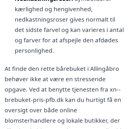
kærlighed og hengivenhed,
nedkastningsroser gives normalt til
det sidste farvel og kan varieres i antal
og farver for at afspejle den afdødes
personlighed.
At finde den rette bårebuket i Allingåbro
behøver ikke at være en stressende
opgave. Ved at benytte tjenesten fra xn--
brebuket-pris-pfb.dk kan du hurtigt få en
oversigt over både online
blomsterhandlere og lokale butikker, der