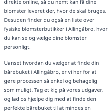
direkte online, så du nemt kan få dine
blomster leveret der, hvor de skal bruges.
Desuden finder du også en liste over
fysiske blomsterbutikker i Allingåbro, hvor
du kan se og vælge dine blomster
personligt.
Uanset hvordan du vælger at finde din
bårebuket i Allingåbro, er vi her for at
gøre processen så enkel og behagelig
som muligt. Tag et kig på vores udgaver,
og lad os hjælpe dig med at finde den
perfekte bårebuket til at mindes en