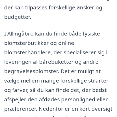
der kan tilpasses forskellige ønsker og
budgetter.
I Allingåbro kan du finde både fysiske
blomsterbutikker og online
blomsterhandlere, der specialiserer sig i
leveringen af bårebuketter og andre
begravelsesblomster. Det er muligt at
vælge mellem mange forskellige stilarter
og farver, så du kan finde det, der bedst
afspejler den afdødes personlighed eller
præferencer. Nedenfor er en kort oversigt