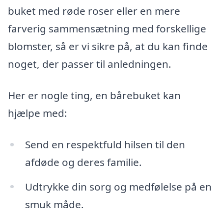
buket med røde roser eller en mere
farverig sammensætning med forskellige
blomster, så er vi sikre på, at du kan finde
noget, der passer til anledningen.
Her er nogle ting, en bårebuket kan
hjælpe med:
Send en respektfuld hilsen til den
afdøde og deres familie.
Udtrykke din sorg og medfølelse på en
smuk måde.