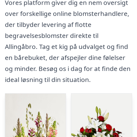
Vores platform giver dig en nem oversigt
over forskellige online blomsterhandlere,
der tilbyder levering af flotte
begravelsesblomster direkte til
Allingåbro. Tag et kig på udvalget og find
en bårebuket, der afspejler dine følelser
og minder. Besøg os i dag for at finde den
ideal løsning til din situation.