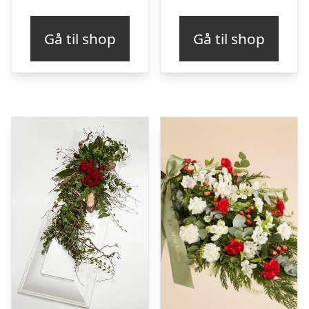
Gå til shop
Gå til shop