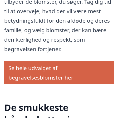
tilbyder de blomster, du søger. Tag dig tid
til at overveje, hvad der vil være mest
betydningsfuldt for den afdøde og deres
familie, og vælg blomster, der kan bære
den kærlighed og respekt, som
begravelsen fortjener.
Se hele udvalget af
begravelsesblomster her
De smukkeste