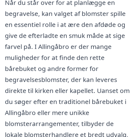
Når du står over for at planlægge en
begravelse, kan valget af blomster spille
en essentiel rolle i at ære den afdøde og
give de efterladte en smuk måde at sige
farvel på. I Allingåbro er der mange
muligheder for at finde den rette
bårebuket og andre former for
begravelsesblomster, der kan leveres
direkte til kirken eller kapellet. Uanset om
du søger efter en traditionel bårebuket i
Allingåbro eller mere unikke
blomsterarrangementer, tilbyder de
lokale blomsterhandlere et bredt udvalg,