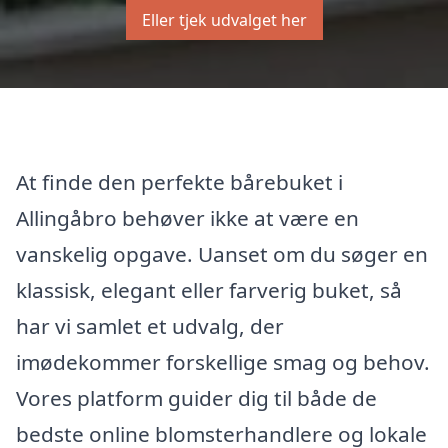
Eller tjek udvalget her
At finde den perfekte bårebuket i
Allingåbro behøver ikke at være en
vanskelig opgave. Uanset om du søger en
klassisk, elegant eller farverig buket, så
har vi samlet et udvalg, der
imødekommer forskellige smag og behov.
Vores platform guider dig til både de
bedste online blomsterhandlere og lokale