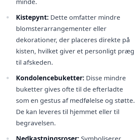
minde.
Kistepynt:
Dette omfatter mindre
blomsterarrangementer eller
dekorationer, der placeres direkte på
kisten, hvilket giver et personligt præg
til afskeden.
Kondolencebuketter:
Disse mindre
buketter gives ofte til de efterladte
som en gestus af medfølelse og støtte.
De kan leveres til hjemmet eller til
begravelsen.
Nedkastningsroser:
Symboliserer