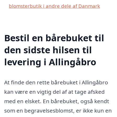
blomsterbutik i andre dele af Danmark
Bestil en bårebuket til
den sidste hilsen til
levering i Allingåbro
At finde den rette bårebuket i Allingåbro
kan være en vigtig del af at tage afsked
med en elsket. En bårebuket, også kendt
som en begravelsesblomst, er ikke kun en