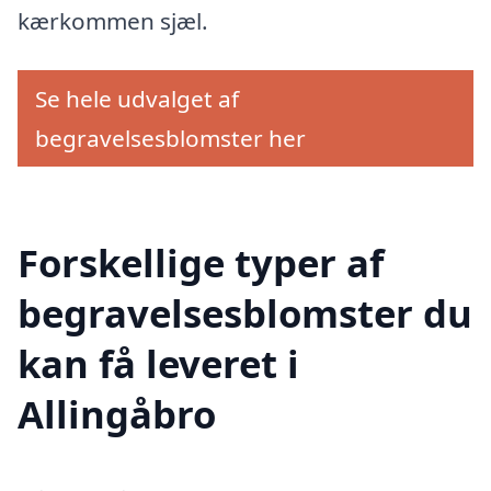
kærkommen sjæl.
Se hele udvalget af
begravelsesblomster her
Forskellige typer af
begravelsesblomster du
kan få leveret i
Allingåbro