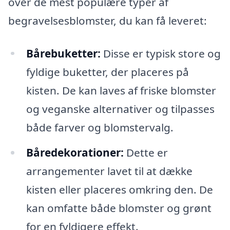
over de mest populære typer af
begravelsesblomster, du kan få leveret:
Bårebuketter:
Disse er typisk store og
fyldige buketter, der placeres på
kisten. De kan laves af friske blomster
og veganske alternativer og tilpasses
både farver og blomstervalg.
Båredekorationer:
Dette er
arrangementer lavet til at dække
kisten eller placeres omkring den. De
kan omfatte både blomster og grønt
for en fyldigere effekt.