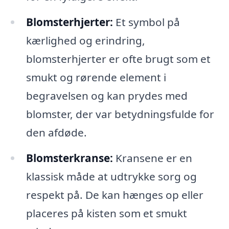
Blomsterhjerter:
Et symbol på
kærlighed og erindring,
blomsterhjerter er ofte brugt som et
smukt og rørende element i
begravelsen og kan prydes med
blomster, der var betydningsfulde for
den afdøde.
Blomsterkranse:
Kransene er en
klassisk måde at udtrykke sorg og
respekt på. De kan hænges op eller
placeres på kisten som et smukt