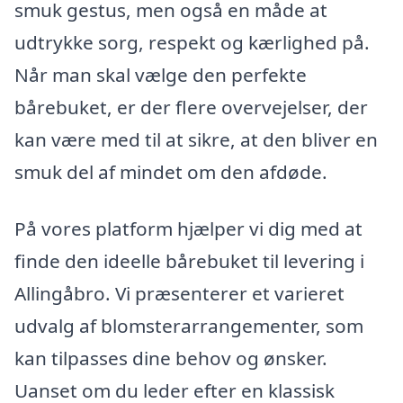
smuk gestus, men også en måde at
udtrykke sorg, respekt og kærlighed på.
Når man skal vælge den perfekte
bårebuket, er der flere overvejelser, der
kan være med til at sikre, at den bliver en
smuk del af mindet om den afdøde.
På vores platform hjælper vi dig med at
finde den ideelle bårebuket til levering i
Allingåbro. Vi præsenterer et varieret
udvalg af blomsterarrangementer, som
kan tilpasses dine behov og ønsker.
Uanset om du leder efter en klassisk