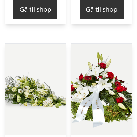
Gå til shop
Gå til shop