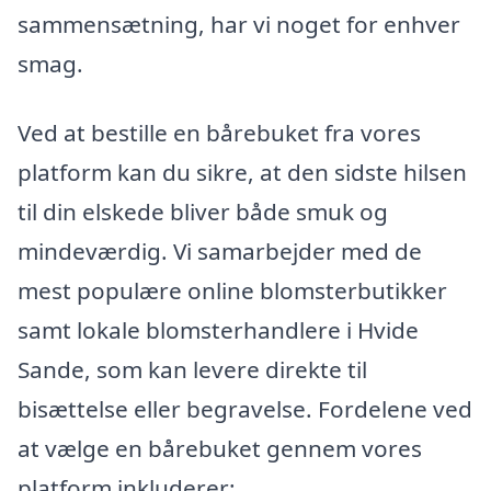
sammensætning, har vi noget for enhver
smag.
Ved at bestille en bårebuket fra vores
platform kan du sikre, at den sidste hilsen
til din elskede bliver både smuk og
mindeværdig. Vi samarbejder med de
mest populære online blomsterbutikker
samt lokale blomsterhandlere i Hvide
Sande, som kan levere direkte til
bisættelse eller begravelse. Fordelene ved
at vælge en bårebuket gennem vores
platform inkluderer: