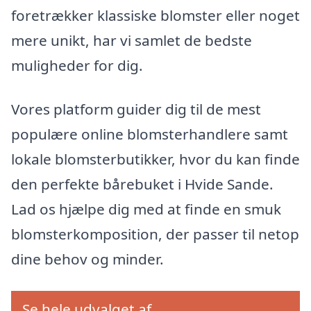
foretrækker klassiske blomster eller noget
mere unikt, har vi samlet de bedste
muligheder for dig.
Vores platform guider dig til de mest
populære online blomsterhandlere samt
lokale blomsterbutikker, hvor du kan finde
den perfekte bårebuket i Hvide Sande.
Lad os hjælpe dig med at finde en smuk
blomsterkomposition, der passer til netop
dine behov og minder.
Se hele udvalget af