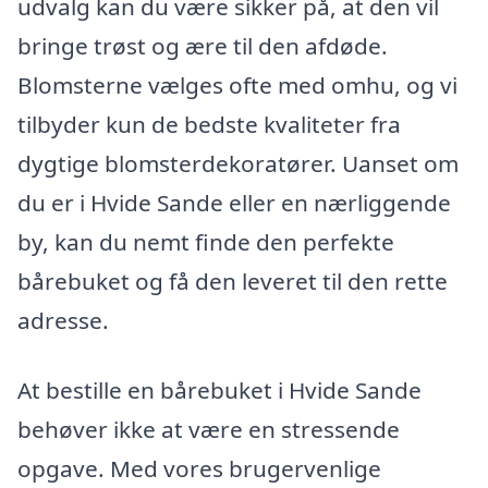
udvalg kan du være sikker på, at den vil
bringe trøst og ære til den afdøde.
Blomsterne vælges ofte med omhu, og vi
tilbyder kun de bedste kvaliteter fra
dygtige blomsterdekoratører. Uanset om
du er i Hvide Sande eller en nærliggende
by, kan du nemt finde den perfekte
bårebuket og få den leveret til den rette
adresse.
At bestille en bårebuket i Hvide Sande
behøver ikke at være en stressende
opgave. Med vores brugervenlige