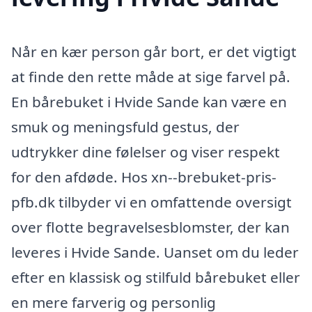
Når en kær person går bort, er det vigtigt
at finde den rette måde at sige farvel på.
En bårebuket i Hvide Sande kan være en
smuk og meningsfuld gestus, der
udtrykker dine følelser og viser respekt
for den afdøde. Hos xn--brebuket-pris-
pfb.dk tilbyder vi en omfattende oversigt
over flotte begravelsesblomster, der kan
leveres i Hvide Sande. Uanset om du leder
efter en klassisk og stilfuld bårebuket eller
en mere farverig og personlig