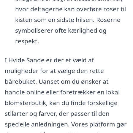
hvor deltagerne kan overføre roser til
kisten som en sidste hilsen. Roserne
symboliserer ofte kærlighed og
respekt.
I Hvide Sande er der et væld af
muligheder for at vælge den rette
bårebuket. Uanset om du ønsker at
handle online eller foretrækker en lokal
blomsterbutik, kan du finde forskellige
stilarter og farver, der passer til den
specielle anledningen. Vores platform gør