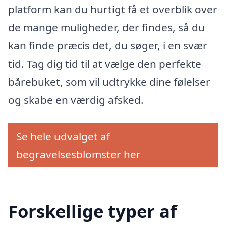
platform kan du hurtigt få et overblik over
de mange muligheder, der findes, så du
kan finde præcis det, du søger, i en svær
tid. Tag dig tid til at vælge den perfekte
bårebuket, som vil ᠎udtrykke dine følelser
og skabe en værdig afsked.
Se hele udvalget af
begravelsesblomster her
Forskellige typer af