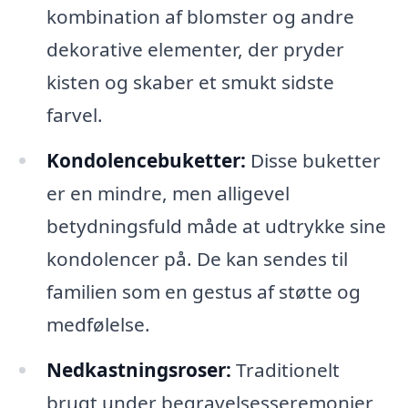
kombination af blomster og andre
dekorative elementer, der pryder
kisten og skaber et smukt sidste
farvel.
Kondolencebuketter:
Disse buketter
er en mindre, men alligevel
betydningsfuld måde at udtrykke sine
kondolencer på. De kan sendes til
familien som en gestus af støtte og
medfølelse.
Nedkastningsroser:
Traditionelt
brugt under begravelsesseremonier,