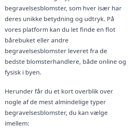
begravelsesblomster, som hver især har
deres unikke betydning og udtryk. På
vores platform kan du let finde en flot
bårebuket eller andre
begravelsesblomster leveret fra de
bedste blomsterhandlere, både online og
fysisk i byen.
Herunder får du et kort overblik over
nogle af de mest almindelige typer
begravelsesblomster, du kan vælge
imellem: