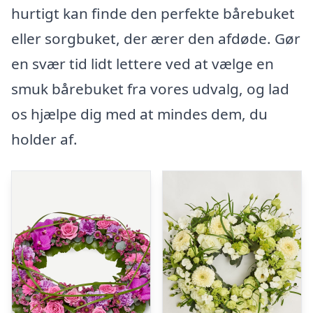
hurtigt kan finde den perfekte bårebuket
eller sorgbuket, der ærer den afdøde. Gør
en svær tid lidt lettere ved at vælge en
smuk bårebuket fra vores udvalg, og lad
os hjælpe dig med at mindes dem, du
holder af.