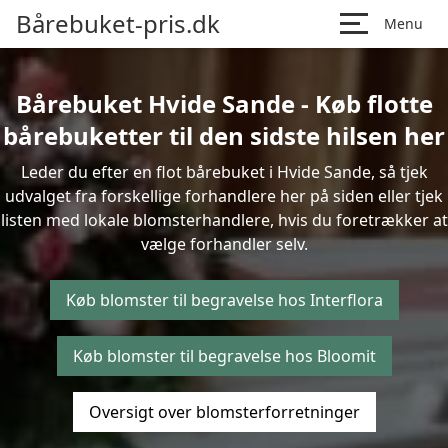
Bårebuket-pris.dk
Menu
Bårebuket Hvide Sande - Køb flotte
bårebuketter til den sidste hilsen her
Leder du efter en flot bårebuket i Hvide Sande, så tjek
udvalget fra forskellige forhandlere her på siden eller tjek
listen med lokale blomsterhandlere, hvis du foretrækker at
vælge forhandler selv.
Køb blomster til begravelse hos Interflora
Køb blomster til begravelse hos Bloomit
Oversigt over blomsterforretninger