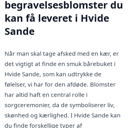
begravelsesblomster du
kan få leveret i Hvide
Sande
Når man skal tage afsked med en kær, er
det vigtigt at finde en smuk bårebuket i
Hvide Sande, som kan udtrykke de
følelser, vi har for den afdøde. Blomster
har altid haft en central rolle i
sorgceremonier, da de symboliserer liv,
skønhed og kærlighed. I Hvide Sande kan
du finde forskellige typer af