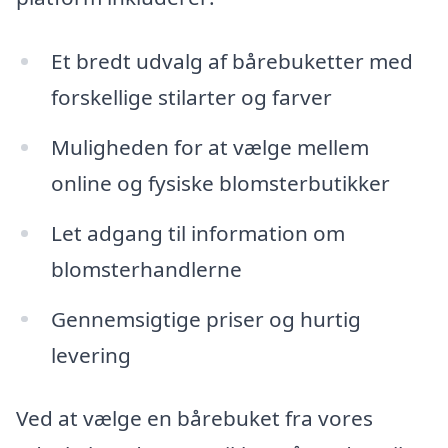
Et bredt udvalg af bårebuketter med
forskellige stilarter og farver
Muligheden for at vælge mellem
online og fysiske blomsterbutikker
Let adgang til information om
blomsterhandlerne
Gennemsigtige priser og hurtig
levering
Ved at vælge en bårebuket fra vores