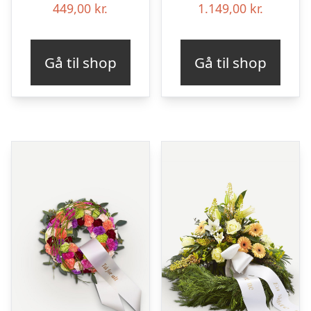
449,00
kr.
1.149,00
kr.
Gå til shop
Gå til shop