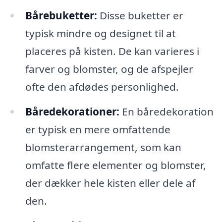
Bårebuketter:
Disse buketter er
typisk mindre og designet til at
placeres på kisten. De kan varieres i
farver og blomster, og de afspejler
ofte den afdødes personlighed.
Båredekorationer:
En båredekoration
er typisk en mere omfattende
blomsterarrangement, som kan
omfatte flere elementer og blomster,
der dækker hele kisten eller dele af
den.