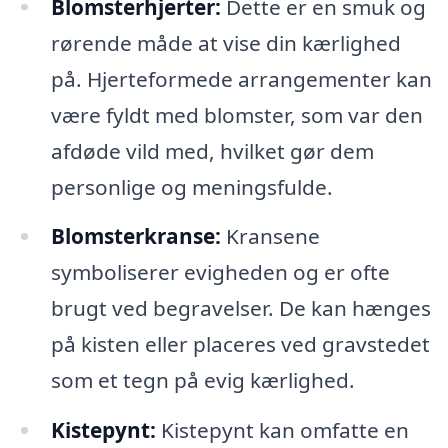
Blomsterhjerter:
Dette er en smuk og
rørende måde at vise din kærlighed
på. Hjerteformede arrangementer kan
være fyldt med blomster, som var den
afdøde vild med, hvilket gør dem
personlige og meningsfulde.
Blomsterkranse:
Kransene
symboliserer evigheden og er ofte
brugt ved begravelser. De kan hænges
på kisten eller placeres ved gravstedet
som et tegn på evig kærlighed.
Kistepynt:
Kistepynt kan omfatte en