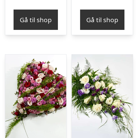
Gå til shop
Gå til shop