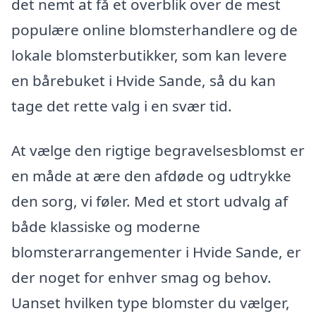
det nemt at få et overblik over de mest
populære online blomsterhandlere og de
lokale blomsterbutikker, som kan levere
en bårebuket i Hvide Sande, så du kan
tage det rette valg i en svær tid.
At vælge den rigtige begravelsesblomst er
en måde at ære den afdøde og udtrykke
den sorg, vi føler. Med et stort udvalg af
både klassiske og moderne
blomsterarrangementer i Hvide Sande, er
der noget for enhver smag og behov.
Uanset hvilken type blomster du vælger,