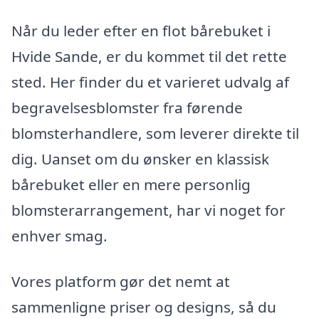
Når du leder efter en flot bårebuket i
Hvide Sande, er du kommet til det rette
sted. Her finder du et varieret udvalg af
begravelsesblomster fra førende
blomsterhandlere, som leverer direkte til
dig. Uanset om du ønsker en klassisk
bårebuket eller en mere personlig
blomsterarrangement, har vi noget for
enhver smag.
Vores platform gør det nemt at
sammenligne priser og designs, så du