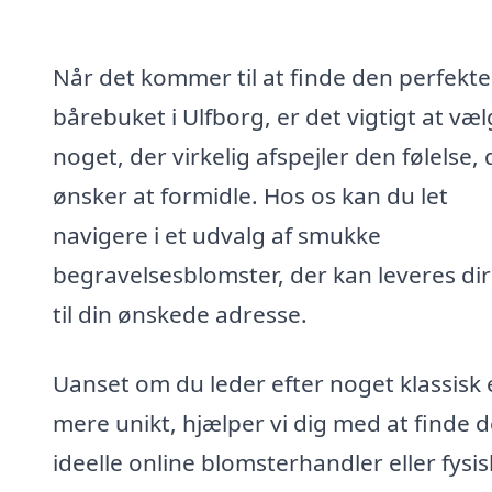
Når det kommer til at finde den perfekte
bårebuket i Ulfborg, er det vigtigt at væ
noget, der virkelig afspejler den følelse,
ønsker at formidle. Hos os kan du let
navigere i et udvalg af smukke
begravelsesblomster, der kan leveres di
til din ønskede adresse.
Uanset om du leder efter noget klassisk e
mere unikt, hjælper vi dig med at finde 
ideelle online blomsterhandler eller fysi