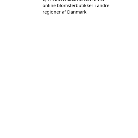
online blomsterbutikker i andre
regioner af Danmark