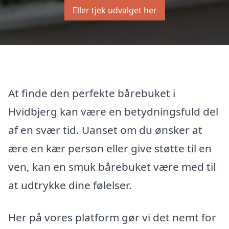
Eller tjek udvalget her
At finde den perfekte bårebuket i
Hvidbjerg kan være en betydningsfuld del
af en svær tid. Uanset om du ønsker at
ære en kær person eller give støtte til en
ven, kan en smuk bårebuket være med til
at udtrykke dine følelser.
Her på vores platform gør vi det nemt for