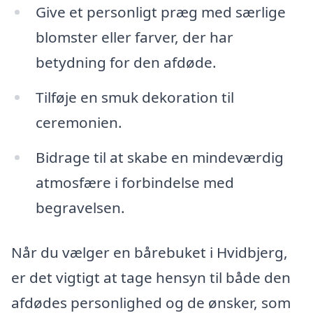
Give et personligt præg med særlige
blomster eller farver, der har
betydning for den afdøde.
Tilføje en smuk dekoration til
ceremonien.
Bidrage til at skabe en mindeværdig
atmosfære i forbindelse med
begravelsen.
Når du vælger en bårebuket i Hvidbjerg,
er det vigtigt at tage hensyn til både den
afdødes personlighed og de ønsker, som