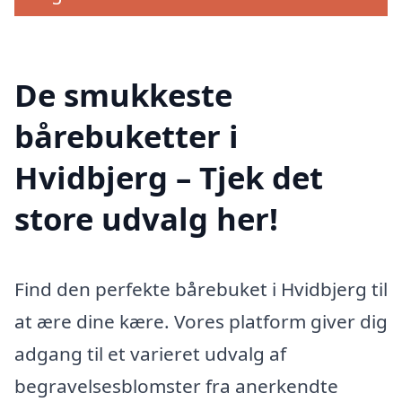
De smukkeste
bårebuketter i
Hvidbjerg – Tjek det
store udvalg her!
Find den perfekte bårebuket i Hvidbjerg til
at ære dine kære. Vores platform giver dig
adgang til et varieret udvalg af
begravelsesblomster fra anerkendte