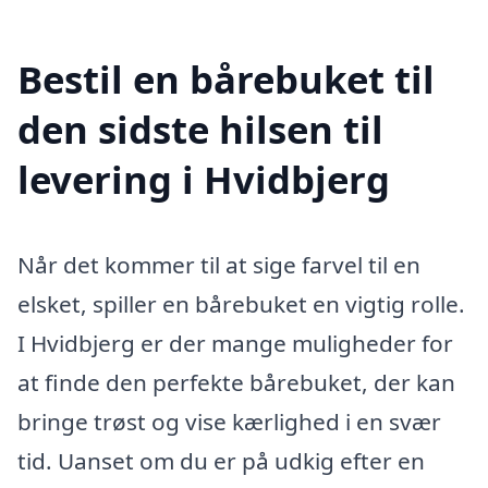
Bestil en bårebuket til
den sidste hilsen til
levering i Hvidbjerg
Når det kommer til at sige farvel til en
elsket, spiller en bårebuket en vigtig rolle.
I Hvidbjerg er der mange muligheder for
at finde den perfekte bårebuket, der kan
bringe trøst og vise kærlighed i en svær
tid. Uanset om du er på udkig efter en