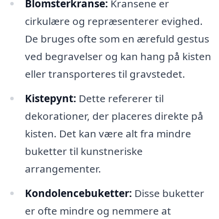
Blomsterkranse:
Kransene er
cirkulære og repræsenterer evighed.
De bruges ofte som en ærefuld gestus
ved begravelser og kan hang på kisten
eller transporteres til gravstedet.
Kistepynt:
Dette refererer til
dekorationer, der placeres direkte på
kisten. Det kan være alt fra mindre
buketter til kunstneriske
arrangementer.
Kondolencebuketter:
Disse buketter
er ofte mindre og nemmere at