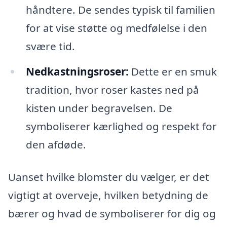
håndtere. De sendes typisk til familien
for at vise støtte og medfølelse i den
svære tid.
Nedkastningsroser:
Dette er en smuk
tradition, hvor roser kastes ned på
kisten under begravelsen. De
symboliserer kærlighed og respekt for
den afdøde.
Uanset hvilke blomster du vælger, er det
vigtigt at overveje, hvilken betydning de
bærer og hvad de symboliserer for dig og