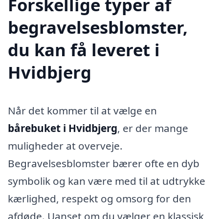
Forskellige typer af
begravelsesblomster,
du kan få leveret i
Hvidbjerg
Når det kommer til at vælge en
bårebuket i Hvidbjerg
, er der mange
muligheder at overveje.
Begravelsesblomster bærer ofte en dyb
symbolik og kan være med til at udtrykke
kærlighed, respekt og omsorg for den
afdøde. Uanset om du vælger en klassisk