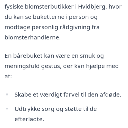
fysiske blomsterbutikker i Hvidbjerg, hvor
du kan se buketterne i person og
modtage personlig rådgivning fra
blomsterhandlerne.
En bårebuket kan være en smuk og
meningsfuld gestus, der kan hjælpe med
at:
Skabe et værdigt farvel til den afdøde.
Udtrykke sorg og støtte til de
efterladte.