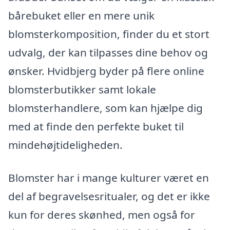
bårebuket eller en mere unik
blomsterkomposition, finder du et stort
udvalg, der kan tilpasses dine behov og
ønsker. Hvidbjerg byder på flere online
blomsterbutikker samt lokale
blomsterhandlere, som kan hjælpe dig
med at finde den perfekte buket til
mindehøjtideligheden.
Blomster har i mange kulturer været en
del af begravelsesritualer, og det er ikke
kun for deres skønhed, men også for