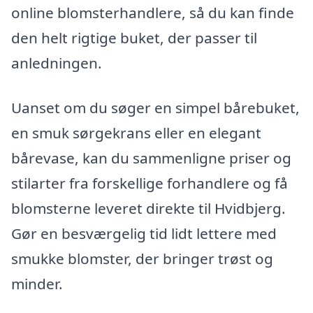
online blomsterhandlere, så du kan finde
den helt rigtige buket, der passer til
anledningen.
Uanset om du søger en simpel bårebuket,
en smuk sørgekrans eller en elegant
bårevase, kan du sammenligne priser og
stilarter fra forskellige forhandlere og få
blomsterne leveret direkte til Hvidbjerg.
Gør en besværgelig tid lidt lettere med
smukke blomster, der bringer trøst og
minder.