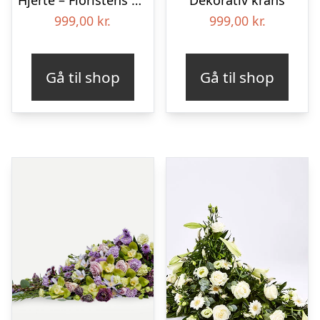
999,00
kr.
999,00
kr.
Gå til shop
Gå til shop