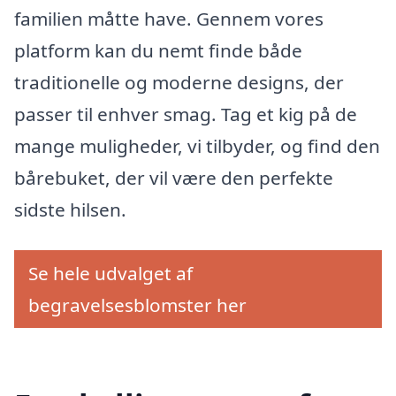
familien måtte have. Gennem vores
platform kan du nemt finde både
traditionelle og moderne designs, der
passer til enhver smag. Tag et kig på de
mange muligheder, vi tilbyder, og find den
bårebuket, der vil være den perfekte
sidste hilsen.
Se hele udvalget af
begravelsesblomster her