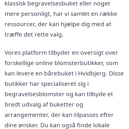
klassisk begravelsesbuket eller noget
mere personligt, har vi samlet en række
ressourcer, der kan hjælpe dig med at
træffe det rette valg.
Vores platform tilbyder en oversigt over
forskellige online blomsterbutikker, som
kan levere en bårebuket i Hvidbjerg. Disse
butikker har specialiseret sig i
begravelsesblomster og kan tilbyde et
bredt udvalg af buketter og
arrangementer, der kan tilpasses efter
dine ønsker. Du kan også finde lokale