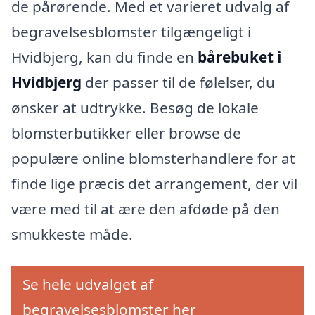
de pårørende. Med et varieret udvalg af
begravelsesblomster tilgængeligt i
Hvidbjerg, kan du finde en
bårebuket i
Hvidbjerg
der passer til de følelser, du
ønsker at udtrykke. Besøg de lokale
blomsterbutikker eller browse de
populære online blomsterhandlere for at
finde lige præcis det arrangement, der vil
være med til at ære den afdøde på den
smukkeste måde.
Se hele udvalget af
begravelsesblomster her