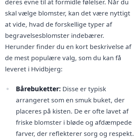
deres evne til at formidle følelser. Når du
skal vælge blomster, kan det være nyttigt
at vide, hvad de forskellige typer af
begravelsesblomster indebærer.
Herunder finder du en kort beskrivelse af
de mest populære valg, som du kan få
leveret i Hvidbjerg:
Bårebuketter:
Disse er typisk
arrangeret som en smuk buket, der
placeres på kisten. De er ofte lavet af
friske blomster i bløde og afdæmpede
farver, der reflekterer sorg og respekt.