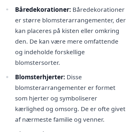
Båredekorationer:
Båredekorationer
er større blomsterarrangementer, der
kan placeres på kisten eller omkring
den. De kan være mere omfattende
og indeholde forskellige
blomstersorter.
Blomsterhjerter:
Disse
blomsterarrangementer er formet
som hjerter og symboliserer
kærlighed og omsorg. De er ofte givet
af nærmeste familie og venner.