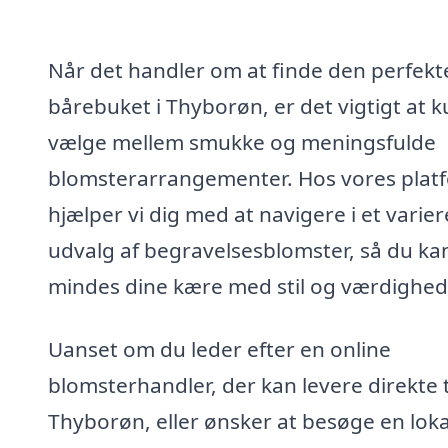
Når det handler om at finde den perfekt
bårebuket i Thyborøn, er det vigtigt at 
vælge mellem smukke og meningsfulde
blomsterarrangementer. Hos vores plat
hjælper vi dig med at navigere i et varier
udvalg af begravelsesblomster, så du ka
mindes dine kære med stil og værdighed
Uanset om du leder efter en online
blomsterhandler, der kan levere direkte t
Thyborøn, eller ønsker at besøge en loka