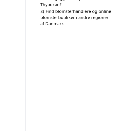
Thyborøn?
8)
Find blomsterhandlere og online
blomsterbutikker i andre regioner
af Danmark