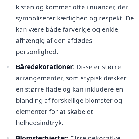
kisten og kommer ofte i nuancer, der
symboliserer kærlighed og respekt. De
kan være både farverige og enkle,
afhængig af den afdødes
personlighed.
Båredekorationer:
Disse er større
arrangementer, som atypisk dækker
en større flade og kan inkludere en
blanding af forskellige blomster og
elementer for at skabe et
helhedsindtryk.
Blomsterhjerter:
Disse dekorative