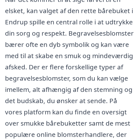
elsket, kan valget af den rette bårebuket i
Endrup spille en central rolle i at udtrykke
din sorg og respekt. Begravelsesblomster
bærer ofte en dyb symbolik og kan være
med til at skabe en smuk og mindeværdig
afsked. Der er flere forskellige typer af
begravelsesblomster, som du kan vælge
imellem, alt afhængig af den stemning og
det budskab, du ønsker at sende. På
vores platform kan du finde en oversigt
over smukke bårebuketter samt de mest
populære online blomsterhandlere, der