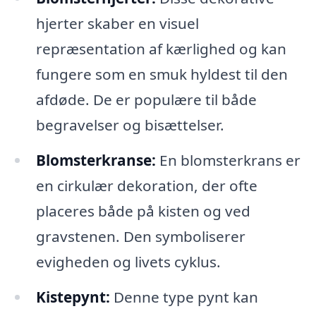
hjerter skaber en visuel
repræsentation af kærlighed og kan
fungere som en smuk hyldest til den
afdøde. De er populære til både
begravelser og bisættelser.
Blomsterkranse:
En blomsterkrans er
en cirkulær dekoration, der ofte
placeres både på kisten og ved
gravstenen. Den symboliserer
evigheden og livets cyklus.
Kistepynt:
Denne type pynt kan