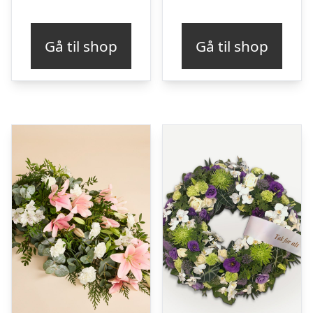
Gå til shop
Gå til shop