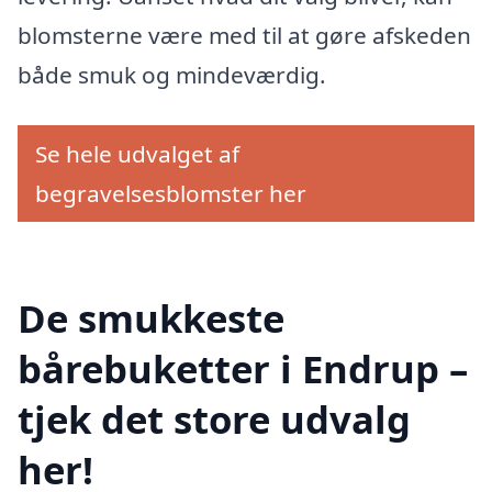
blomsterne være med til at gøre afskeden
både smuk og mindeværdig.
Se hele udvalget af
begravelsesblomster her
De smukkeste
bårebuketter i Endrup –
tjek det store udvalg
her!