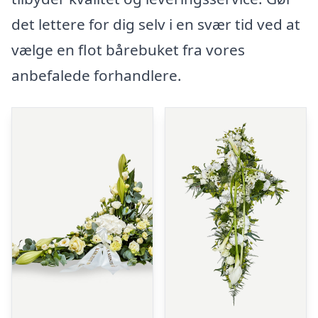
det lettere for dig selv i en svær tid ved at
vælge en flot bårebuket fra vores
anbefalede forhandlere.