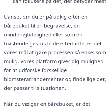
kan fokusere på det, der betyder mest
Uanset om du er på udkig efter en
bårebuket til en begravelse, en
mindehøjtidelighed eller som en
trøstende gestus til de efterladte, er det
vores mål at gøre processen så enkel som
mulig. Vores platform giver dig mulighed
for at udforske forskellige
blomsterarrangementer og finde lige det,
der passer til situationen.
Når du vælger en bårebuket, er det