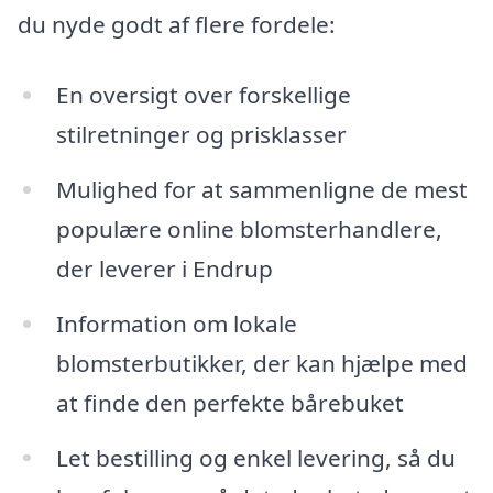
du nyde godt af flere fordele:
En oversigt over forskellige
stilretninger og prisklasser
Mulighed for at sammenligne de mest
populære online blomsterhandlere,
der leverer i Endrup
Information om lokale
blomsterbutikker, der kan hjælpe med
at finde den perfekte bårebuket
Let bestilling og enkel levering, så du