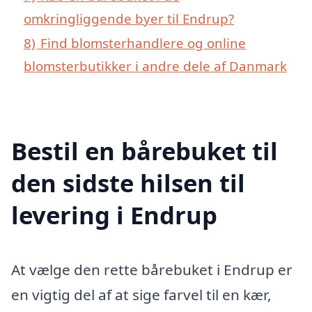
omkringliggende byer til Endrup?
8)
Find blomsterhandlere og online
blomsterbutikker i andre dele af Danmark
Bestil en bårebuket til
den sidste hilsen til
levering i Endrup
At vælge den rette bårebuket i Endrup er
en vigtig del af at sige farvel til en kær,