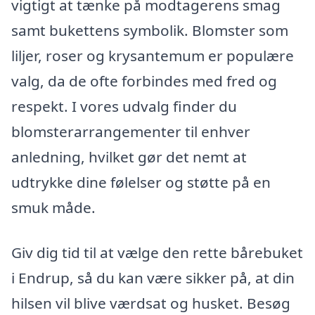
vigtigt at tænke på modtagerens smag
samt bukettens symbolik. Blomster som
liljer, roser og krysantemum er populære
valg, da de ofte forbindes med fred og
respekt. I vores udvalg finder du
blomsterarrangementer til enhver
anledning, hvilket gør det nemt at
udtrykke dine følelser og støtte på en
smuk måde.
Giv dig tid til at vælge den rette bårebuket
i Endrup, så du kan være sikker på, at din
hilsen vil blive værdsat og husket. Besøg