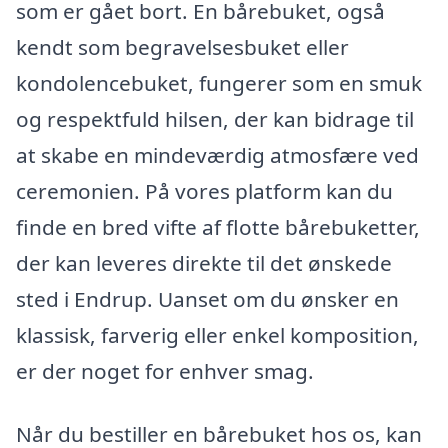
som er gået bort. En bårebuket, også
kendt som begravelsesbuket eller
kondolencebuket, fungerer som en smuk
og respektfuld hilsen, der kan bidrage til
at skabe en mindeværdig atmosfære ved
ceremonien. På vores platform kan du
finde en bred vifte af flotte bårebuketter,
der kan leveres direkte til det ønskede
sted i Endrup. Uanset om du ønsker en
klassisk, farverig eller enkel komposition,
er der noget for enhver smag.
Når du bestiller en bårebuket hos os, kan