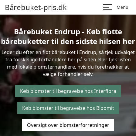
Bårebuket-pris.dk
Menu
Bårebuket Endrup - Køb flotte
bårebuketter til den sidste hilsen her
Leder du efter en flot bårebuket i Endrup, så tjek udvalget
fra forskellige forhandlere her på siden eller tjek listen
med lokale blomsterhandlere, hvis du foretrækker at
vælge forhandler selv.
Køb blomster til begravelse hos Interflora
Køb blomster til begravelse hos Bloomit
Oversigt over blomsterforretninger