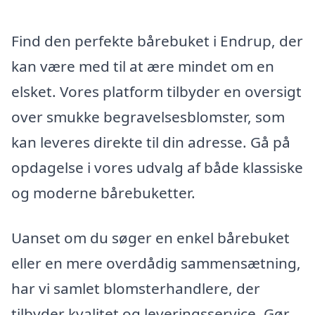
Find den perfekte bårebuket i Endrup, der
kan være med til at ære mindet om en
elsket. Vores platform tilbyder en oversigt
over smukke begravelsesblomster, som
kan leveres direkte til din adresse. Gå på
opdagelse i vores udvalg af både klassiske
og moderne bårebuketter.
Uanset om du søger en enkel bårebuket
eller en mere overdådig sammensætning,
har vi samlet blomsterhandlere, der
tilbyder kvalitet og leveringsservice. Gør