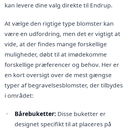
kan levere dine valg direkte til Endrup.
At vælge den rigtige type blomster kan
være en udfordring, men det er vigtigt at
vide, at der findes mange forskellige
muligheder, døbt til at imødekomme
forskellige præferencer og behov. Her er
en kort oversigt over de mest gængse
typer af begravelsesblomster, der tilbydes
i området:
Bårebuketter:
Disse buketter er
designet specifikt til at placeres på