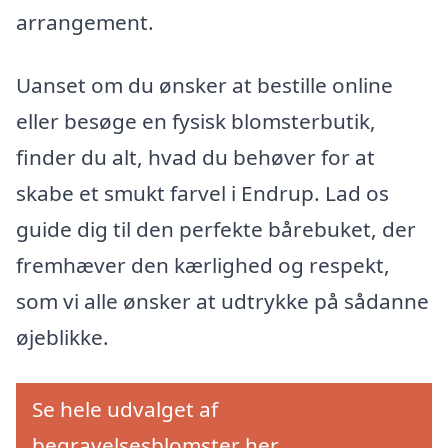
arrangement.
Uanset om du ønsker at bestille online
eller besøge en fysisk blomsterbutik,
finder du alt, hvad du behøver for at
skabe et smukt farvel i Endrup. Lad os
guide dig til den perfekte bårebuket, der
fremhæver den kærlighed og respekt,
som vi alle ønsker at udtrykke på sådanne
øjeblikke.
Se hele udvalget af
begravelsesblomster her