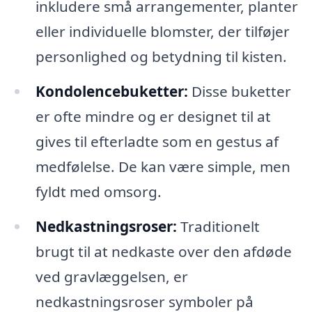
inkludere små arrangementer, planter
eller individuelle blomster, der tilføjer
personlighed og betydning til kisten.
Kondolencebuketter:
Disse buketter
er ofte mindre og er designet til at
gives til efterladte som en gestus af
medfølelse. De kan være simple, men
fyldt med omsorg.
Nedkastningsroser:
Traditionelt
brugt til at nedkaste over den afdøde
ved gravlæggelsen, er
nedkastningsroser symboler på