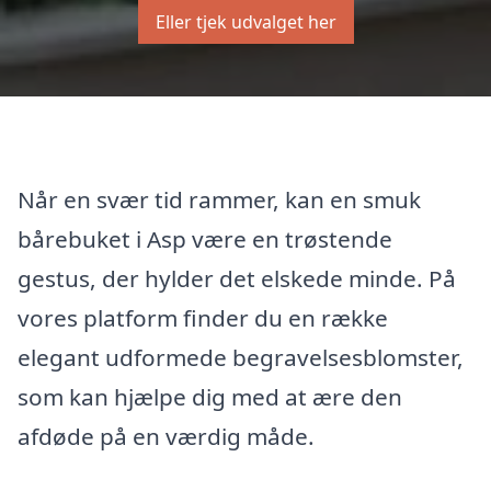
Eller tjek udvalget her
Når en svær tid rammer, kan en smuk
bårebuket i Asp være en trøstende
gestus, der hylder det elskede minde. På
vores platform finder du en række
elegant udformede begravelsesblomster,
som kan hjælpe dig med at ære den
afdøde på en værdig måde.