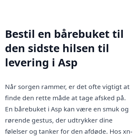
Bestil en bårebuket til
den sidste hilsen til
levering i Asp
Når sorgen rammer, er det ofte vigtigt at
finde den rette måde at tage afsked på.
En bårebuket i Asp kan være en smuk og
rørende gestus, der udtrykker dine
følelser og tanker for den afdøde. Hos xn-