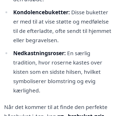
Kondolencebuketter:
Disse buketter
er med til at vise støtte og medfølelse
til de efterladte, ofte sendt til hjemmet
eller begravelsen.
Nedkastningsroser:
En særlig
tradition, hvor roserne kastes over
kisten som en sidste hilsen, hvilket
symboliserer blomstring og evig
kærlighed.
Når det kommer til at finde den perfekte