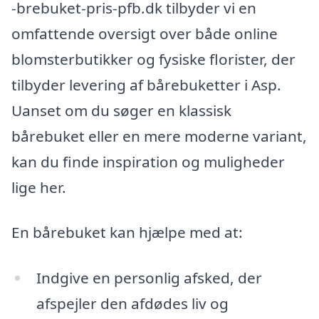
-brebuket-pris-pfb.dk tilbyder vi en
omfattende oversigt over både online
blomsterbutikker og fysiske florister, der
tilbyder levering af bårebuketter i Asp.
Uanset om du søger en klassisk
bårebuket eller en mere moderne variant,
kan du finde inspiration og muligheder
lige her.
En bårebuket kan hjælpe med at:
Indgive en personlig afsked, der
afspejler den afdødes liv og