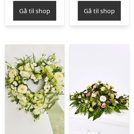
Gå til shop
Gå til shop