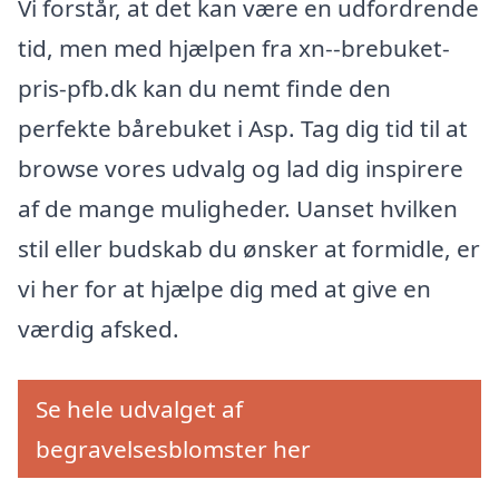
Vi forstår, at det kan være en udfordrende
tid, men med hjælpen fra xn--brebuket-
pris-pfb.dk kan du nemt finde den
perfekte bårebuket i Asp. Tag dig tid til at
browse vores udvalg og lad dig inspirere
af de mange muligheder. Uanset hvilken
stil eller budskab du ønsker at formidle, er
vi her for at hjælpe dig med at give en
værdig afsked.
Se hele udvalget af
begravelsesblomster her