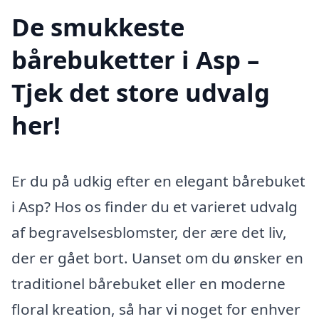
De smukkeste
bårebuketter i Asp –
Tjek det store udvalg
her!
Er du på udkig efter en elegant bårebuket
i Asp? Hos os finder du et varieret udvalg
af begravelsesblomster, der ære det liv,
der er gået bort. Uanset om du ønsker en
traditionel bårebuket eller en moderne
floral kreation, så har vi noget for enhver