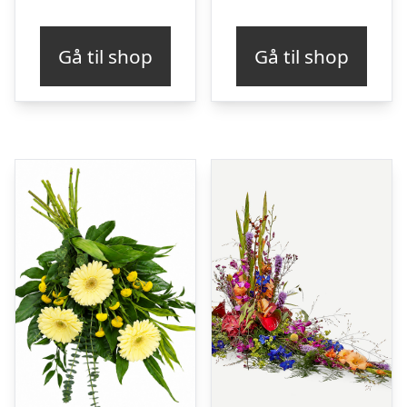
Gå til shop
Gå til shop