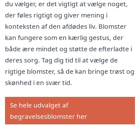
du vælger, er det vigtigt at vælge noget,
der føles rigtigt og giver mening i
konteksten af den afdødes liv. Blomster
kan fungere som en kærlig gestus, der
både ære mindet og støtte de efterladte i
deres sorg. Tag dig tid til at vælge de
rigtige blomster, så de kan bringe trøst og
skønhed i en svær tid.
Se hele udvalget af
begravelsesblomster her