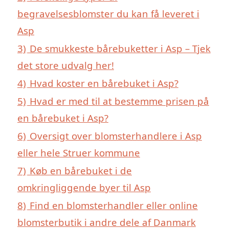
begravelsesblomster du kan få leveret i
Asp
3)
De smukkeste bårebuketter i Asp – Tjek
det store udvalg her!
4)
Hvad koster en bårebuket i Asp?
5)
Hvad er med til at bestemme prisen på
en bårebuket i Asp?
6)
Oversigt over blomsterhandlere i Asp
eller hele Struer kommune
7)
Køb en bårebuket i de
omkringliggende byer til Asp
8)
Find en blomsterhandler eller online
blomsterbutik i andre dele af Danmark