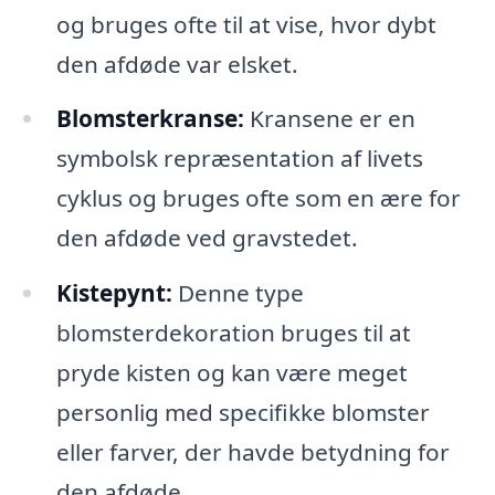
og bruges ofte til at vise, hvor dybt
den afdøde var elsket.
Blomsterkranse:
Kransene er en
symbolsk repræsentation af livets
cyklus og bruges ofte som en ære for
den afdøde ved gravstedet.
Kistepynt:
Denne type
blomsterdekoration bruges til at
pryde kisten og kan være meget
personlig med specifikke blomster
eller farver, der havde betydning for
den afdøde.