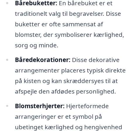
Bårebuketter:
En bårebuket er et
traditionelt valg til begravelser. Disse
buketter er ofte sammensat af
blomster, der symboliserer kærlighed,
sorg og minde.
Båredekorationer:
Disse dekorative
arrangementer placeres typisk direkte
på kisten og kan skræddersyes til at
afspejle den afdødes personlighed.
Blomsterhjerter:
Hjerteformede
arrangeringer er et symbol på
ubetinget kærlighed og hengivenhed