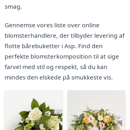
smag.
Gennemse vores liste over online
blomsterhandlere, der tilbyder levering af
flotte bårebuketter i Asp. Find den
perfekte blomsterkomposition til at sige
farvel med stil og respekt, så du kan
mindes den elskede på smukkeste vis.