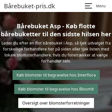
Bårebuket-pris.dk
Menu
Bårebuket Asp - Køb flotte
bårebuketter til den sidste hilsen her
Leder du efter en flot bårebuket i Asp, så tjek udvalget fra
forskellige forhandlere her på siden eller tjek listen med
lokale blomsterhandlere, hvis du foretrækker at vælge
forhandler selv.
Køb blomster til begravelse hos Interflora
Køb blomster til begravelse hos Bloomit
Oversigt over blomsterforretninger