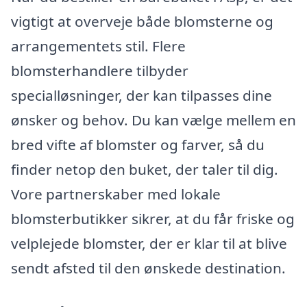
vigtigt at overveje både blomsterne og
arrangementets stil. Flere
blomsterhandlere tilbyder
specialløsninger, der kan tilpasses dine
ønsker og behov. Du kan vælge mellem en
bred vifte af blomster og farver, så du
finder netop den buket, der taler til dig.
Vore partnerskaber med lokale
blomsterbutikker sikrer, at du får friske og
velplejede blomster, der er klar til at blive
sendt afsted til den ønskede destination.