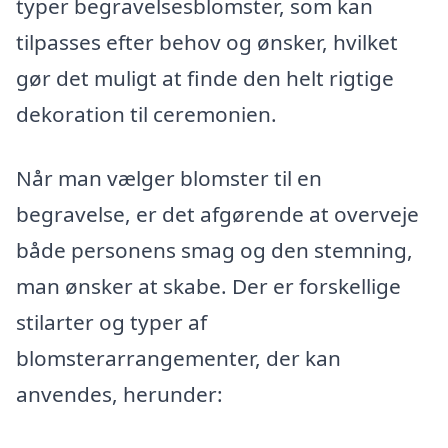
typer begravelsesblomster, som kan
tilpasses efter behov og ønsker, hvilket
gør det muligt at finde den helt rigtige
dekoration til ceremonien.
Når man vælger blomster til en
begravelse, er det afgørende at overveje
både personens smag og den stemning,
man ønsker at skabe. Der er forskellige
stilarter og typer af
blomsterarrangementer, der kan
anvendes, herunder: