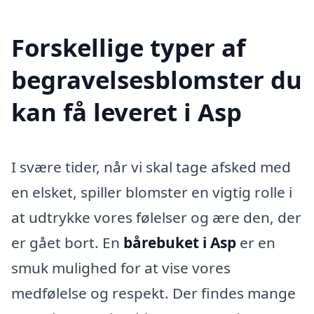
Forskellige typer af
begravelsesblomster du
kan få leveret i Asp
I svære tider, når vi skal tage afsked med
en elsket, spiller blomster en vigtig rolle i
at udtrykke vores følelser og ære den, der
er gået bort. En
bårebuket i Asp
er en
smuk mulighed for at vise vores
medfølelse og respekt. Der findes mange