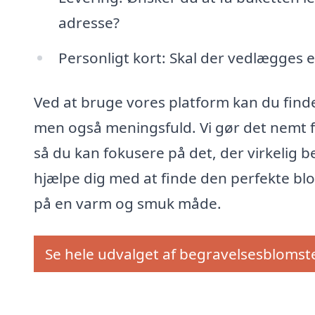
adresse?
Personligt kort: Skal der vedlægges e
Ved at bruge vores platform kan du finde
men også meningsfuld. Vi gør det nemt 
så du kan fokusere på det, der virkelig b
hjælpe dig med at finde den perfekte blo
på en varm og smuk måde.
Se hele udvalget af begravelsesblomst