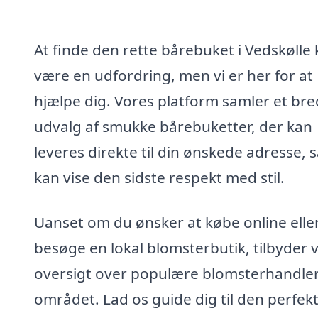
At finde den rette bårebuket i Vedskølle
være en udfordring, men vi er her for at
hjælpe dig. Vores platform samler et bre
udvalg af smukke bårebuketter, der kan
leveres direkte til din ønskede adresse, 
kan vise den sidste respekt med stil.
Uanset om du ønsker at købe online elle
besøge en lokal blomsterbutik, tilbyder v
oversigt over populære blomsterhandler
området. Lad os guide dig til den perfek