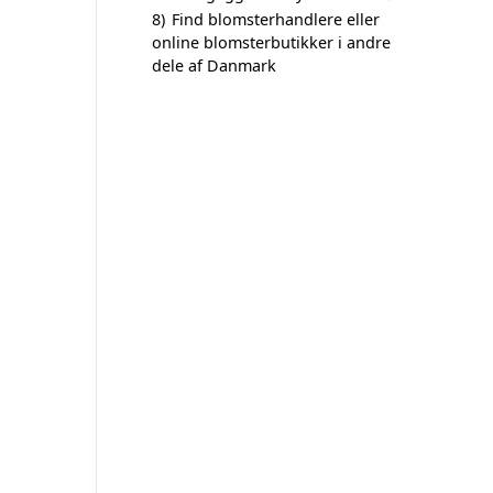
8)
Find blomsterhandlere eller
online blomsterbutikker i andre
dele af Danmark