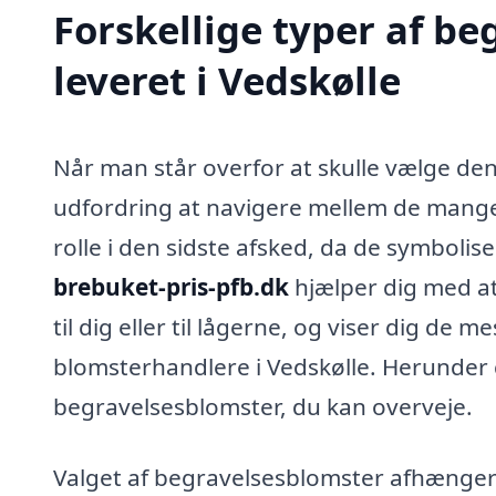
Forskellige typer af b
leveret i Vedskølle
Når man står overfor at skulle vælge den
udfordring at navigere mellem de mange 
rolle i den sidste afsked, da de symboli
brebuket-pris-pfb.dk
hjælper dig med at
til dig eller til lågerne, og viser dig de
blomsterhandlere i Vedskølle. Herunder 
begravelsesblomster, du kan overveje.
Valget af begravelsesblomster afhænger 