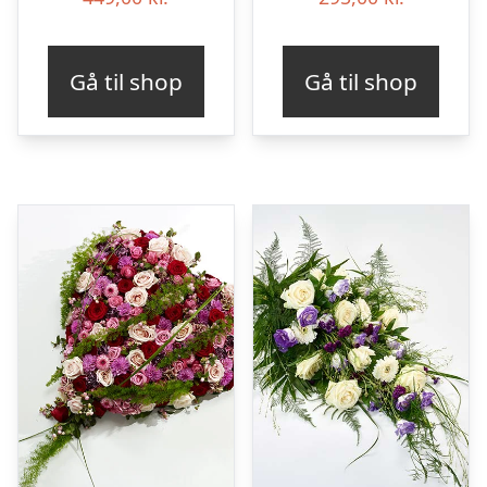
Gå til shop
Gå til shop