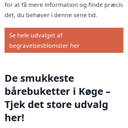
for at få mere information og finde præcis
det, du behøver i denne sene tid.
Se hele udvalget af
begravelsesblomster her
De smukkeste
bårebuketter i Køge –
Tjek det store udvalg
her!