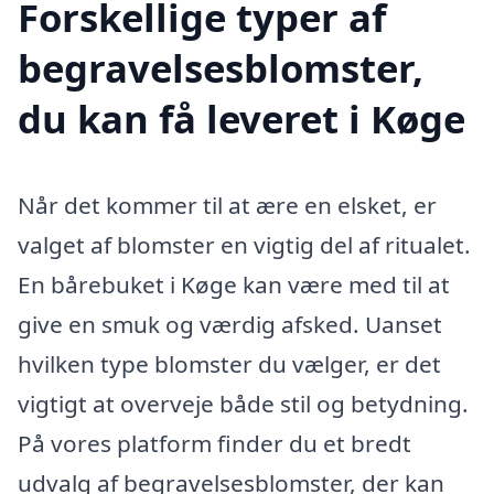
Forskellige typer af
begravelsesblomster,
du kan få leveret i Køge
Når det kommer til at ære en elsket, er
valget af blomster en vigtig del af ritualet.
En bårebuket i Køge kan være med til at
give en smuk og værdig afsked. Uanset
hvilken type blomster du vælger, er det
vigtigt at overveje både stil og betydning.
På vores platform finder du et bredt
udvalg af begravelsesblomster, der kan