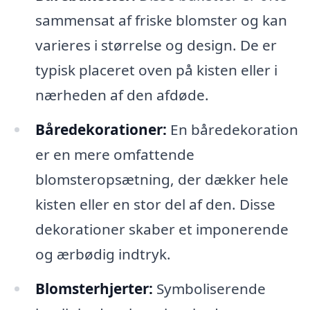
sammensat af friske blomster og kan
varieres i størrelse og design. De er
typisk placeret oven på kisten eller i
nærheden af den afdøde.
Båredekorationer:
En båredekoration
er en mere omfattende
blomsteropsætning, der dækker hele
kisten eller en stor del af den. Disse
dekorationer skaber et imponerende
og ærbødig indtryk.
Blomsterhjerter:
Symboliserende