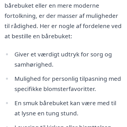
bårebuket eller en mere moderne
fortolkning, er der masser af muligheder
til rådighed. Her er nogle af fordelene ved
at bestille en bårebuket:
Giver et værdigt udtryk for sorg og
samhørighed.
Mulighed for personlig tilpasning med
specifikke blomsterfavoritter.
En smuk bårebuket kan være med til
at lysne en tung stund.