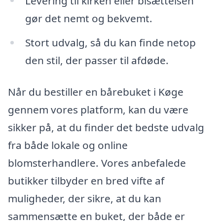
Levering til kirken eller bisættelsen
gør det nemt og bekvemt.
Stort udvalg, så du kan finde netop
den stil, der passer til afdøde.
Når du bestiller en bårebuket i Køge
gennem vores platform, kan du være
sikker på, at du finder det bedste udvalg
fra både lokale og online
blomsterhandlere. Vores anbefalede
butikker tilbyder en bred vifte af
muligheder, der sikre, at du kan
sammensætte en buket, der både er