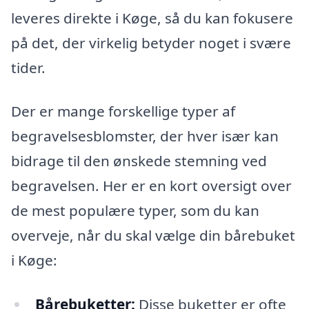
leveres direkte i Køge, så du kan fokusere
på det, der virkelig betyder noget i svære
tider.
Der er mange forskellige typer af
begravelsesblomster, der hver især kan
bidrage til den ønskede stemning ved
begravelsen. Her er en kort oversigt over
de mest populære typer, som du kan
overveje, når du skal vælge din bårebuket
i Køge:
Bårebuketter:
Disse buketter er ofte