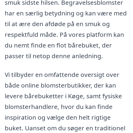
smuk sidste hilsen. Begravelsesblomster
har en særlig betydning og kan være med
til at ære den afdøde på en smuk og
respektfuld måde. På vores platform kan
du nemt finde en flot bårebuket, der
passer til netop denne anledning.
Vi tilbyder en omfattende oversigt over
både online blomsterbutikker, der kan
levere bårebuketter i Køge, samt fysiske
blomsterhandlere, hvor du kan finde
inspiration og vælge den helt rigtige
buket. Uanset om du søger en traditionel