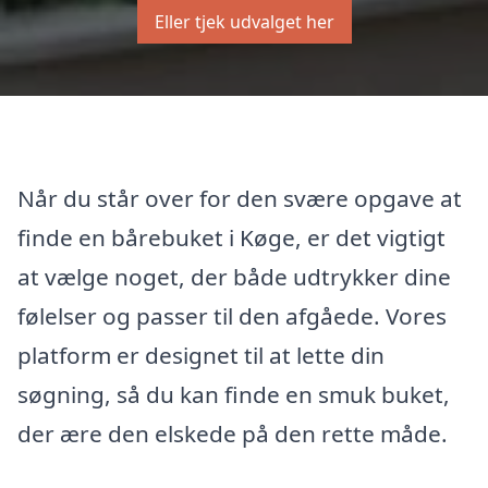
Eller tjek udvalget her
Når du står over for den svære opgave at
finde en bårebuket i Køge, er det vigtigt
at vælge noget, der både udtrykker dine
følelser og passer til den afgåede. Vores
platform er designet til at lette din
søgning, så du kan finde en smuk buket,
der ære den elskede på den rette måde.