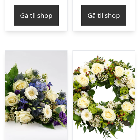
Gå til shop
Gå til shop