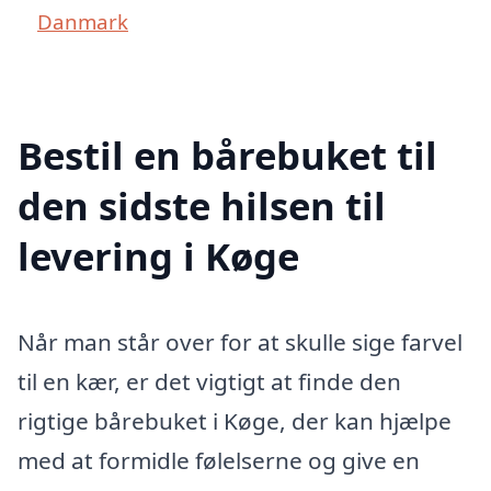
Danmark
Bestil en bårebuket til
den sidste hilsen til
levering i Køge
Når man står over for at skulle sige farvel
til en kær, er det vigtigt at finde den
rigtige bårebuket i Køge, der kan hjælpe
med at formidle følelserne og give en