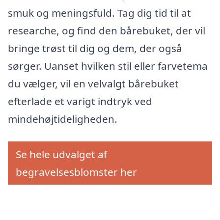
smuk og meningsfuld. Tag dig tid til at
researche, og find den bårebuket, der vil
bringe trøst til dig og dem, der også
sørger. Uanset hvilken stil eller farvetema
du vælger, vil en velvalgt bårebuket
efterlade et varigt indtryk ved
mindehøjtideligheden.
Se hele udvalget af
begravelsesblomster her