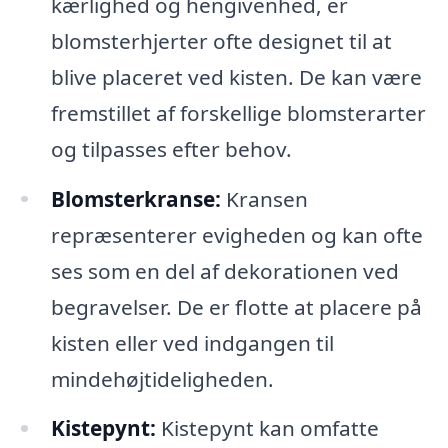
kærlighed og hengivenhed, er
blomsterhjerter ofte designet til at
blive placeret ved kisten. De kan være
fremstillet af forskellige blomsterarter
og tilpasses efter behov.
Blomsterkranse:
Kransen
repræsenterer evigheden og kan ofte
ses som en del af dekorationen ved
begravelser. De er flotte at placere på
kisten eller ved indgangen til
mindehøjtideligheden.
Kistepynt:
Kistepynt kan omfatte