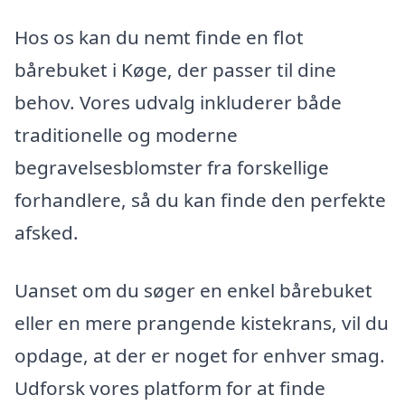
Hos os kan du nemt finde en flot
bårebuket i Køge, der passer til dine
behov. Vores udvalg inkluderer både
traditionelle og moderne
begravelsesblomster fra forskellige
forhandlere, så du kan finde den perfekte
afsked.
Uanset om du søger en enkel bårebuket
eller en mere prangende kistekrans, vil du
opdage, at der er noget for enhver smag.
Udforsk vores platform for at finde