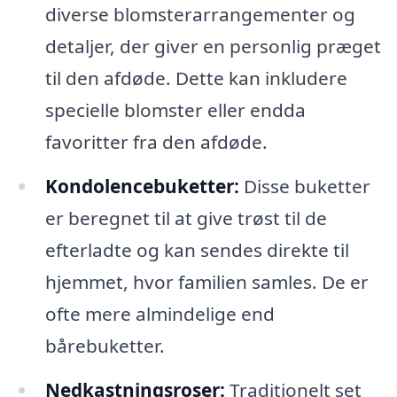
diverse blomsterarrangementer og
detaljer, der giver en personlig præget
til den afdøde. Dette kan inkludere
specielle blomster eller endda
favoritter fra den afdøde.
Kondolencebuketter:
Disse buketter
er beregnet til at give trøst til de
efterladte og kan sendes direkte til
hjemmet, hvor familien samles. De er
ofte mere almindelige end
bårebuketter.
Nedkastningsroser:
Traditionelt set