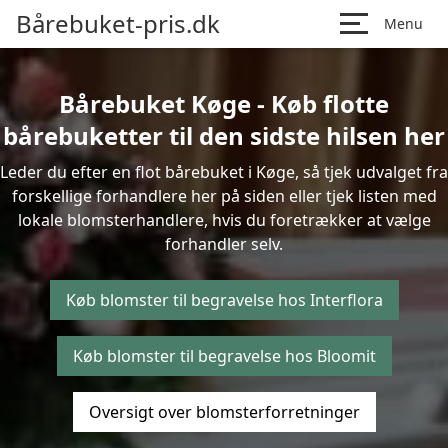
Bårebuket-pris.dk
Menu
Bårebuket Køge - Køb flotte
bårebuketter til den sidste hilsen her
Leder du efter en flot bårebuket i Køge, så tjek udvalget fra
forskellige forhandlere her på siden eller tjek listen med
lokale blomsterhandlere, hvis du foretrækker at vælge
forhandler selv.
Køb blomster til begravelse hos Interflora
Køb blomster til begravelse hos Bloomit
Oversigt over blomsterforretninger