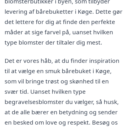
blomsterbutikker i byen, som tilbyder
levering af bårebuketter i Køge. Dette gør
det lettere for dig at finde den perfekte
måder at sige farvel på, uanset hvilken
type blomster der tiltaler dig mest.
Det er vores håb, at du finder inspiration
til at vælge en smuk bårebuket i Køge,
som vil bringe trøst og skønhed til en
svær tid. Uanset hvilken type
begravelsesblomster du vælger, så husk,
at de alle bærer en betydning og sender
en besked om love og respekt. Besøg os