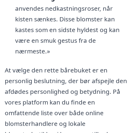
anvendes nedkastningsroser, når
kisten sænkes. Disse blomster kan
kastes som en sidste hyldest og kan
være en smuk gestus fra de
nærmeste.»
At vælge den rette bårebuket er en
personlig beslutning, der bør afspejle den
afdødes personlighed og betydning. På
vores platform kan du finde en
omfattende liste over både online
blomsterhandlere og lokale