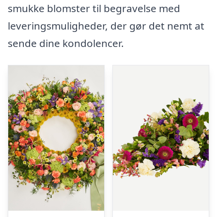
smukke blomster til begravelse med
leveringsmuligheder, der gør det nemt at
sende dine kondolencer.