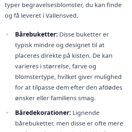
typer begravelsesblomster, du kan finde
og få leveret i Vallensved.
Bårebuketter:
Disse buketter er
typisk mindre og designet til at
placeres direkte på kisten. De kan
varieres i størrelse, farve og
blomstertype, hvilket giver mulighed
for at tilpasse dem efter den afdødes
ønsker eller familiens smag.
Båredekorationer:
Lignende
bårebuketter, men disse er ofte mere