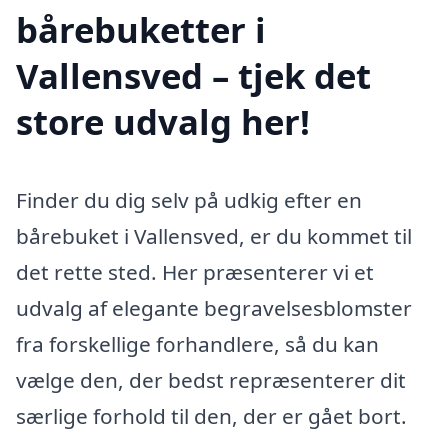
bårebuketter i
Vallensved – tjek det
store udvalg her!
Finder du dig selv på udkig efter en
bårebuket i Vallensved, er du kommet til
det rette sted. Her præsenterer vi et
udvalg af elegante begravelsesblomster
fra forskellige forhandlere, så du kan
vælge den, der bedst repræsenterer dit
særlige forhold til den, der er gået bort.