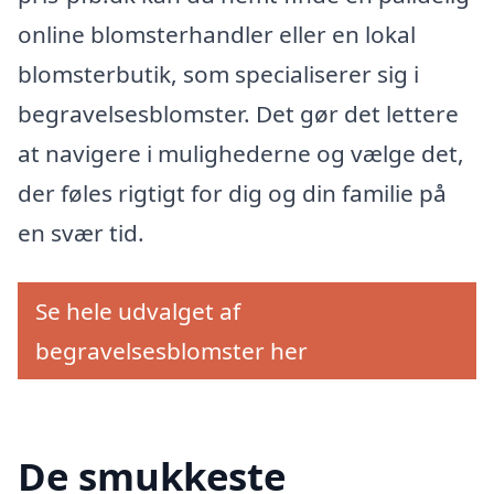
online blomsterhandler eller en lokal
blomsterbutik, som specialiserer sig i
begravelsesblomster. Det gør det lettere
at navigere i mulighederne og vælge det,
der føles rigtigt for dig og din familie på
en svær tid.
Se hele udvalget af
begravelsesblomster her
De smukkeste