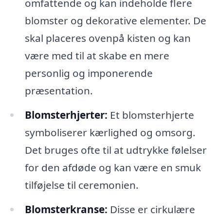
omfattende og kan indeholde flere
blomster og dekorative elementer. De
skal placeres ovenpå kisten og kan
være med til at skabe en mere
personlig og imponerende
præsentation.
Blomsterhjerter:
Et blomsterhjerte
symboliserer kærlighed og omsorg.
Det bruges ofte til at udtrykke følelser
for den afdøde og kan være en smuk
tilføjelse til ceremonien.
Blomsterkranse:
Disse er cirkulære