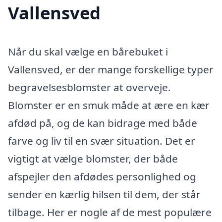
Vallensved
Når du skal vælge en bårebuket i
Vallensved, er der mange forskellige typer
begravelsesblomster at overveje.
Blomster er en smuk måde at ære en kær
afdød på, og de kan bidrage med både
farve og liv til en svær situation. Det er
vigtigt at vælge blomster, der både
afspejler den afdødes personlighed og
sender en kærlig hilsen til dem, der står
tilbage. Her er nogle af de mest populære