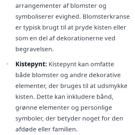
arrangementer af blomster og
symboliserer evighed. Blomsterkranse
er typisk brugt til at pryde kisten eller
som en del af dekorationerne ved
begravelsen.
Kistepynt:
Kistepynt kan omfatte
både blomster og andre dekorative
elementer, der bruges til at udsmykke
kisten. Dette kan inkludere bånd,
grønne elementer og personlige
symboler, der betyder noget for den
afdøde eller familien.