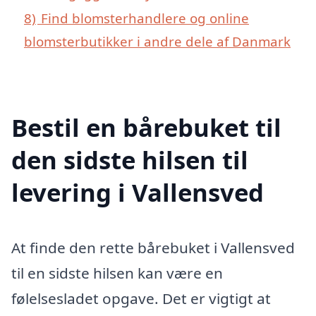
8)
Find blomsterhandlere og online
blomsterbutikker i andre dele af Danmark
Bestil en bårebuket til
den sidste hilsen til
levering i Vallensved
At finde den rette bårebuket i Vallensved
til en sidste hilsen kan være en
følelsesladet opgave. Det er vigtigt at