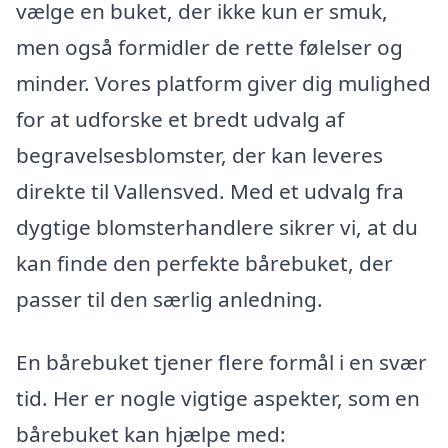
vælge en buket, der ikke kun er smuk,
men også formidler de rette følelser og
minder. Vores platform giver dig mulighed
for at udforske et bredt udvalg af
begravelsesblomster, der kan leveres
direkte til Vallensved. Med et udvalg fra
dygtige blomsterhandlere sikrer vi, at du
kan finde den perfekte bårebuket, der
passer til den særlig anledning.
En bårebuket tjener flere formål i en svær
tid. Her er nogle vigtige aspekter, som en
bårebuket kan hjælpe med: