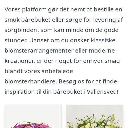
Vores platform gør det nemt at bestille en
smuk bårebuket eller sørge for levering af
sorgbinderi, som kan minde om de gode
stunder. Uanset om du ønsker klassiske
blomsterarrangementer eller moderne
kreationer, er der noget for enhver smag
blandt vores anbefalede
blomsterhandlere. Besøg os for at finde
inspiration til din bårebuket i Vallensved!