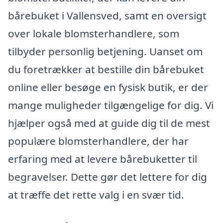
bårebuket i Vallensved, samt en oversigt
over lokale blomsterhandlere, som
tilbyder personlig betjening. Uanset om
du foretrækker at bestille din bårebuket
online eller besøge en fysisk butik, er der
mange muligheder tilgængelige for dig. Vi
hjælper også med at guide dig til de mest
populære blomsterhandlere, der har
erfaring med at levere bårebuketter til
begravelser. Dette gør det lettere for dig
at træffe det rette valg i en svær tid.