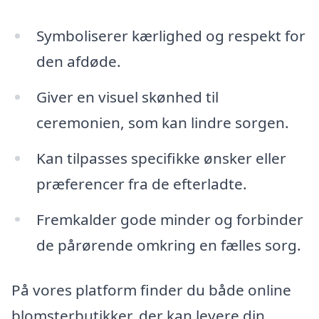
Symboliserer kærlighed og respekt for
den afdøde.
Giver en visuel skønhed til
ceremonien, som kan lindre sorgen.
Kan tilpasses specifikke ønsker eller
præferencer fra de efterladte.
Fremkalder gode minder og forbinder
de pårørende omkring en fælles sorg.
På vores platform finder du både online
blomsterbutikker, der kan levere din