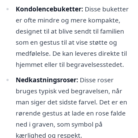
Kondolencebuketter:
Disse buketter
er ofte mindre og mere kompakte,
designet til at blive sendt til familien
som en gestus til at vise støtte og
medfølelse. De kan leveres direkte til
hjemmet eller til begravelsesstedet.
Nedkastningsroser:
Disse roser
bruges typisk ved begravelsen, når
man siger det sidste farvel. Det er en
rørende gestus at lade en rose falde
ned i graven, som symbol på
kærlighed og respekt.