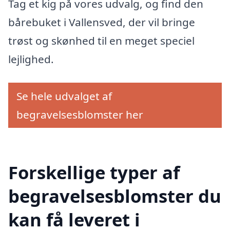
Tag et kig på vores udvalg, og find den
bårebuket i Vallensved, der vil bringe
trøst og skønhed til en meget speciel
lejlighed.
Se hele udvalget af
begravelsesblomster her
Forskellige typer af
begravelsesblomster du
kan få leveret i