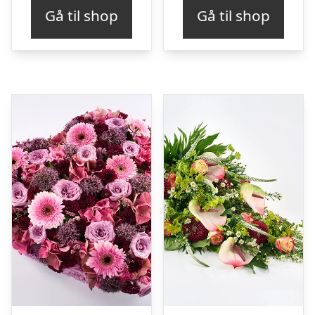
Gå til shop
Gå til shop