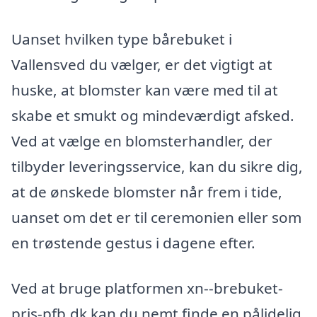
Uanset hvilken type bårebuket i
Vallensved du vælger, er det vigtigt at
huske, at blomster kan være med til at
skabe et smukt og mindeværdigt afsked.
Ved at vælge en blomsterhandler, der
tilbyder leveringsservice, kan du sikre dig,
at de ønskede blomster når frem i tide,
uanset om det er til ceremonien eller som
en trøstende gestus i dagene efter.
Ved at bruge platformen xn--brebuket-
pris-pfb.dk kan du nemt finde en pålidelig