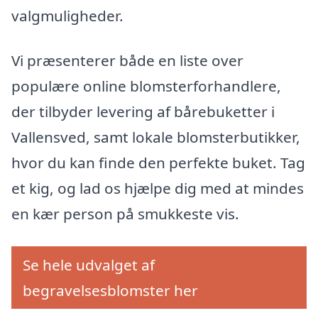
valgmuligheder.
Vi præsenterer både en liste over
populære online blomsterforhandlere,
der tilbyder levering af bårebuketter i
Vallensved, samt lokale blomsterbutikker,
hvor du kan finde den perfekte buket. Tag
et kig, og lad os hjælpe dig med at mindes
en kær person på smukkeste vis.
Se hele udvalget af
begravelsesblomster her