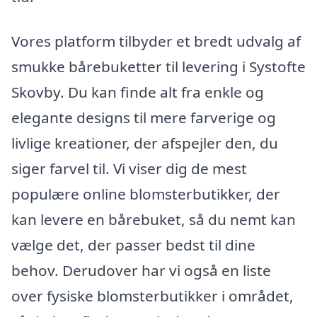
Vores platform tilbyder et bredt udvalg af
smukke bårebuketter til levering i Systofte
Skovby. Du kan finde alt fra enkle og
elegante designs til mere farverige og
livlige kreationer, der afspejler den, du
siger farvel til. Vi viser dig de mest
populære online blomsterbutikker, der
kan levere en bårebuket, så du nemt kan
vælge det, der passer bedst til dine
behov. Derudover har vi også en liste
over fysiske blomsterbutikker i området,