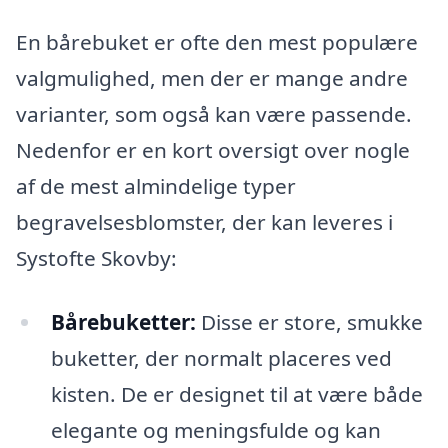
En bårebuket er ofte den mest populære
valgmulighed, men der er mange andre
varianter, som også kan være passende.
Nedenfor er en kort oversigt over nogle
af de mest almindelige typer
begravelsesblomster, der kan leveres i
Systofte Skovby:
Bårebuketter:
Disse er store, smukke
buketter, der normalt placeres ved
kisten. De er designet til at være både
elegante og meningsfulde og kan