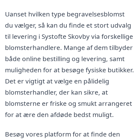
Uanset hvilken type begravelsesblomst
du vælger, så kan du finde et stort udvalg
til levering i Systofte Skovby via forskellige
blomsterhandlere. Mange af dem tilbyder
både online bestilling og levering, samt
muligheden for at besøge fysiske butikker.
Det er vigtigt at vælge en pålidelig
blomsterhandler, der kan sikre, at
blomsterne er friske og smukt arrangeret
for at ære den afdøde bedst muligt.
Besøg vores platform for at finde den