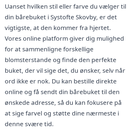
Uanset hvilken stil eller farve du vælger til
din bårebuket i Systofte Skovby, er det
vigtigste, at den kommer fra hjertet.
Vores online platform giver dig mulighed
for at sammenligne forskellige
blomsterstande og finde den perfekte
buket, der vil sige det, du ønsker, selv når
ord ikke er nok. Du kan bestille direkte
online og få sendt din bårebuket til den
ønskede adresse, så du kan fokusere på
at sige farvel og støtte dine nærmeste i
denne svære tid.