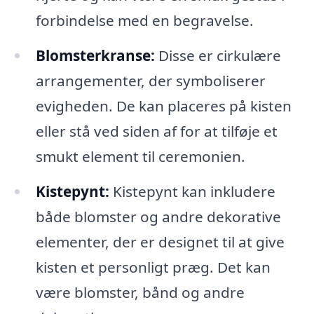
forbindelse med en begravelse.
Blomsterkranse:
Disse er cirkulære
arrangementer, der symboliserer
evigheden. De kan placeres på kisten
eller stå ved siden af for at tilføje et
smukt element til ceremonien.
Kistepynt:
Kistepynt kan inkludere
både blomster og andre dekorative
elementer, der er designet til at give
kisten et personligt præg. Det kan
være blomster, bånd og andre