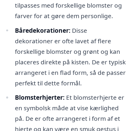
tilpasses med forskellige blomster og
farver for at gøre dem personlige.
Båredekorationer:
Disse
dekorationer er ofte lavet af flere
forskellige blomster og grønt og kan
placeres direkte på kisten. De er typisk
arrangeret i en flad form, så de passer
perfekt til dette formål.
Blomsterhjerter:
Et blomsterhjerte er
en symbolsk måde at vise kærlighed
på. De er ofte arrangeret i form af et
hjerte og kan være en smuk gestus i