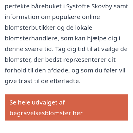
perfekte bårebuket i Systofte Skovby samt
information om populære online
blomsterbutikker og de lokale
blomsterhandlere, som kan hjælpe dig i
denne svære tid. Tag dig tid til at vælge de
blomster, der bedst repræsenterer dit
forhold til den afdøde, og som du føler vil
give trøst til de efterladte.
Se hele udvalget af
begravelsesblomster her