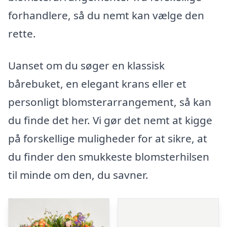
forhandlere, så du nemt kan vælge den
rette.
Uanset om du søger en klassisk
bårebuket, en elegant krans eller et
personligt blomsterarrangement, så kan
du finde det her. Vi gør det nemt at kigge
på forskellige muligheder for at sikre, at
du finder den smukkeste blomsterhilsen
til minde om den, du savner.