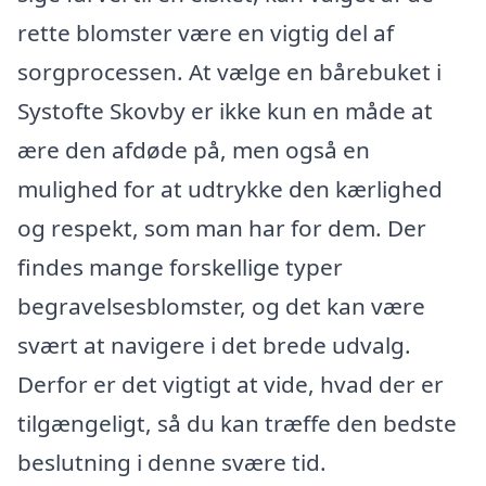
rette blomster være en vigtig del af
sorgprocessen. At vælge en bårebuket i
Systofte Skovby er ikke kun en måde at
ære den afdøde på, men også en
mulighed for at udtrykke den kærlighed
og respekt, som man har for dem. Der
findes mange forskellige typer
begravelsesblomster, og det kan være
svært at navigere i det brede udvalg.
Derfor er det vigtigt at vide, hvad der er
tilgængeligt, så du kan træffe den bedste
beslutning i denne svære tid.