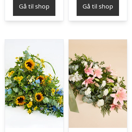
Gå til shop
Gå til shop