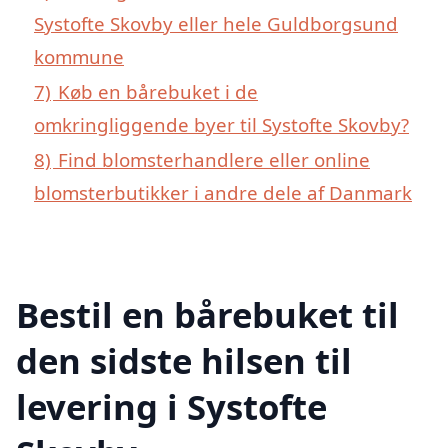
Systofte Skovby eller hele Guldborgsund
kommune
7)
Køb en bårebuket i de
omkringliggende byer til Systofte Skovby?
8)
Find blomsterhandlere eller online
blomsterbutikker i andre dele af Danmark
Bestil en bårebuket til
den sidste hilsen til
levering i Systofte