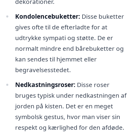
dekorationer.
Kondolencebuketter:
Disse buketter
gives ofte til de efterladte for at
udtrykke sympati og støtte. De er
normalt mindre end bårebuketter og
kan sendes til hjemmet eller
begravelsesstedet.
Nedkastningsroser:
Disse roser
bruges typisk under nedkastningen af
jorden på kisten. Det er en meget
symbolsk gestus, hvor man viser sin
respekt og kærlighed for den afdøde.