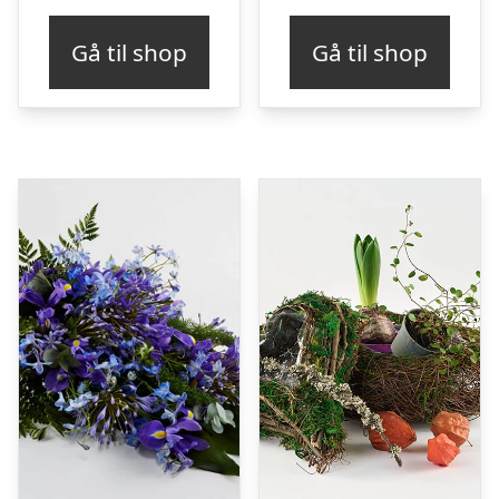
Gå til shop
Gå til shop