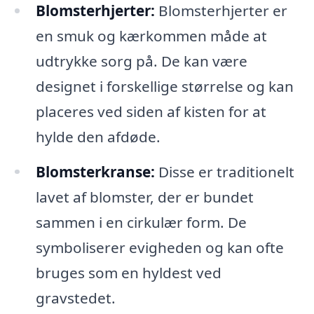
Blomsterhjerter:
Blomsterhjerter er
en smuk og kærkommen måde at
udtrykke sorg på. De kan være
designet i forskellige størrelse og kan
placeres ved siden af kisten for at
hylde den afdøde.
Blomsterkranse:
Disse er traditionelt
lavet af blomster, der er bundet
sammen i en cirkulær form. De
symboliserer evigheden og kan ofte
bruges som en hyldest ved
gravstedet.