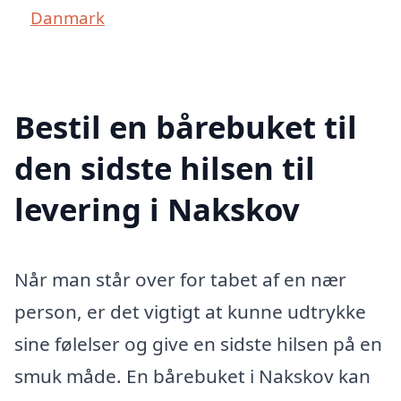
Danmark
Bestil en bårebuket til
den sidste hilsen til
levering i Nakskov
Når man står over for tabet af en nær
person, er det vigtigt at kunne udtrykke
sine følelser og give en sidste hilsen på en
smuk måde. En bårebuket i Nakskov kan