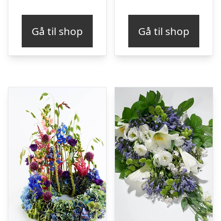
Gå til shop
Gå til shop