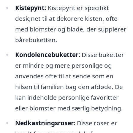
Kistepynt:
Kistepynt er specifikt
designet til at dekorere kisten, ofte
med blomster og blade, der supplerer
bårebuketten.
Kondolencebuketter:
Disse buketter
er mindre og mere personlige og
anvendes ofte til at sende som en
hilsen til familien bag den afdøde. De
kan indeholde personlige favoritter
eller blomster med særlig betydning.
Nedkastningsroser:
Disse roser er