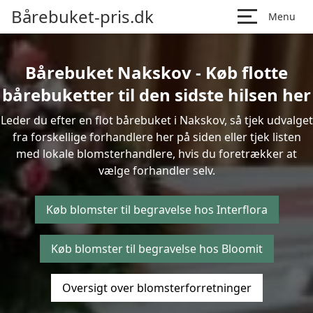
Bårebuket-pris.dk
Menu
Bårebuket Nakskov - Køb flotte
bårebuketter til den sidste hilsen her
Leder du efter en flot bårebuket i Nakskov, så tjek udvalget
fra forskellige forhandlere her på siden eller tjek listen
med lokale blomsterhandlere, hvis du foretrækker at
vælge forhandler selv.
Køb blomster til begravelse hos Interflora
Køb blomster til begravelse hos Bloomit
Oversigt over blomsterforretninger