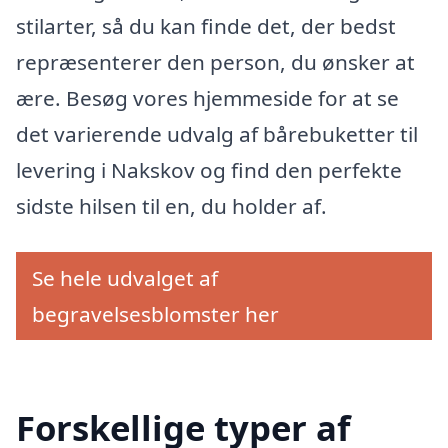
stilarter, så du kan finde det, der bedst
repræsenterer den person, du ønsker at
ære. Besøg vores hjemmeside for at se
det varierende udvalg af bårebuketter til
levering i Nakskov og find den perfekte
sidste hilsen til en, du holder af.
Se hele udvalget af
begravelsesblomster her
Forskellige typer af