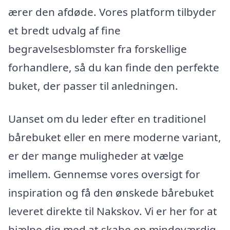
ærer den afdøde. Vores platform tilbyder
et bredt udvalg af fine
begravelsesblomster fra forskellige
forhandlere, så du kan finde den perfekte
buket, der passer til anledningen.
Uanset om du leder efter en traditionel
bårebuket eller en mere moderne variant,
er der mange muligheder at vælge
imellem. Gennemse vores oversigt for
inspiration og få den ønskede bårebuket
leveret direkte til Nakskov. Vi er her for at
hjælpe dig med at skabe en mindeværdig