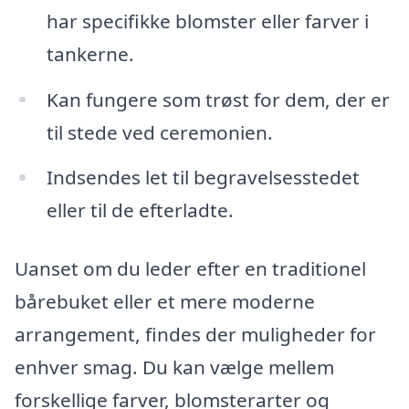
har specifikke blomster eller farver i
tankerne.
Kan fungere som trøst for dem, der er
til stede ved ceremonien.
Indsendes let til begravelsesstedet
eller til de efterladte.
Uanset om du leder efter en traditionel
bårebuket eller et mere moderne
arrangement, findes der muligheder for
enhver smag. Du kan vælge mellem
forskellige farver, blomsterarter og