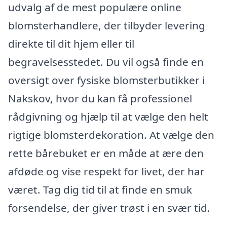
udvalg af de mest populære online
blomsterhandlere, der tilbyder levering
direkte til dit hjem eller til
begravelsesstedet. Du vil også finde en
oversigt over fysiske blomsterbutikker i
Nakskov, hvor du kan få professionel
rådgivning og hjælp til at vælge den helt
rigtige blomsterdekoration. At vælge den
rette bårebuket er en måde at ære den
afdøde og vise respekt for livet, der har
været. Tag dig tid til at finde en smuk
forsendelse, der giver trøst i en svær tid.