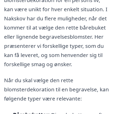
kan være unikt for hver enkelt situation. I
Nakskov har du flere muligheder, når det
kommer til at vælge den rette bårebuket
eller lignende begravelsesblomster. Her
præsenterer vi forskellige typer, som du
kan få leveret, og som henvender sig til
forskellige smag og ønsker.
Når du skal vælge den rette
blomsterdekoration til en begravelse, kan
følgende typer være relevante: