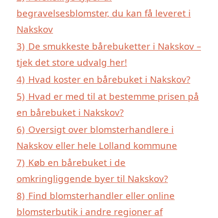
begravelsesblomster, du kan få leveret i
Nakskov
3)
De smukkeste bårebuketter i Nakskov –
tjek det store udvalg her!
4)
Hvad koster en bårebuket i Nakskov?
5)
Hvad er med til at bestemme prisen på
en bårebuket i Nakskov?
6)
Oversigt over blomsterhandlere i
Nakskov eller hele Lolland kommune
7)
Køb en bårebuket i de
omkringliggende byer til Nakskov?
8)
Find blomsterhandler eller online
blomsterbutik i andre regioner af