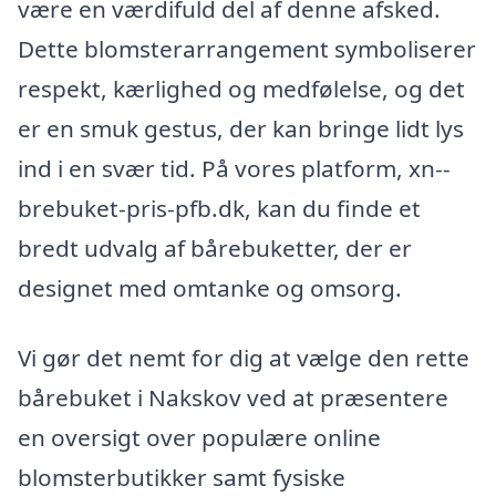
være en værdifuld del af denne afsked.
Dette blomsterarrangement symboliserer
respekt, kærlighed og medfølelse, og det
er en smuk gestus, der kan bringe lidt lys
ind i en svær tid. På vores platform, xn--
brebuket-pris-pfb.dk, kan du finde et
bredt udvalg af bårebuketter, der er
designet med omtanke og omsorg.
Vi gør det nemt for dig at vælge den rette
bårebuket i Nakskov ved at præsentere
en oversigt over populære online
blomsterbutikker samt fysiske