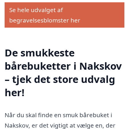
Se hele udvalget af
begravelsesblomster her
De smukkeste
bårebuketter i Nakskov
– tjek det store udvalg
her!
Når du skal finde en smuk bårebuket i
Nakskov, er det vigtigt at vælge en, der