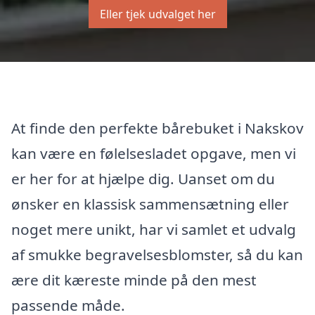
Eller tjek udvalget her
At finde den perfekte bårebuket i Nakskov
kan være en følelsesladet opgave, men vi
er her for at hjælpe dig. Uanset om du
ønsker en klassisk sammensætning eller
noget mere unikt, har vi samlet et udvalg
af smukke begravelsesblomster, så du kan
ære dit kæreste minde på den mest
passende måde.