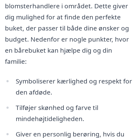
blomsterhandlere i området. Dette giver
dig mulighed for at finde den perfekte
buket, der passer til både dine ønsker og
budget. Nedenfor er nogle punkter, hvor
en bårebuket kan hjælpe dig og din
familie:
Symboliserer kærlighed og respekt for
den afdøde.
Tilføjer skønhed og farve til
mindehøjtideligheden.
Giver en personlig berøring, hvis du