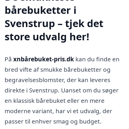
bårebuketter i
Svenstrup – tjek det
store udvalg her!
På
xnbårebuket-pris.dk
kan du finde en
bred vifte af smukke bårebuketter og
begravelsesblomster, der kan leveres
direkte i Svenstrup. Uanset om du søger
en klassisk bårebuket eller en mere
moderne variant, har vi et udvalg, der
passer til enhver smag og budget.