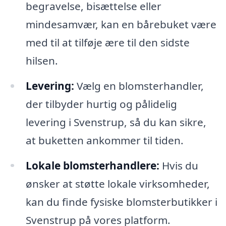
begravelse, bisættelse eller
mindesamvær, kan en bårebuket være
med til at tilføje ære til den sidste
hilsen.
Levering:
Vælg en blomsterhandler,
der tilbyder hurtig og pålidelig
levering i Svenstrup, så du kan sikre,
at buketten ankommer til tiden.
Lokale blomsterhandlere:
Hvis du
ønsker at støtte lokale virksomheder,
kan du finde fysiske blomsterbutikker i
Svenstrup på vores platform.