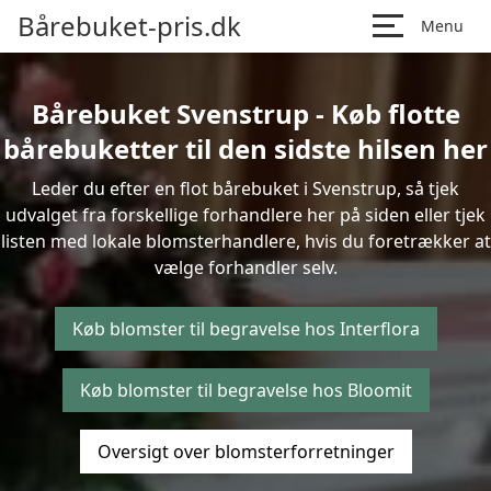
Bårebuket-pris.dk
Menu
Bårebuket Svenstrup - Køb flotte
bårebuketter til den sidste hilsen her
Leder du efter en flot bårebuket i Svenstrup, så tjek
udvalget fra forskellige forhandlere her på siden eller tjek
listen med lokale blomsterhandlere, hvis du foretrækker at
vælge forhandler selv.
Køb blomster til begravelse hos Interflora
Køb blomster til begravelse hos Bloomit
Oversigt over blomsterforretninger