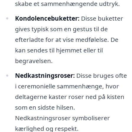
skabe et sammenhængende udtryk.
Kondolencebuketter:
Disse buketter
gives typisk som en gestus til de
efterladte for at vise medfølelse. De
kan sendes til hjemmet eller til
begravelsen.
Nedkastningsroser:
Disse bruges ofte
i ceremonielle sammenhænge, hvor
deltagerne kaster roser ned på kisten
som en sidste hilsen.
Nedkastningsroser symboliserer
kærlighed og respekt.