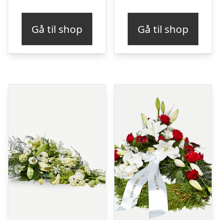
Gå til shop
Gå til shop