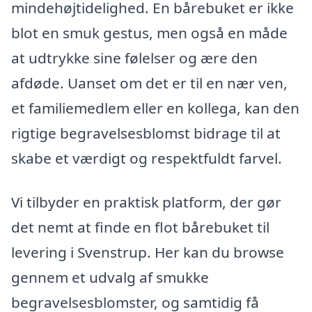
mindehøjtidelighed. En bårebuket er ikke
blot en smuk gestus, men også en måde
at udtrykke sine følelser og ære den
afdøde. Uanset om det er til en nær ven,
et familiemedlem eller en kollega, kan den
rigtige begravelsesblomst bidrage til at
skabe et værdigt og respektfuldt farvel.
Vi tilbyder en praktisk platform, der gør
det nemt at finde en flot bårebuket til
levering i Svenstrup. Her kan du browse
gennem et udvalg af smukke
begravelsesblomster, og samtidig få