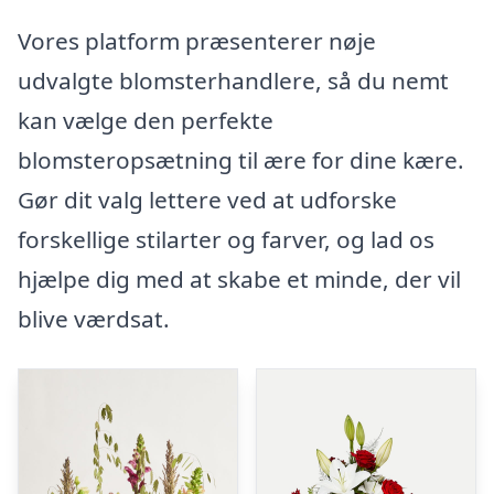
Vores platform præsenterer nøje
udvalgte blomsterhandlere, så du nemt
kan vælge den perfekte
blomsteropsætning til ære for dine kære.
Gør dit valg lettere ved at udforske
forskellige stilarter og farver, og lad os
hjælpe dig med at skabe et minde, der vil
blive værdsat.