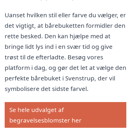
Uanset hvilken stil eller farve du vælger, er
det vigtigt, at bårebuketten formidler den
rette besked. Den kan hjælpe med at
bringe lidt lys ind i en svær tid og give
trøst til de efterladte. Besøg vores
platform i dag, og gør det let at vælge den
perfekte bårebuket i Svenstrup, der vil
symbolisere det sidste farvel.
Se hele udvalget af
begravelsesblomster her