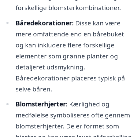
forskellige blomsterkombinationer.
Båredekorationer:
Disse kan være
mere omfattende end en bårebuket
og kan inkludere flere forskellige
elementer som grønne planter og
detaljeret udsmykning.
Båredekorationer placeres typisk på
selve båren.
Blomsterhjerter:
Kærlighed og
medfølelse symboliseres ofte gennem
blomsterhjerter. De er formet som