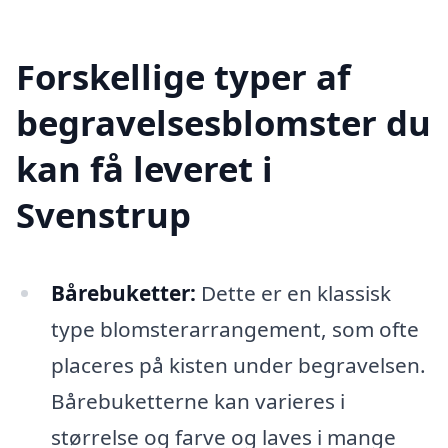
Forskellige typer af
begravelsesblomster du
kan få leveret i
Svenstrup
Bårebuketter:
Dette er en klassisk
type blomsterarrangement, som ofte
placeres på kisten under begravelsen.
Bårebuketterne kan varieres i
størrelse og farve og laves i mange