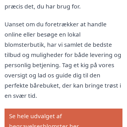
præcis det, du har brug for.
Uanset om du foretrækker at handle
online eller besøge en lokal
blomsterbutik, har vi samlet de bedste
tilbud og muligheder for både levering og
personlig betjening. Tag et kig på vores
oversigt og lad os guide dig til den
perfekte bårebuket, der kan bringe trøst i
en svær tid.
Se hele udvalget af
begravelsesblomster her