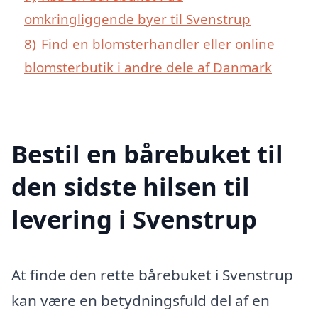
omkringliggende byer til Svenstrup
8)
Find en blomsterhandler eller online
blomsterbutik i andre dele af Danmark
Bestil en bårebuket til
den sidste hilsen til
levering i Svenstrup
At finde den rette bårebuket i Svenstrup
kan være en betydningsfuld del af en