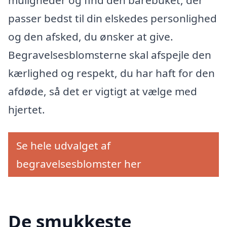
passer bedst til din elskedes personlighed
og den afsked, du ønsker at give.
Begravelsesblomsterne skal afspejle den
kærlighed og respekt, du har haft for den
afdøde, så det er vigtigt at vælge med
hjertet.
Se hele udvalget af
begravelsesblomster her
De smukkeste