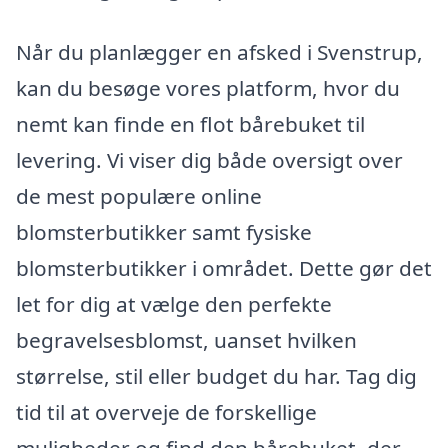
Når du planlægger en afsked i Svenstrup,
kan du besøge vores platform, hvor du
nemt kan finde en flot bårebuket til
levering. Vi viser dig både oversigt over
de mest populære online
blomsterbutikker samt fysiske
blomsterbutikker i området. Dette gør det
let for dig at vælge den perfekte
begravelsesblomst, uanset hvilken
størrelse, stil eller budget du har. Tag dig
tid til at overveje de forskellige
muligheder og find den bårebuket, der