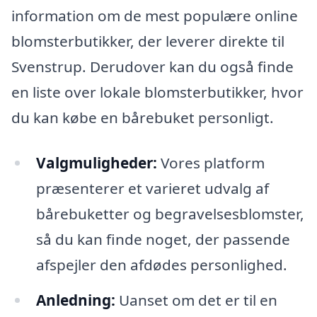
information om de mest populære online
blomsterbutikker, der leverer direkte til
Svenstrup. Derudover kan du også finde
en liste over lokale blomsterbutikker, hvor
du kan købe en bårebuket personligt.
Valgmuligheder:
Vores platform
præsenterer et varieret udvalg af
bårebuketter og begravelsesblomster,
så du kan finde noget, der passende
afspejler den afdødes personlighed.
Anledning:
Uanset om det er til en