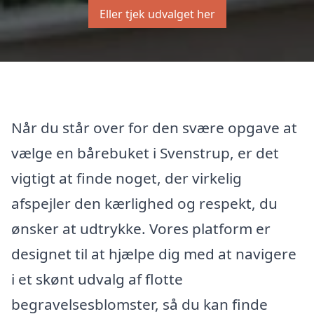
Eller tjek udvalget her
Når du står over for den svære opgave at
vælge en bårebuket i Svenstrup, er det
vigtigt at finde noget, der virkelig
afspejler den kærlighed og respekt, du
ønsker at udtrykke. Vores platform er
designet til at hjælpe dig med at navigere
i et skønt udvalg af flotte
begravelsesblomster, så du kan finde