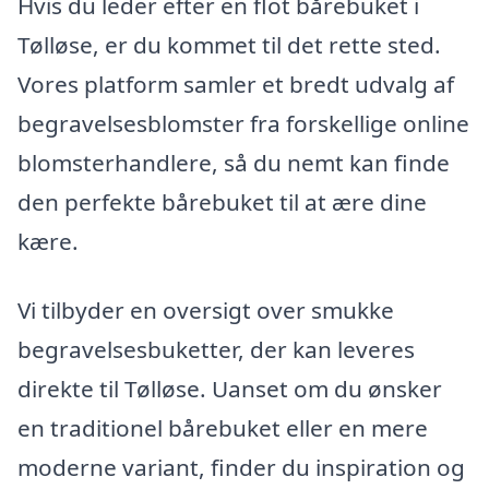
Hvis du leder efter en flot bårebuket i
Tølløse, er du kommet til det rette sted.
Vores platform samler et bredt udvalg af
begravelsesblomster fra forskellige online
blomsterhandlere, så du nemt kan finde
den perfekte bårebuket til at ære dine
kære.
Vi tilbyder en oversigt over smukke
begravelsesbuketter, der kan leveres
direkte til Tølløse. Uanset om du ønsker
en traditionel bårebuket eller en mere
moderne variant, finder du inspiration og