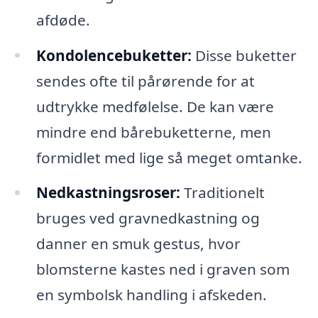
afdøde.
Kondolencebuketter:
Disse buketter
sendes ofte til pårørende for at
udtrykke medfølelse. De kan være
mindre end bårebuketterne, men
formidlet med lige så meget omtanke.
Nedkastningsroser:
Traditionelt
bruges ved gravnedkastning og
danner en smuk gestus, hvor
blomsterne kastes ned i graven som
en symbolsk handling i afskeden.