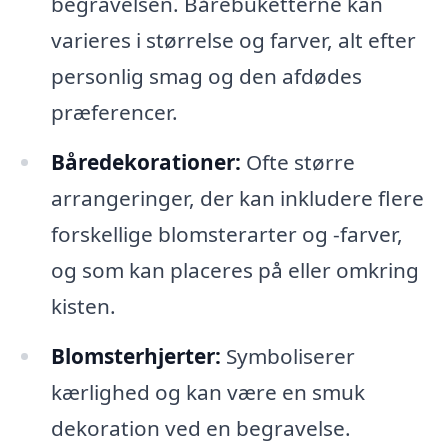
begravelsen. Bårebuketterne kan
varieres i størrelse og farver, alt efter
personlig smag og den afdødes
præferencer.
Båredekorationer:
Ofte større
arrangeringer, der kan inkludere flere
forskellige blomsterarter og -farver,
og som kan placeres på eller omkring
kisten.
Blomsterhjerter:
Symboliserer
kærlighed og kan være en smuk
dekoration ved en begravelse.