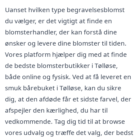
Uanset hvilken type begravelsesblomst
du vælger, er det vigtigt at finde en
blomsterhandler, der kan forstå dine
ønsker og levere dine blomster til tiden.
Vores platform hjælper dig med at finde
de bedste blomsterbutikker i Tølløse,
både online og fysisk. Ved at få leveret en
smuk bårebuket i Tølløse, kan du sikre
dig, at den afdøde får et sidste farvel, der
afspejler den kærlighed, du har til
vedkommende. Tag dig tid til at browse
vores udvalg og træffe det valg, der bedst