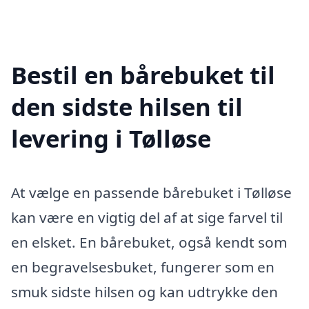
Bestil en bårebuket til
den sidste hilsen til
levering i Tølløse
At vælge en passende bårebuket i Tølløse
kan være en vigtig del af at sige farvel til
en elsket. En bårebuket, også kendt som
en begravelsesbuket, fungerer som en
smuk sidste hilsen og kan udtrykke den