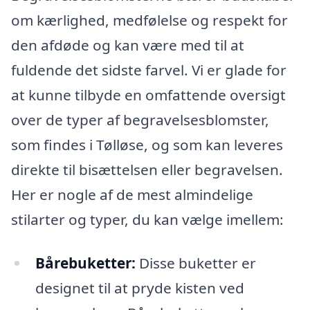
om kærlighed, medfølelse og respekt for
den afdøde og kan være med til at
fuldende det sidste farvel. Vi er glade for
at kunne tilbyde en omfattende oversigt
over de typer af begravelsesblomster,
som findes i Tølløse, og som kan leveres
direkte til bisættelsen eller begravelsen.
Her er nogle af de mest almindelige
stilarter og typer, du kan vælge imellem:
Bårebuketter:
Disse buketter er
designet til at pryde kisten ved