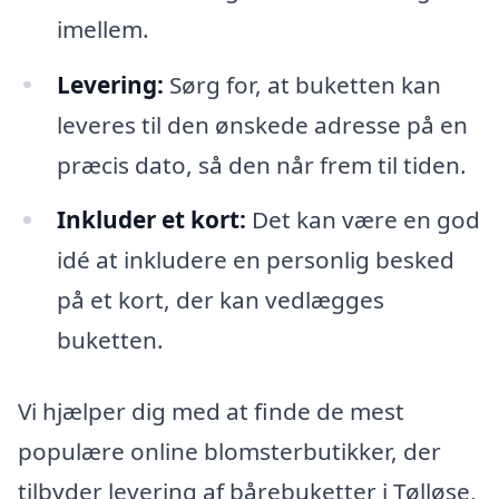
imellem.
Levering:
Sørg for, at buketten kan
leveres til den ønskede adresse på en
præcis dato, så den når frem til tiden.
Inkluder et kort:
Det kan være en god
idé at inkludere en personlig besked
på et kort, der kan vedlægges
buketten.
Vi hjælper dig med at finde de mest
populære online blomsterbutikker, der
tilbyder levering af bårebuketter i Tølløse,