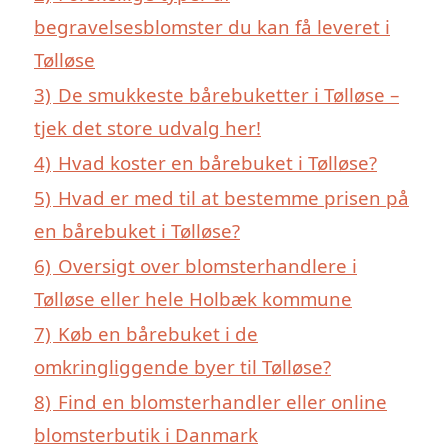
begravelsesblomster du kan få leveret i
Tølløse
3)
De smukkeste bårebuketter i Tølløse –
tjek det store udvalg her!
4)
Hvad koster en bårebuket i Tølløse?
5)
Hvad er med til at bestemme prisen på
en bårebuket i Tølløse?
6)
Oversigt over blomsterhandlere i
Tølløse eller hele Holbæk kommune
7)
Køb en bårebuket i de
omkringliggende byer til Tølløse?
8)
Find en blomsterhandler eller online
blomsterbutik i Danmark