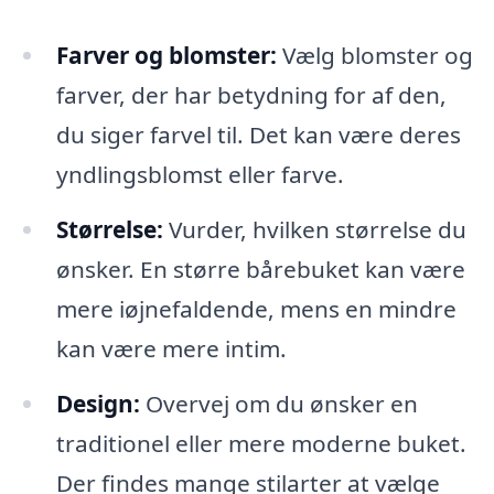
Farver og blomster:
Vælg blomster og
farver, der har betydning for af den,
du siger farvel til. Det kan være deres
yndlingsblomst eller farve.
Størrelse:
Vurder, hvilken størrelse du
ønsker. En større bårebuket kan være
mere iøjnefaldende, mens en mindre
kan være mere intim.
Design:
Overvej om du ønsker en
traditionel eller mere moderne buket.
Der findes mange stilarter at vælge