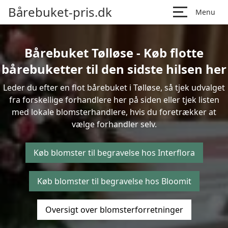
Bårebuket-pris.dk
Menu
Bårebuket Tølløse - Køb flotte
bårebuketter til den sidste hilsen her
Leder du efter en flot bårebuket i Tølløse, så tjek udvalget
fra forskellige forhandlere her på siden eller tjek listen
med lokale blomsterhandlere, hvis du foretrækker at
vælge forhandler selv.
Køb blomster til begravelse hos Interflora
Køb blomster til begravelse hos Bloomit
Oversigt over blomsterforretninger