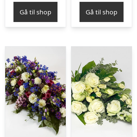
Gå til shop
Gå til shop