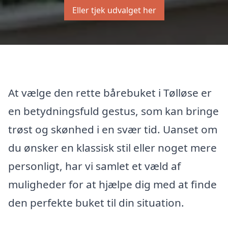
Eller tjek udvalget her
At vælge den rette bårebuket i Tølløse er
en betydningsfuld gestus, som kan bringe
trøst og skønhed i en svær tid. Uanset om
du ønsker en klassisk stil eller noget mere
personligt, har vi samlet et væld af
muligheder for at hjælpe dig med at finde
den perfekte buket til din situation.