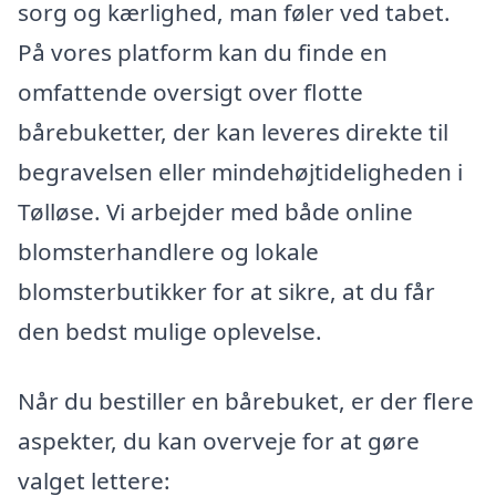
sorg og kærlighed, man føler ved tabet.
På vores platform kan du finde en
omfattende oversigt over flotte
bårebuketter, der kan leveres direkte til
begravelsen eller mindehøjtideligheden i
Tølløse. Vi arbejder med både online
blomsterhandlere og lokale
blomsterbutikker for at sikre, at du får
den bedst mulige oplevelse.
Når du bestiller en bårebuket, er der flere
aspekter, du kan overveje for at gøre
valget lettere: