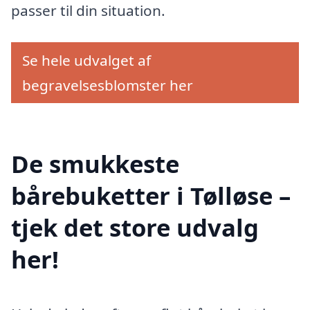
passer til din situation.
Se hele udvalget af
begravelsesblomster her
De smukkeste
bårebuketter i Tølløse –
tjek det store udvalg
her!