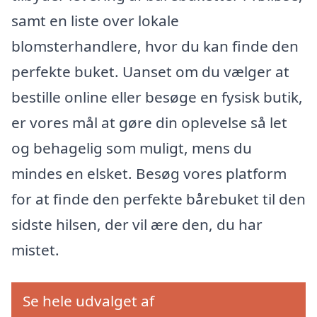
samt en liste over lokale
blomsterhandlere, hvor du kan finde den
perfekte buket. Uanset om du vælger at
bestille online eller besøge en fysisk butik,
er vores mål at gøre din oplevelse så let
og behagelig som muligt, mens du
mindes en elsket. Besøg vores platform
for at finde den perfekte bårebuket til den
sidste hilsen, der vil ære den, du har
mistet.
Se hele udvalget af