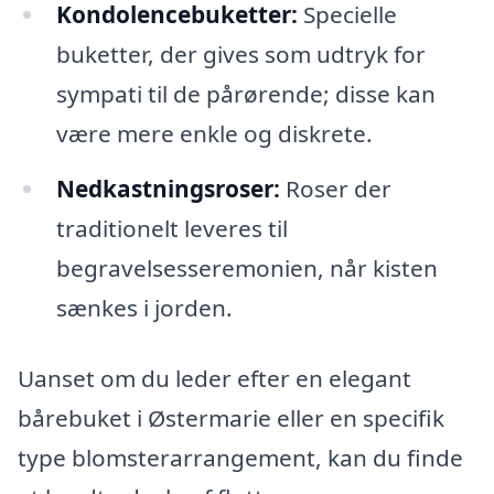
Kondolencebuketter:
Specielle
buketter, der gives som udtryk for
sympati til de pårørende; disse kan
være mere enkle og diskrete.
Nedkastningsroser:
Roser der
traditionelt leveres til
begravelsesseremonien, når kisten
sænkes i jorden.
Uanset om du leder efter en elegant
bårebuket i Østermarie eller en specifik
type blomsterarrangement, kan du finde