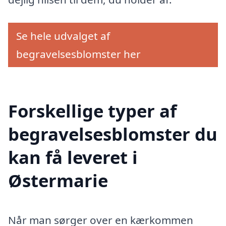
Se hele udvalget af
begravelsesblomster her
Forskellige typer af
begravelsesblomster du
kan få leveret i
Østermarie
Når man sørger over en kærkommen