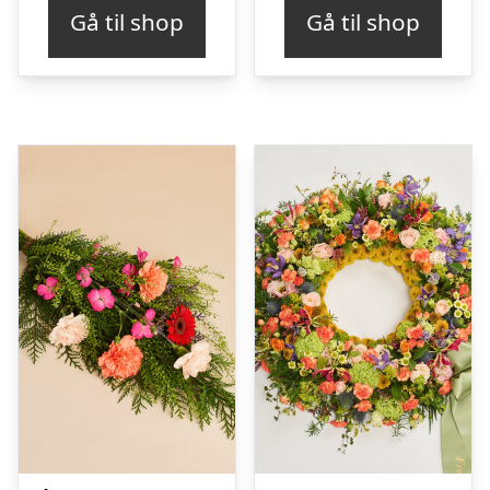
Gå til shop
Gå til shop