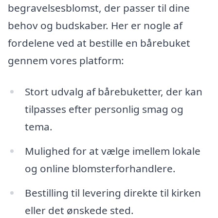
begravelsesblomst, der passer til dine
behov og budskaber. Her er nogle af
fordelene ved at bestille en bårebuket
gennem vores platform:
Stort udvalg af bårebuketter, der kan
tilpasses efter personlig smag og
tema.
Mulighed for at vælge imellem lokale
og online blomsterforhandlere.
Bestilling til levering direkte til kirken
eller det ønskede sted.