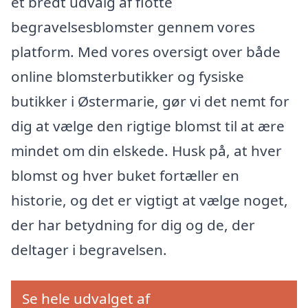
et bredt udvalg af flotte
begravelsesblomster gennem vores
platform. Med vores oversigt over både
online blomsterbutikker og fysiske
butikker i Østermarie, gør vi det nemt for
dig at vælge den rigtige blomst til at ære
mindet om din elskede. Husk på, at hver
blomst og hver buket fortæller en
historie, og det er vigtigt at vælge noget,
der har betydning for dig og de, der
deltager i begravelsen.
Se hele udvalget af