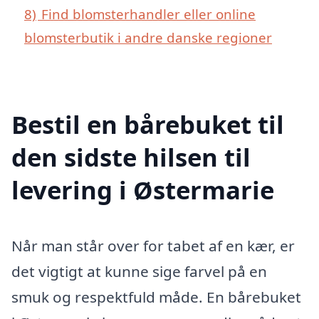
8)
Find blomsterhandler eller online
blomsterbutik i andre danske regioner
Bestil en bårebuket til
den sidste hilsen til
levering i Østermarie
Når man står over for tabet af en kær, er
det vigtigt at kunne sige farvel på en
smuk og respektfuld måde. En bårebuket