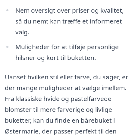
Nem oversigt over priser og kvalitet,
så du nemt kan træffe et informeret
valg.
Muligheder for at tilføje personlige
hilsner og kort til buketten.
Uanset hvilken stil eller farve, du søger, er
der mange muligheder at vælge imellem.
Fra klassiske hvide og pastelfarvede
blomster til mere farverige og livlige
buketter, kan du finde en bårebuket i
Østermarie, der passer perfekt til den