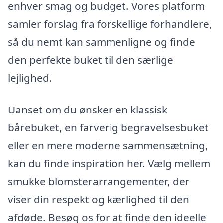
enhver smag og budget. Vores platform
samler forslag fra forskellige forhandlere,
så du nemt kan sammenligne og finde
den perfekte buket til den særlige
lejlighed.
Uanset om du ønsker en klassisk
bårebuket, en farverig begravelsesbuket
eller en mere moderne sammensætning,
kan du finde inspiration her. Vælg mellem
smukke blomsterarrangementer, der
viser din respekt og kærlighed til den
afdøde. Besøg os for at finde den ideelle