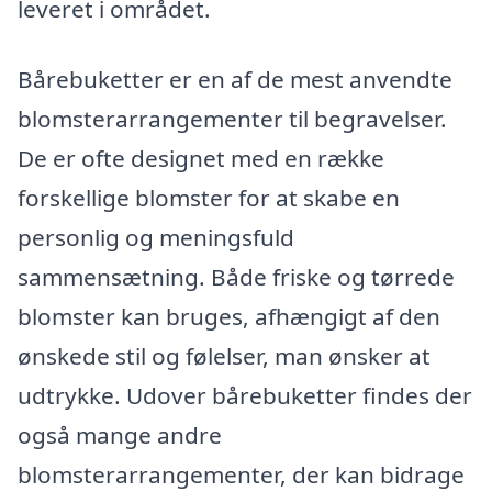
leveret i området.
Bårebuketter er en af de mest anvendte
blomsterarrangementer til begravelser.
De er ofte designet med en række
forskellige blomster for at skabe en
personlig og meningsfuld
sammensætning. Både friske og tørrede
blomster kan bruges, afhængigt af den
ønskede stil og følelser, man ønsker at
udtrykke. Udover bårebuketter findes der
også mange andre
blomsterarrangementer, der kan bidrage