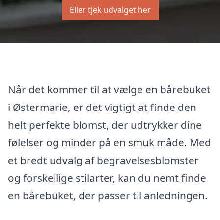
Eller tjek udvalget her
Når det kommer til at vælge en bårebuket
i Østermarie, er det vigtigt at finde den
helt perfekte blomst, der udtrykker dine
følelser og minder på en smuk måde. Med
et bredt udvalg af begravelsesblomster
og forskellige stilarter, kan du nemt finde
en bårebuket, der passer til anledningen.