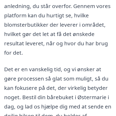
anledning, du står overfor. Gennem vores
platform kan du hurtigt se, hvilke
blomsterbutikker der leverer i området,
hvilket gør det let at få det ønskede
resultat leveret, når og hvor du har brug
for det.
Det er en vanskelig tid, og vi ønsker at
gøre processen så glat som muligt, så du
kan fokusere på det, der virkelig betyder
noget. Bestil din bårebuket i Østermarie i
dag, og lad os hjælpe dig med at sende en
dejlig hilsen til dem, du holder af.