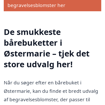
begravelsesblomster her
De smukkeste
bårebuketter i
Østermarie – tjek det
store udvalg her!
Når du søger efter en bårebuket i
Østermarie, kan du finde et bredt udvalg
af begravelsesblomster, der passer til