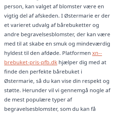
person, kan valget af blomster være en
vigtig del af afskeden. I Østermarie er der
et varieret udvalg af bårebuketter og
andre begravelsesblomster, der kan være
med til at skabe en smuk og mindeværdig
hyldest til den afdøde. Platformen
xn--
brebuket-pris-pfb.dk
hjælper dig med at
finde den perfekte bårebuket i
Østermarie, så du kan vise din respekt og
støtte. Herunder vil vi gennemgå nogle af
de mest populære typer af
begravelsesblomster, som du kan få