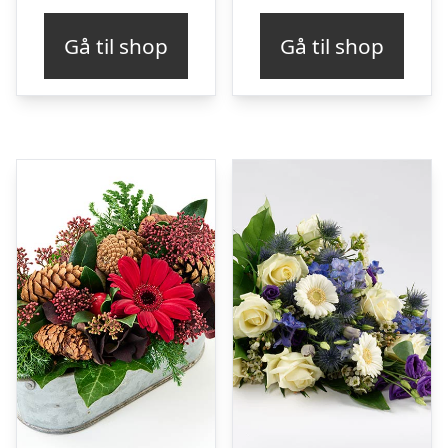
Gå til shop
Gå til shop