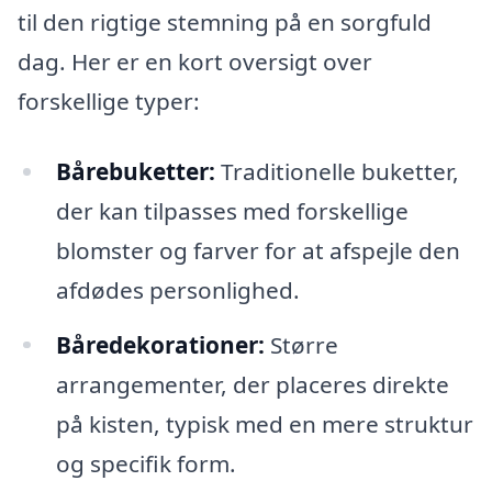
til den rigtige stemning på en sorgfuld
dag. Her er en kort oversigt over
forskellige typer:
Bårebuketter:
Traditionelle buketter,
der kan tilpasses med forskellige
blomster og farver for at afspejle den
afdødes personlighed.
Båredekorationer:
Større
arrangementer, der placeres direkte
på kisten, typisk med en mere struktur
og specifik form.