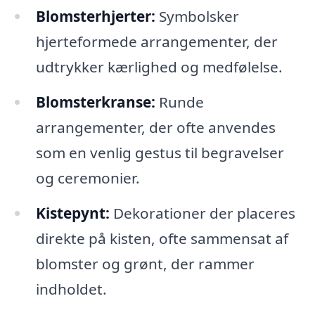
Blomsterhjerter:
Symbolsker
hjerteformede arrangementer, der
udtrykker kærlighed og medfølelse.
Blomsterkranse:
Runde
arrangementer, der ofte anvendes
som en venlig gestus til begravelser
og ceremonier.
Kistepynt:
Dekorationer der placeres
direkte på kisten, ofte sammensat af
blomster og grønt, der rammer
indholdet.