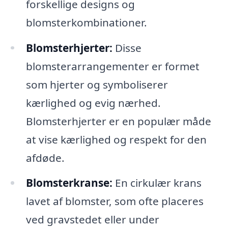
forskellige designs og
blomsterkombinationer.
Blomsterhjerter:
Disse
blomsterarrangementer er formet
som hjerter og symboliserer
kærlighed og evig nærhed.
Blomsterhjerter er en populær måde
at vise kærlighed og respekt for den
afdøde.
Blomsterkranse:
En cirkulær krans
lavet af blomster, som ofte placeres
ved gravstedet eller under