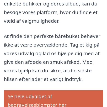
enkelte butikker og deres tilbud, kan du
besøge vores platform, hvor du finde et
væld af valgmuligheder.
At finde den perfekte bårebuket behøver
ikke at være overvældende. Tag et kig på
vores udvalg og lad os hjælpe dig med at
give den afdøde en smuk afsked. Med
vores hjælp kan du sikre, at din sidste
hilsen efterlader et varigt indtryk.
Se hele udvalget af
begravelsesblomster her