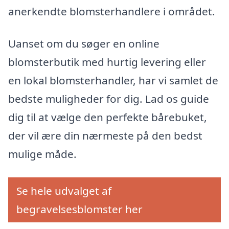
anerkendte blomsterhandlere i området.
Uanset om du søger en online
blomsterbutik med hurtig levering eller
en lokal blomsterhandler, har vi samlet de
bedste muligheder for dig. Lad os guide
dig til at vælge den perfekte bårebuket,
der vil ære din nærmeste på den bedst
mulige måde.
Se hele udvalget af
begravelsesblomster her