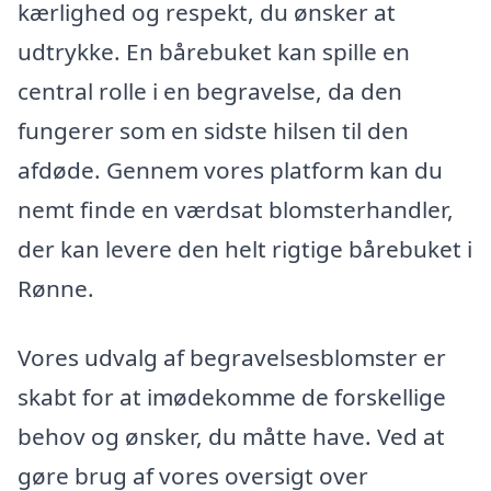
kærlighed og respekt, du ønsker at
udtrykke. En bårebuket kan spille en
central rolle i en begravelse, da den
fungerer som en sidste hilsen til den
afdøde. Gennem vores platform kan du
nemt finde en værdsat blomsterhandler,
der kan levere den helt rigtige bårebuket i
Rønne.
Vores udvalg af begravelsesblomster er
skabt for at imødekomme de forskellige
behov og ønsker, du måtte have. Ved at
gøre brug af vores oversigt over