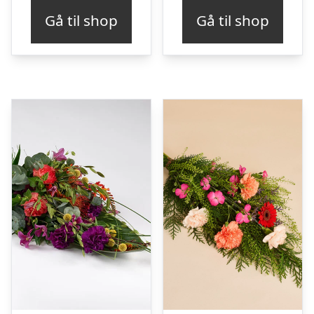
Gå til shop
Gå til shop