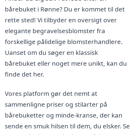
bårebuket i Rønne? Du er kommet til det
rette sted! Vi tilbyder en oversigt over
elegante begravelsesblomster fra
forskellige pålidelige blomsterhandlere.
Uanset om du søger en klassisk
bårebuket eller noget mere unikt, kan du
finde det her.
Vores platform gør det nemt at
sammenligne priser og stilarter på
bårebuketter og minde-kranse, der kan
sende en smuk hilsen til dem, du elsker. Se