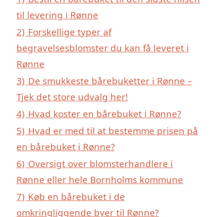
til levering i Rønne
2)
Forskellige typer af
begravelsesblomster du kan få leveret i
Rønne
3)
De smukkeste bårebuketter i Rønne –
Tjek det store udvalg her!
4)
Hvad koster en bårebuket i Rønne?
5)
Hvad er med til at bestemme prisen på
en bårebuket i Rønne?
6)
Oversigt over blomsterhandlere i
Rønne eller hele Bornholms kommune
7)
Køb en bårebuket i de
omkringliggende byer til Rønne?