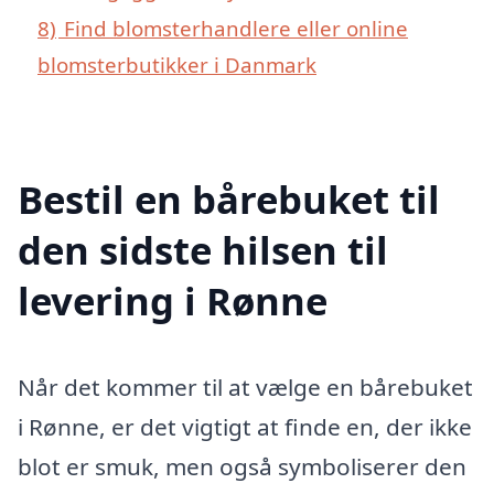
8)
Find blomsterhandlere eller online
blomsterbutikker i Danmark
Bestil en bårebuket til
den sidste hilsen til
levering i Rønne
Når det kommer til at vælge en bårebuket
i Rønne, er det vigtigt at finde en, der ikke
blot er smuk, men også symboliserer den