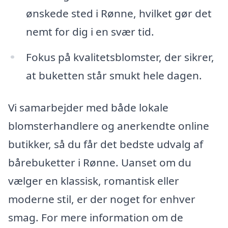
ønskede sted i Rønne, hvilket gør det
nemt for dig i en svær tid.
Fokus på kvalitetsblomster, der sikrer,
at buketten står smukt hele dagen.
Vi samarbejder med både lokale
blomsterhandlere og anerkendte online
butikker, så du får det bedste udvalg af
bårebuketter i Rønne. Uanset om du
vælger en klassisk, romantisk eller
moderne stil, er der noget for enhver
smag. For mere information om de