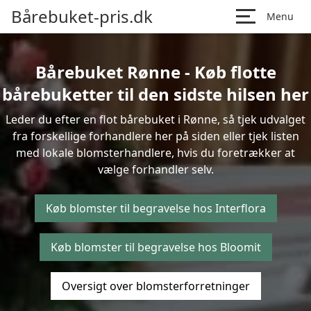
Bårebuket-pris.dk
Menu
Bårebuket Rønne - Køb flotte
bårebuketter til den sidste hilsen her
Leder du efter en flot bårebuket i Rønne, så tjek udvalget
fra forskellige forhandlere her på siden eller tjek listen
med lokale blomsterhandlere, hvis du foretrækker at
vælge forhandler selv.
Køb blomster til begravelse hos Interflora
Køb blomster til begravelse hos Bloomit
Oversigt over blomsterforretninger