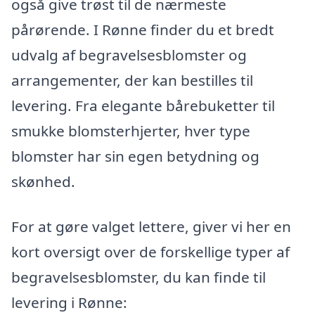
også give trøst til de nærmeste
pårørende. I Rønne finder du et bredt
udvalg af begravelsesblomster og
arrangementer, der kan bestilles til
levering. Fra elegante bårebuketter til
smukke blomsterhjerter, hver type
blomster har sin egen betydning og
skønhed.
For at gøre valget lettere, giver vi her en
kort oversigt over de forskellige typer af
begravelsesblomster, du kan finde til
levering i Rønne: