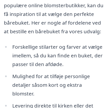
populære online blomsterbutikker, kan du
få inspiration til at vælge den perfekte
bårebuket. Her er nogle af fordelene ved
at bestille en bårebuket fra vores udvalg:
Forskellige stilarter og farver at vælge
imellem, så du kan finde en buket, der
passer til den afdøde.
Mulighed for at tilføje personlige
detaljer såsom kort og ekstra
blomster.
Levering direkte til kirken eller det