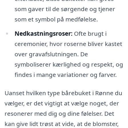
som gaver til de sørgende og tjener
som et symbol på medfølelse.
Nedkastningsroser:
Ofte brugt i
ceremonier, hvor roserne bliver kastet
over gravafslutningen. De
symboliserer kærlighed og respekt, og
findes i mange variationer og farver.
Uanset hvilken type bårebuket i Rønne du
vælger, er det vigtigt at vælge noget, der
resonerer med dig og dine følelser. Det
kan give lidt trøst at vide, at de blomster,