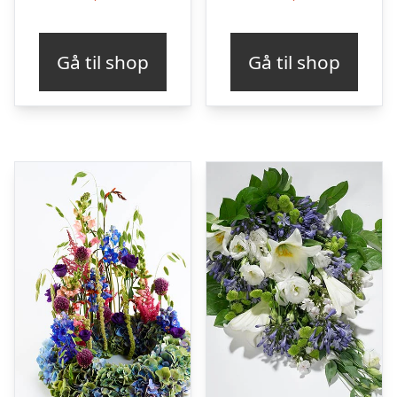
Gå til shop
Gå til shop