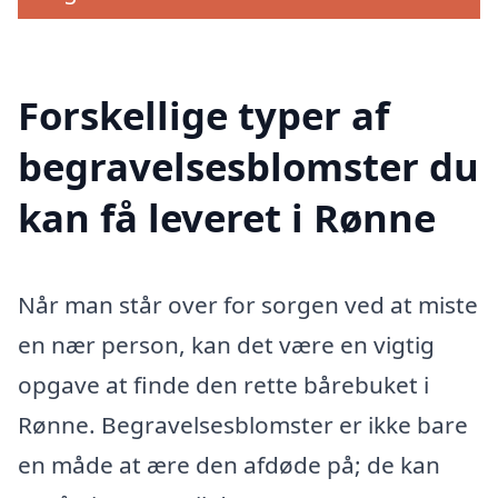
Forskellige typer af
begravelsesblomster du
kan få leveret i Rønne
Når man står over for sorgen ved at miste
en nær person, kan det være en vigtig
opgave at finde den rette bårebuket i
Rønne. Begravelsesblomster er ikke bare
en måde at ære den afdøde på; de kan