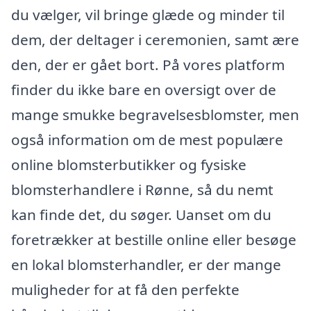
du vælger, vil bringe glæde og minder til
dem, der deltager i ceremonien, samt ære
den, der er gået bort. På vores platform
finder du ikke bare en oversigt over de
mange smukke begravelsesblomster, men
også information om de mest populære
online blomsterbutikker og fysiske
blomsterhandlere i Rønne, så du nemt
kan finde det, du søger. Uanset om du
foretrækker at bestille online eller besøge
en lokal blomsterhandler, er der mange
muligheder for at få den perfekte