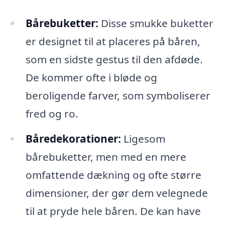
Bårebuketter:
Disse smukke buketter
er designet til at placeres på båren,
som en sidste gestus til den afdøde.
De kommer ofte i bløde og
beroligende farver, som symboliserer
fred og ro.
Båredekorationer:
Ligesom
bårebuketter, men med en mere
omfattende dækning og ofte større
dimensioner, der gør dem velegnede
til at pryde hele båren. De kan have