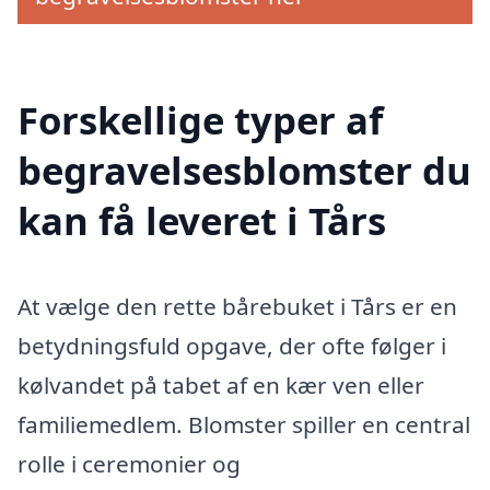
Forskellige typer af
begravelsesblomster du
kan få leveret i Tårs
At vælge den rette bårebuket i Tårs er en
betydningsfuld opgave, der ofte følger i
kølvandet på tabet af en kær ven eller
familiemedlem. Blomster spiller en central
rolle i ceremonier og