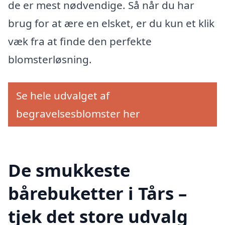
de er mest nødvendige. Så når du har
brug for at ære en elsket, er du kun et klik
væk fra at finde den perfekte
blomsterløsning.
Se hele udvalget af
begravelsesblomster her
De smukkeste
bårebuketter i Tårs –
tjek det store udvalg