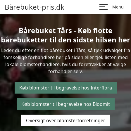
Bårebuket-pris.dk
Menu
Bårebuket Tårs - Køb flotte
bårebuketter til den sidste hilsen her
Leder du efter en flot bårebuket i Tårs, så tjek udvalget fra
forskellige forhandlere her på siden eller tjek listen med
lokale blomsterhandlere, hvis du foretrækker at vælge
forhandler selv.
Køb blomster til begravelse hos Interflora
Køb blomster til begravelse hos Bloomit
Oversigt over blomsterforretninger