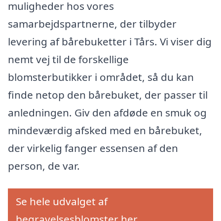
muligheder hos vores
samarbejdspartnerne, der tilbyder
levering af bårebuketter i Tårs. Vi viser dig
nemt vej til de forskellige
blomsterbutikker i området, så du kan
finde netop den bårebuket, der passer til
anledningen. Giv den afdøde en smuk og
mindeværdig afsked med en bårebuket,
der virkelig fanger essensen af den
person, de var.
Se hele udvalget af
begravelsesblomster her