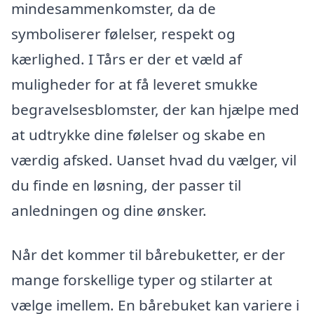
mindesammenkomster, da de
symboliserer følelser, respekt og
kærlighed. I Tårs er der et væld af
muligheder for at få leveret smukke
begravelsesblomster, der kan hjælpe med
at udtrykke dine følelser og skabe en
værdig afsked. Uanset hvad du vælger, vil
du finde en løsning, der passer til
anledningen og dine ønsker.
Når det kommer til bårebuketter, er der
mange forskellige typer og stilarter at
vælge imellem. En bårebuket kan variere i