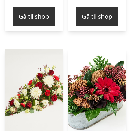
Gå til shop
Gå til shop