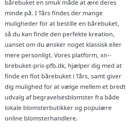
bårebuket en smuk måde at ære deres
minde på. I Tårs findes der mange
muligheder for at bestille en bårebuket,
så du kan finde den perfekte kreation,
uanset om du ønsker noget klassisk eller
mere personligt. Vores platform, xn--
brebuket-pris-pfb.dk, hjælper dig med at
finde en flot bårebuket i Tårs, samt giver
dig mulighed for at vælge mellem et bredt
udvalg af begravelsesblomster fra både
lokale blomsterbutikker og populære
online blomsterhandlere.