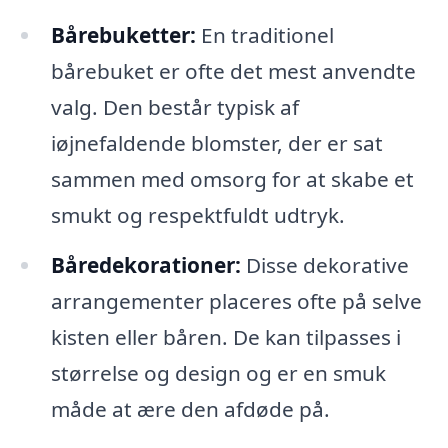
Bårebuketter:
En traditionel
bårebuket er ofte det mest anvendte
valg. Den består typisk af
iøjnefaldende blomster, der er sat
sammen med omsorg for at skabe et
smukt og respektfuldt udtryk.
Båredekorationer:
Disse dekorative
arrangementer placeres ofte på selve
kisten eller båren. De kan tilpasses i
størrelse og design og er en smuk
måde at ære den afdøde på.