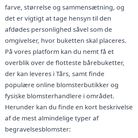
farve, størrelse og sammensætning, og
det er vigtigt at tage hensyn til den
afdødes personlighed såvel som de
omgivelser, hvor buketten skal placeres.
På vores platform kan du nemt få et
overblik over de flotteste bårebuketter,
der kan leveres i Tårs, samt finde
populære online blomsterbutikker og
fysiske blomsterhandlere i området.
Herunder kan du finde en kort beskrivelse
af de mest almindelige typer af
begravelsesblomster: