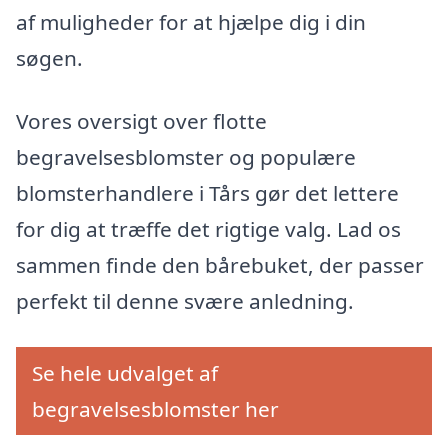
af muligheder for at hjælpe dig i din
søgen.
Vores oversigt over flotte
begravelsesblomster og populære
blomsterhandlere i Tårs gør det lettere
for dig at træffe det rigtige valg. Lad os
sammen finde den bårebuket, der passer
perfekt til denne svære anledning.
Se hele udvalget af
begravelsesblomster her