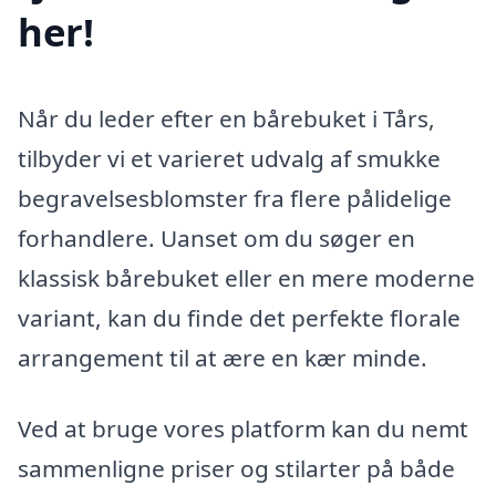
her!
Når du leder efter en bårebuket i Tårs,
tilbyder vi et varieret udvalg af smukke
begravelsesblomster fra flere pålidelige
forhandlere. Uanset om du søger en
klassisk bårebuket eller en mere moderne
variant, kan du finde det perfekte florale
arrangement til at ære en kær minde.
Ved at bruge vores platform kan du nemt
sammenligne priser og stilarter på både