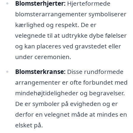
Blomsterhjerter:
Hjerteformede
blomsterarrangementer symboliserer
kærlighed og respekt. De er
velegnede til at udtrykke dybe følelser
og kan placeres ved gravstedet eller
under ceremonien.
Blomsterkranse:
Disse rundformede
arrangementer er ofte forbundet med
mindehøjtideligheder og begravelser.
De er symboler på evigheden og er
derfor en velegnet måde at mindes en
elsket på.