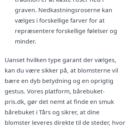
graven. Nedkastningsroserne kan
vælges i forskellige farver for at
repræsentere forskellige følelser og
minder.
Uanset hvilken type garant der vælges,
kan du være sikker på, at blomsterne vil
bære en dyb betydning og en oprigtig
gestus. Vores platform, bårebuket-
pris.dk, gør det nemt at finde en smuk
bårebuket i Tårs og sikrer, at dine
blomster leveres direkte til de steder, hvor