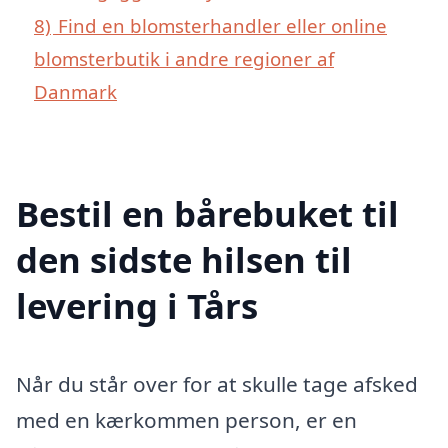
8)
Find en blomsterhandler eller online
blomsterbutik i andre regioner af
Danmark
Bestil en bårebuket til
den sidste hilsen til
levering i Tårs
Når du står over for at skulle tage afsked
med en kærkommen person, er en