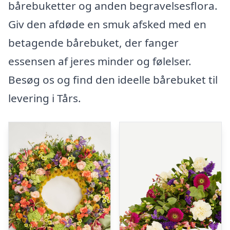
bårebuketter og anden begravelsesflora.
Giv den afdøde en smuk afsked med en
betagende bårebuket, der fanger
essensen af jeres minder og følelser.
Besøg os og find den ideelle bårebuket til
levering i Tårs.