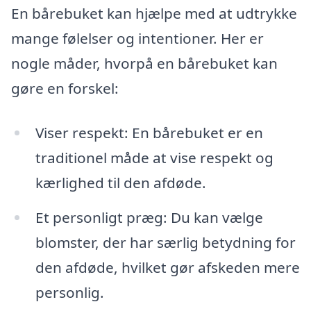
En bårebuket kan hjælpe med at udtrykke
mange følelser og intentioner. Her er
nogle måder, hvorpå en bårebuket kan
gøre en forskel:
Viser respekt: En bårebuket er en
traditionel måde at vise respekt og
kærlighed til den afdøde.
Et personligt præg: Du kan vælge
blomster, der har særlig betydning for
den afdøde, hvilket gør afskeden mere
personlig.