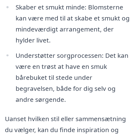
Skaber et smukt minde: Blomsterne
kan være med til at skabe et smukt og
mindeværdigt arrangement, der
hylder livet.
Understøtter sorgprocessen: Det kan
være en trøst at have en smuk
bårebuket til stede under
begravelsen, både for dig selv og
andre sørgende.
Uanset hvilken stil eller sammensætning
du vælger, kan du finde inspiration og