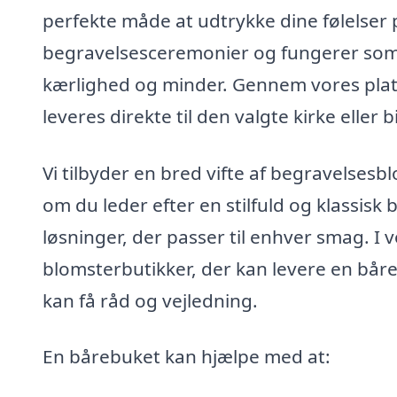
perfekte måde at udtrykke dine følelser p
begravelsesceremonier og fungerer som 
kærlighed og minder. Gennem vores plat
leveres direkte til den valgte kirke eller b
Vi tilbyder en bred vifte af begravelsesb
om du leder efter en stilfuld og klassisk 
løsninger, der passer til enhver smag. I 
blomsterbutikker, der kan levere en båre
kan få råd og vejledning.
En bårebuket kan hjælpe med at: