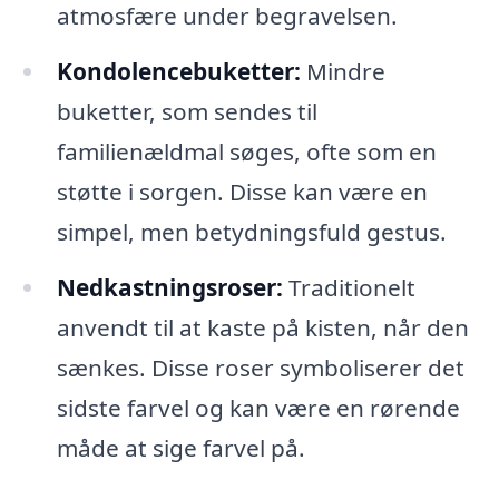
atmosfære under begravelsen.
Kondolencebuketter:
Mindre
buketter, som sendes til
familienældmal søges, ofte som en
støtte i sorgen. Disse kan være en
simpel, men betydningsfuld gestus.
Nedkastningsroser:
Traditionelt
anvendt til at kaste på kisten, når den
sænkes. Disse roser symboliserer det
sidste farvel og kan være en rørende
måde at sige farvel på.