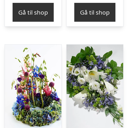
Gå til shop
Gå til shop