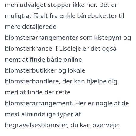
men udvalget stopper ikke her. Det er
muligt at få alt fra enkle bårebuketter til
mere detaljerede
blomsterarrangementer som kistepynt og
blomsterkranse. I Liseleje er det også
nemt at finde både online
blomsterbutikker og lokale
blomsterhandlere, der kan hjælpe dig
med at finde det rette
blomsterarrangement. Her er nogle af de
mest almindelige typer af
begravelsesblomster, du kan overveje: