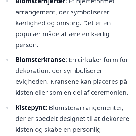
Blomsterhjerter:
Et hjerteformet
arrangement, der symboliserer
kærlighed og omsorg. Det er en
populær måde at ære en kærlig
person.
Blomsterkranse:
En cirkulær form for
dekoration, der symboliserer
evigheden. Kransene kan placeres på
kisten eller som en del af ceremonien.
Kistepynt:
Blomsterarrangementer,
der er specielt designet til at dekorere
kisten og skabe en personlig