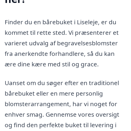
Finder du en bårebuket i Liseleje, er du
kommet til rette sted. Vi præsenterer et
varieret udvalg af begravelsesblomster
fra anerkendte forhandlere, så du kan
ære dine kære med stil og grace.
Uanset om du søger efter en traditionel
bårebuket eller en mere personlig
blomsterarrangement, har vi noget for
enhver smag. Gennemse vores oversigt
og find den perfekte buket til levering i