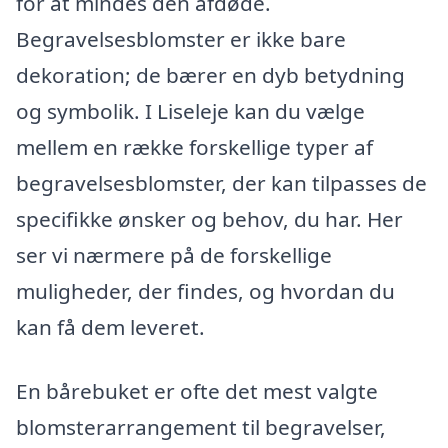
for at mindes den afdøde.
Begravelsesblomster er ikke bare
dekoration; de bærer en dyb betydning
og symbolik. I Liseleje kan du vælge
mellem en række forskellige typer af
begravelsesblomster, der kan tilpasses de
specifikke ønsker og behov, du har. Her
ser vi nærmere på de forskellige
muligheder, der findes, og hvordan du
kan få dem leveret.
En bårebuket er ofte det mest valgte
blomsterarrangement til begravelser,