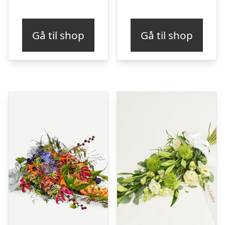
Gå til shop
Gå til shop