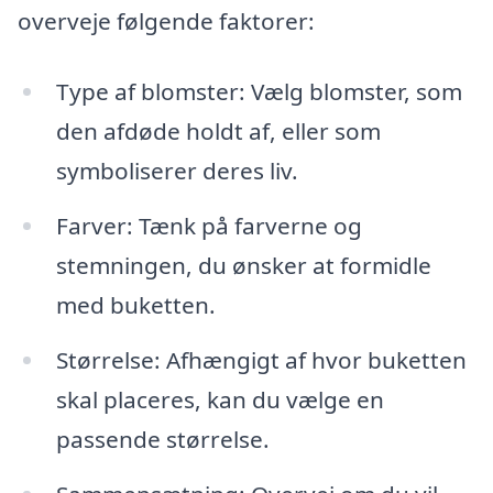
overveje følgende faktorer:
Type af blomster: Vælg blomster, som
den afdøde holdt af, eller som
symboliserer deres liv.
Farver: Tænk på farverne og
stemningen, du ønsker at formidle
med buketten.
Størrelse: Afhængigt af hvor buketten
skal placeres, kan du vælge en
passende størrelse.