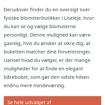
Derudover finder du en oversigt over
fysiske blomsterbutikker i Liseleje, hvor
du kan se og vælge blomsterne
personligt. Denne mulighed kan være
gavnlig, hvis du ønsker at sikre dig, at
buketten matcher dine forventninger.
Uanset hvad du vælger, er der mange
muligheder for at finde en elegant
bårebuket, som gør den sidste hilsen
endnu mere mindeværdig.
Se hele udvalget af