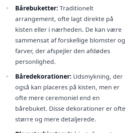
Bårebuketter:
Traditionelt
arrangement, ofte lagt direkte på
kisten eller i nærheden. De kan være
sammensat af forskellige blomster og
farver, der afspejler den afdødes
personlighed.
Båredekorationer:
Udsmykning, der
også kan placeres på kisten, men er
ofte mere ceremoniel end en
bårebuket. Disse dekorationer er ofte
større og mere detaljerede.