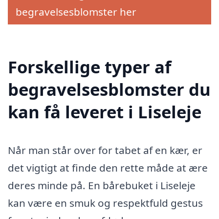
begravelsesblomster her
Forskellige typer af
begravelsesblomster du
kan få leveret i Liseleje
Når man står over for tabet af en kær, er
det vigtigt at finde den rette måde at ære
deres minde på. En bårebuket i Liseleje
kan være en smuk og respektfuld gestus