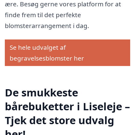
ære. Besøg gerne vores platform for at
finde frem til det perfekte
blomsterarrangement i dag.
Se hele udvalget af
begravelsesblomster her
De smukkeste
bårebuketter i Liseleje –
Tjek det store udvalg
her!