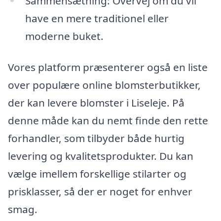
Sammensætning: Overvej om du vil
have en mere traditionel eller
moderne buket.
Vores platform præsenterer også en liste
over populære online blomsterbutikker,
der kan levere blomster i Liseleje. På
denne måde kan du nemt finde den rette
forhandler, som tilbyder både hurtig
levering og kvalitetsprodukter. Du kan
vælge imellem forskellige stilarter og
prisklasser, så der er noget for enhver
smag.