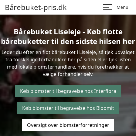
Bårebuket-pris.dk
Menu
Bårebuket Liseleje - Køb flotte
bårebuketter til den sidste hilsen her
Leder du efter en flot bårebuket i Liseleje, så tjek udvalget
fra forskellige forhandlere her på siden eller tjek listen
med lokale blomsterhandlere, hvis du foretrækker at
vælge forhandler selv.
Køb blomster til begravelse hos Interflora
Køb blomster til begravelse hos Bloomit
Oversigt over blomsterforretninger