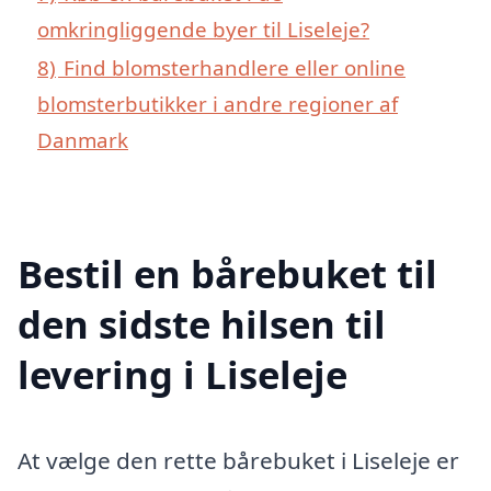
omkringliggende byer til Liseleje?
8)
Find blomsterhandlere eller online
blomsterbutikker i andre regioner af
Danmark
Bestil en bårebuket til
den sidste hilsen til
levering i Liseleje
At vælge den rette bårebuket i Liseleje er