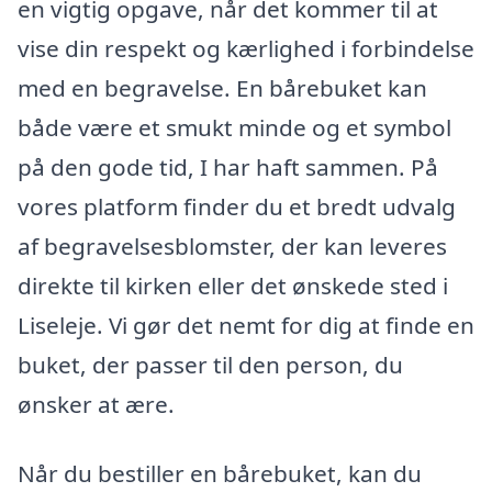
en vigtig opgave, når det kommer til at
vise din respekt og kærlighed i forbindelse
med en begravelse. En bårebuket kan
både være et smukt minde og et symbol
på den gode tid, I har haft sammen. På
vores platform finder du et bredt udvalg
af begravelsesblomster, der kan leveres
direkte til kirken eller det ønskede sted i
Liseleje. Vi gør det nemt for dig at finde en
buket, der passer til den person, du
ønsker at ære.
Når du bestiller en bårebuket, kan du