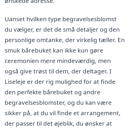
ønskede adresse.
Uanset hvilken type begravelsesblomst
du vælger, er det de små detaljer og den
personlige omtanke, der virkelig tæller. En
smuk bårebuket kan ikke kun gøre
ceremonien mere mindeværdig, men
også give trøst til dem, der deltager. I
Liseleje er der rig mulighed for at finde
den perfekte bårebuket og andre
begravelsesblomster, og du kan være
sikker på, at du vil finde et arrangement,
der passer til det øjeblik, du ønsker at