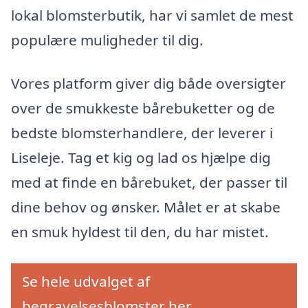
lokal blomsterbutik, har vi samlet de mest
populære muligheder til dig.
Vores platform giver dig både oversigter
over de smukkeste bårebuketter og de
bedste blomsterhandlere, der leverer i
Liseleje. Tag et kig og lad os hjælpe dig
med at finde en bårebuket, der passer til
dine behov og ønsker. Målet er at skabe
en smuk hyldest til den, du har mistet.
Se hele udvalget af
begravelsesblomster her