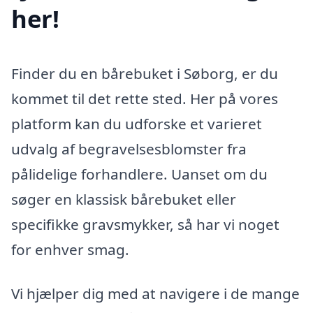
her!
Finder du en bårebuket i Søborg, er du
kommet til det rette sted. Her på vores
platform kan du udforske et varieret
udvalg af begravelsesblomster fra
pålidelige forhandlere. Uanset om du
søger en klassisk bårebuket eller
specifikke gravsmykker, så har vi noget
for enhver smag.
Vi hjælper dig med at navigere i de mange