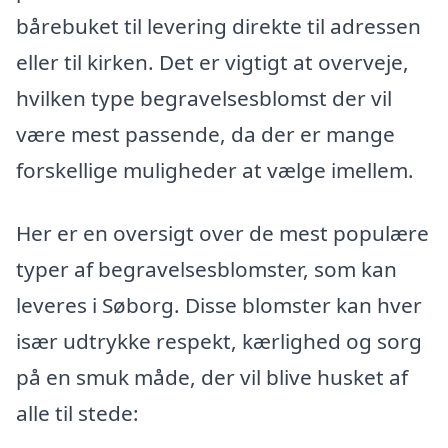
bårebuket til levering direkte til adressen
eller til kirken. Det er vigtigt at overveje,
hvilken type begravelsesblomst der vil
være mest passende, da der er mange
forskellige muligheder at vælge imellem.
Her er en oversigt over de mest populære
typer af begravelsesblomster, som kan
leveres i Søborg. Disse blomster kan hver
især udtrykke respekt, kærlighed og sorg
på en smuk måde, der vil blive husket af
alle til stede: