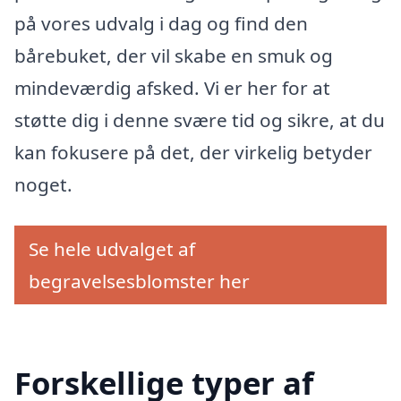
på vores udvalg i dag og find den
bårebuket, der vil skabe en smuk og
mindeværdig afsked. Vi er her for at
støtte dig i denne svære tid og sikre, at du
kan fokusere på det, der virkelig betyder
noget.
Se hele udvalget af
begravelsesblomster her
Forskellige typer af