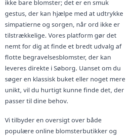
ikke bare blomster; det er en smuk
gestus, der kan hjælpe med at udtrykke
simpatierne og sorgen, når ord ikke er
tilstrækkelige. Vores platform gør det
nemt for dig at finde et bredt udvalg af
flotte begravelsesblomster, der kan
leveres direkte i Søborg. Uanset om du
søger en klassisk buket eller noget mere
unikt, vil du hurtigt kunne finde det, der
passer til dine behov.
Vi tilbyder en oversigt over både
populære online blomsterbutikker og