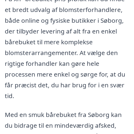
et bredt udvalg af blomsterforhandlere,
både online og fysiske butikker i Søborg,
der tilbyder levering af alt fra en enkel
bårebuket til mere komplekse
blomsterarrangementer. At vælge den
rigtige forhandler kan gøre hele
processen mere enkel og sørge for, at du
får præcist det, du har brug for i en svær
tid.
Med en smuk bårebuket fra Søborg kan
du bidrage til en mindeværdig afsked,