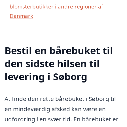
blomsterbutikker i andre regioner af
Danmark
Bestil en bårebuket til
den sidste hilsen til
levering i Søborg
At finde den rette bårebuket i Søborg til
en mindeværdig afsked kan være en
udfordring i en svær tid. En bårebuket er