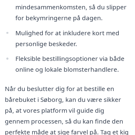
mindesammenkomsten, så du slipper
for bekymringerne på dagen.
Mulighed for at inkludere kort med
personlige beskeder.
Fleksible bestillingsoptioner via både
online og lokale blomsterhandlere.
Når du beslutter dig for at bestille en
bårebuket i Søborg, kan du være sikker
på, at vores platform vil guide dig
gennem processen, så du kan finde den
perfekte måde at sige farvel på. Tag et kig