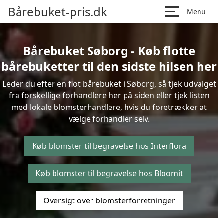
Bårebuket-pris.dk
Menu
Bårebuket Søborg - Køb flotte
bårebuketter til den sidste hilsen her
Leder du efter en flot bårebuket i Søborg, så tjek udvalget
fra forskellige forhandlere her på siden eller tjek listen
med lokale blomsterhandlere, hvis du foretrækker at
vælge forhandler selv.
Køb blomster til begravelse hos Interflora
Køb blomster til begravelse hos Bloomit
Oversigt over blomsterforretninger