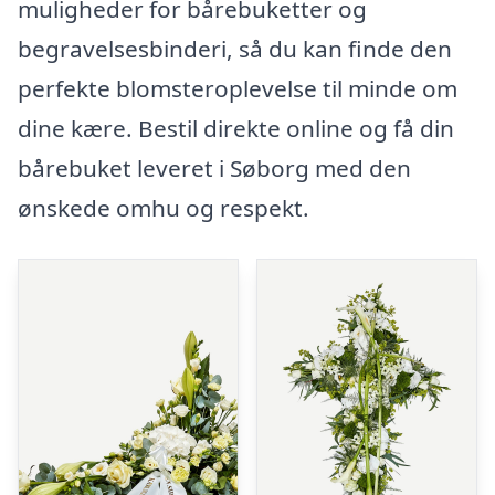
muligheder for bårebuketter og
begravelsesbinderi, så du kan finde den
perfekte blomsteroplevelse til minde om
dine kære. Bestil direkte online og få din
bårebuket leveret i Søborg med den
ønskede omhu og respekt.