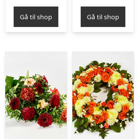
Gå til shop
Gå til shop