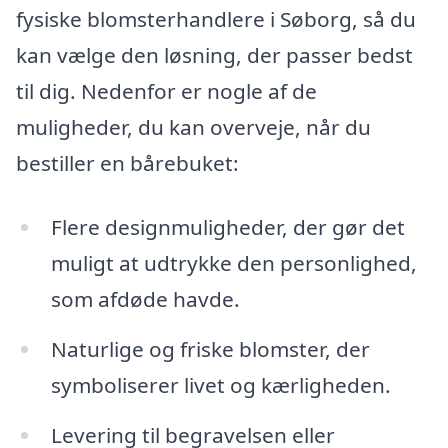
fysiske blomsterhandlere i Søborg, så du
kan vælge den løsning, der passer bedst
til dig. Nedenfor er nogle af de
muligheder, du kan overveje, når du
bestiller en bårebuket:
Flere designmuligheder, der gør det
muligt at udtrykke den personlighed,
som afdøde havde.
Naturlige og friske blomster, der
symboliserer livet og kærligheden.
Levering til begravelsen eller