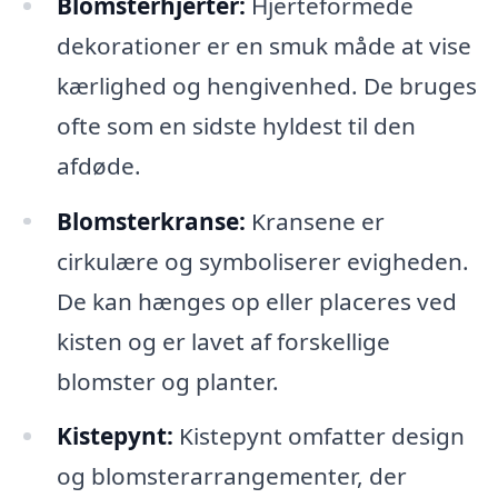
Blomsterhjerter:
Hjerteformede
dekorationer er en smuk måde at vise
kærlighed og hengivenhed. De bruges
ofte som en sidste hyldest til den
afdøde.
Blomsterkranse:
Kransene er
cirkulære og symboliserer evigheden.
De kan hænges op eller placeres ved
kisten og er lavet af forskellige
blomster og planter.
Kistepynt:
Kistepynt omfatter design
og blomsterarrangementer, der