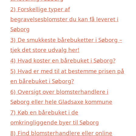
2)
Forskellige typer af
begravelsesblomster du kan få leveret i
Søborg
3)
De smukkeste bårebuketter i Søborg –
tjek det store udvalg her!
4)
Hvad koster en bårebuket i Søborg?
5)
Hvad er med til at bestemme prisen på
en bårebuket i Søborg?
6)
Oversigt over blomsterhandlere i
Søborg eller hele Gladsaxe kommune
7)
Køb en bårebuket i de
omkringliggende byer til Søborg
8)
Find blomsterhandlere eller online