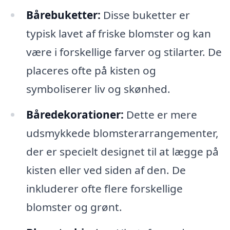
Bårebuketter:
Disse buketter er
typisk lavet af friske blomster og kan
være i forskellige farver og stilarter. De
placeres ofte på kisten og
symboliserer liv og skønhed.
Båredekorationer:
Dette er mere
udsmykkede blomsterarrangementer,
der er specielt designet til at lægge på
kisten eller ved siden af den. De
inkluderer ofte flere forskellige
blomster og grønt.