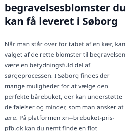
begravelsesblomster du
kan få leveret i Søborg
Når man står over for tabet af en kær, kan
valget af de rette blomster til begravelsen
være en betydningsfuld del af
sørgeprocessen. I Søborg findes der
mange muligheder for at vælge den
perfekte bårebuket, der kan understøtte
de følelser og minder, som man ønsker at
ære. På platformen xn--brebuket-pris-
pfb.dk kan du nemt finde en flot