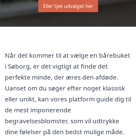
Eller tjek udvalget her
Når det kommer til at vælge en bårebuket
i Søborg, er det vigtigt at finde det
perfekte minde, der æres den afdøde.
Uanset om du søger efter noget klassisk
eller unikt, kan vores platform guide dig til
de mest imponerende
begravelsesblomster, som vil udtrykke
dine følelser på den bedst mulige måde.