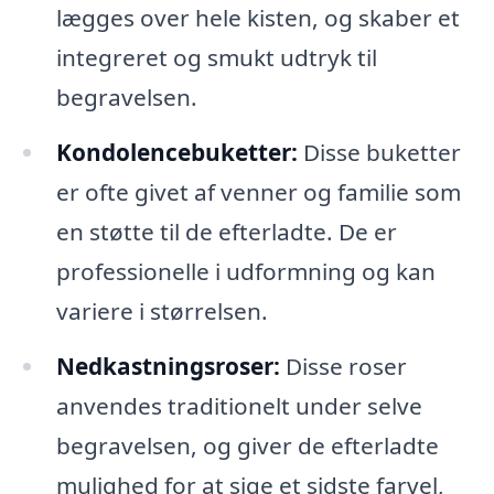
lægges over hele kisten, og skaber et
integreret og smukt udtryk til
begravelsen.
Kondolencebuketter:
Disse buketter
er ofte givet af venner og familie som
en støtte til de efterladte. De er
professionelle i udformning og kan
variere i størrelsen.
Nedkastningsroser:
Disse roser
anvendes traditionelt under selve
begravelsen, og giver de efterladte
mulighed for at sige et sidste farvel,