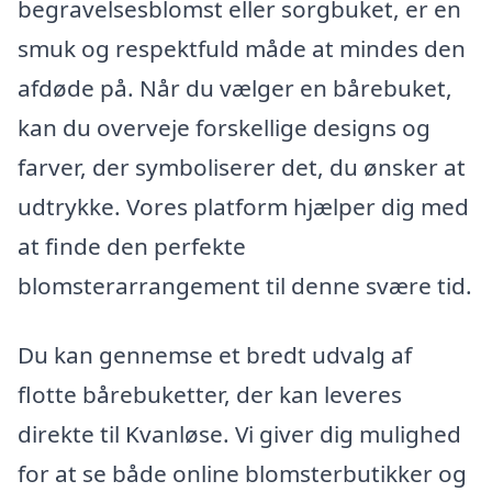
begravelsesblomst eller sorgbuket, er en
smuk og respektfuld måde at mindes den
afdøde på. Når du vælger en bårebuket,
kan du overveje forskellige designs og
farver, der symboliserer det, du ønsker at
udtrykke. Vores platform hjælper dig med
at finde den perfekte
blomsterarrangement til denne svære tid.
Du kan gennemse et bredt udvalg af
flotte bårebuketter, der kan leveres
direkte til Kvanløse. Vi giver dig mulighed
for at se både online blomsterbutikker og