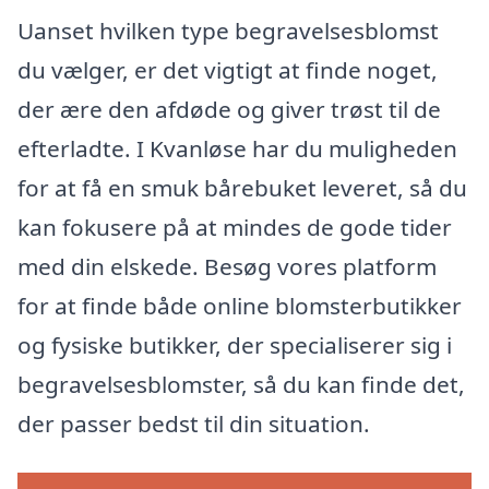
Uanset hvilken type begravelsesblomst
du vælger, er det vigtigt at finde noget,
der ære den afdøde og giver trøst til de
efterladte. I Kvanløse har du muligheden
for at få en smuk bårebuket leveret, så du
kan fokusere på at mindes de gode tider
med din elskede. Besøg vores platform
for at finde både online blomsterbutikker
og fysiske butikker, der specialiserer sig i
begravelsesblomster, så du kan finde det,
der passer bedst til din situation.