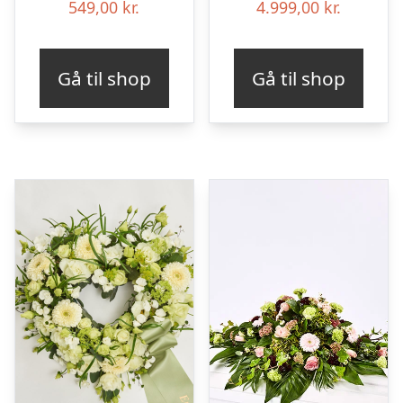
549,00
kr.
4.999,00
kr.
Gå til shop
Gå til shop