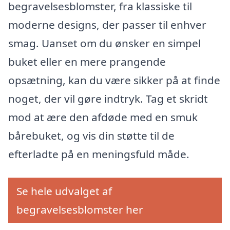
begravelsesblomster, fra klassiske til
moderne designs, der passer til enhver
smag. Uanset om du ønsker en simpel
buket eller en mere prangende
opsætning, kan du være sikker på at finde
noget, der vil gøre indtryk. Tag et skridt
mod at ære den afdøde med en smuk
bårebuket, og vis din støtte til de
efterladte på en meningsfuld måde.
Se hele udvalget af
begravelsesblomster her