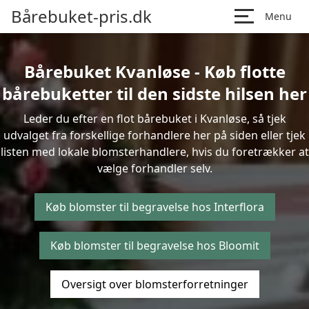
Bårebuket-pris.dk
Menu
Bårebuket Kvanløse - Køb flotte
bårebuketter til den sidste hilsen her
Leder du efter en flot bårebuket i Kvanløse, så tjek
udvalget fra forskellige forhandlere her på siden eller tjek
listen med lokale blomsterhandlere, hvis du foretrækker at
vælge forhandler selv.
Køb blomster til begravelse hos Interflora
Køb blomster til begravelse hos Bloomit
Oversigt over blomsterforretninger