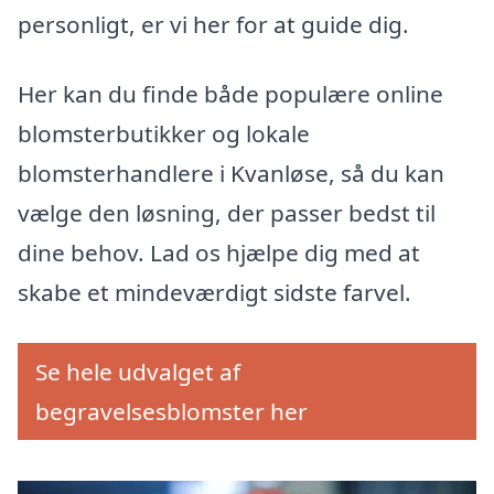
personligt, er vi her for at guide dig.
Her kan du finde både populære online
blomsterbutikker og lokale
blomsterhandlere i Kvanløse, så du kan
vælge den løsning, der passer bedst til
dine behov. Lad os hjælpe dig med at
skabe et mindeværdigt sidste farvel.
Se hele udvalget af
begravelsesblomster her