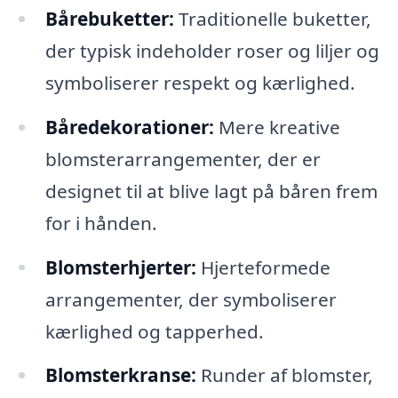
Bårebuketter:
Traditionelle buketter,
der typisk indeholder roser og liljer og
symboliserer respekt og kærlighed.
Båredekorationer:
Mere kreative
blomsterarrangementer, der er
designet til at blive lagt på båren frem
for i hånden.
Blomsterhjerter:
Hjerteformede
arrangementer, der symboliserer
kærlighed og tapperhed.
Blomsterkranse:
Runder af blomster,