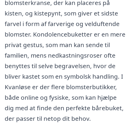
blomsterkranse, der kan placeres på
kisten, og kistepynt, som giver et sidste
farvel i form af farverige og velduftende
blomster. Kondolencebuketter er en mere
privat gestus, som man kan sende til
familien, mens nedkastningsroser ofte
benyttes til selve begravelsen, hvor de
bliver kastet som en symbolsk handling. I
Kvanløse er der flere blomsterbutikker,
både online og fysiske, som kan hjælpe
dig med at finde den perfekte bårebuket,
der passer til netop dit behov.