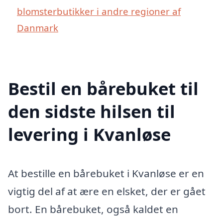
blomsterbutikker i andre regioner af
Danmark
Bestil en bårebuket til
den sidste hilsen til
levering i Kvanløse
At bestille en bårebuket i Kvanløse er en
vigtig del af at ære en elsket, der er gået
bort. En bårebuket, også kaldet en