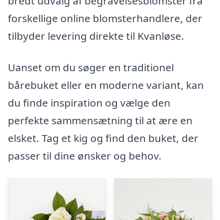
bredt udvalg af begravelsesblomster fra
forskellige online blomsterhandlere, der
tilbyder levering direkte til Kvanløse.
Uanset om du søger en traditionel
bårebuket eller en moderne variant, kan
du finde inspiration og vælge den
perfekte sammensætning til at ære en
elsket. Tag et kig og find den buket, der
passer til dine ønsker og behov.