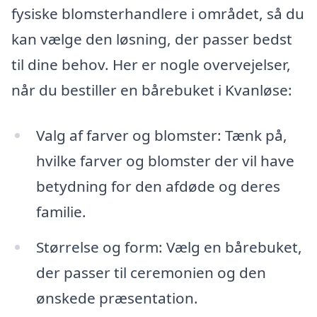
fysiske blomsterhandlere i området, så du
kan vælge den løsning, der passer bedst
til dine behov. Her er nogle overvejelser,
når du bestiller en bårebuket i Kvanløse:
Valg af farver og blomster: Tænk på,
hvilke farver og blomster der vil have
betydning for den afdøde og deres
familie.
Størrelse og form: Vælg en bårebuket,
der passer til ceremonien og den
ønskede præsentation.