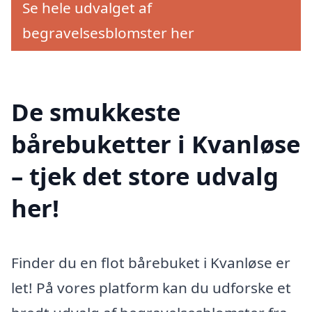
Se hele udvalget af
begravelsesblomster her
De smukkeste
bårebuketter i Kvanløse
– tjek det store udvalg
her!
Finder du en flot bårebuket i Kvanløse er
let! På vores platform kan du udforske et