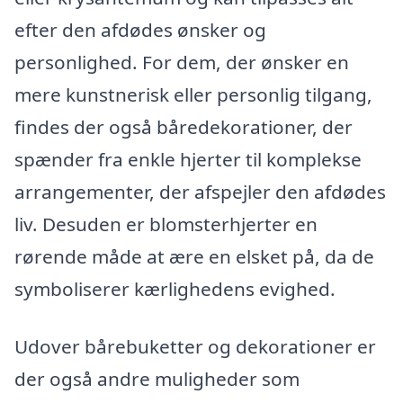
efter den afdødes ønsker og
personlighed. For dem, der ønsker en
mere kunstnerisk eller personlig tilgang,
findes der også båredekorationer, der
spænder fra enkle hjerter til komplekse
arrangementer, der afspejler den afdødes
liv. Desuden er blomsterhjerter en
rørende måde at ære en elsket på, da de
symboliserer kærlighedens evighed.
Udover bårebuketter og dekorationer er
der også andre muligheder som