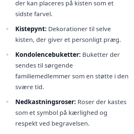
der kan placeres på kisten som et
sidste farvel.
Kistepynt:
Dekorationer til selve
kisten, der giver et personligt præg.
Kondolencebuketter:
Buketter der
sendes til sørgende
familiemedlemmer som en støtte i den
svære tid.
Nedkastningsroser:
Roser der kastes
som et symbol på kærlighed og
respekt ved begravelsen.