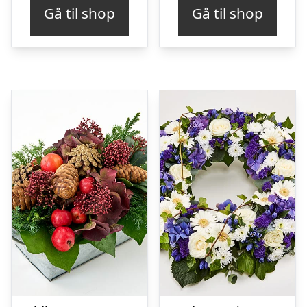
Gå til shop
Gå til shop