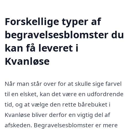
Forskellige typer af
begravelsesblomster du
kan få leveret i
Kvanløse
Når man står over for at skulle sige farvel
til en elsket, kan det være en udfordrende
tid, og at vælge den rette bårebuket i
Kvanløse bliver derfor en vigtig del af
afskeden. Begravelsesblomster er mere