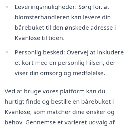
Leveringsmuligheder: Sørg for, at
blomsterhandleren kan levere din
bårebuket til den ønskede adresse i
Kvanløse til tiden.
Personlig besked: Overvej at inkludere
et kort med en personlig hilsen, der
viser din omsorg og medfølelse.
Ved at bruge vores platform kan du
hurtigt finde og bestille en bårebuket i
Kvanløse, som matcher dine ønsker og
behov. Gennemse et varieret udvalg af