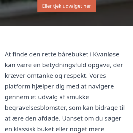
Eller tjek udvalget her
At finde den rette bårebuket i Kvanløse
kan være en betydningsfuld opgave, der
kræver omtanke og respekt. Vores
platform hjælper dig med at navigere
gennem et udvalg af smukke
begravelsesblomster, som kan bidrage til
at ære den afdøde. Uanset om du søger
en klassisk buket eller noget mere