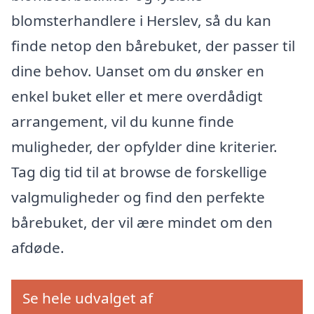
blomsterhandlere i Herslev, så du kan
finde netop den bårebuket, der passer til
dine behov. Uanset om du ønsker en
enkel buket eller et mere overdådigt
arrangement, vil du kunne finde
muligheder, der opfylder dine kriterier.
Tag dig tid til at browse de forskellige
valgmuligheder og find den perfekte
bårebuket, der vil ære mindet om den
afdøde.
Se hele udvalget af