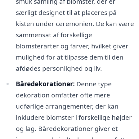
smuk samling af blomster, der er
særligt designet til at placeres på
kisten under ceremonien. De kan være
sammensat af forskellige
blomsterarter og farver, hvilket giver
mulighed for at tilpasse dem til den
afdødes personlighed og liv.
Båredekorationer:
Denne type
dekoration omfatter ofte mere
udførlige arrangementer, der kan
inkludere blomster i forskellige højder
og lag. Båredekorationer giver et