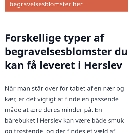
begravelsesblomster her
Forskellige typer af
begravelsesblomster du
kan få leveret i Herslev
Når man står over for tabet af en nær og
kær, er det vigtigt at finde en passende
måde at ære deres minder på. En
bårebuket i Herslev kan være både smuk
og trøstende, og der findes et væld af