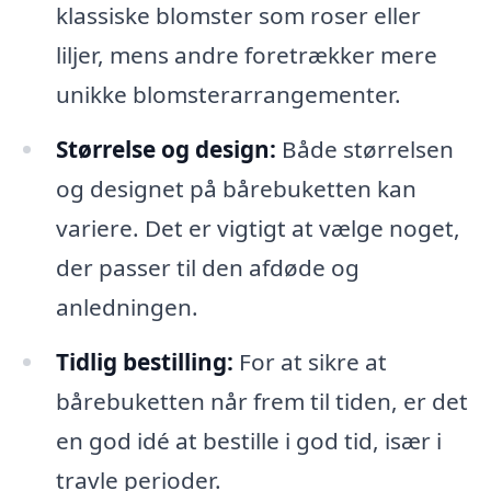
klassiske blomster som roser eller
liljer, mens andre foretrækker mere
unikke blomsterarrangementer.
Størrelse og design:
Både størrelsen
og designet på bårebuketten kan
variere. Det er vigtigt at vælge noget,
der passer til den afdøde og
anledningen.
Tidlig bestilling:
For at sikre at
bårebuketten når frem til tiden, er det
en god idé at bestille i god tid, især i
travle perioder.