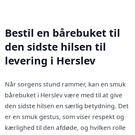
Bestil en bårebuket til
den sidste hilsen til
levering i Herslev
Når sorgens stund rammer, kan en smuk
bårebuket i Herslev være med til at give
den sidste hilsen en særlig betydning. Det
er en smuk gestus, som viser respekt og
kærlighed til den afdøde, og hvilken rolle