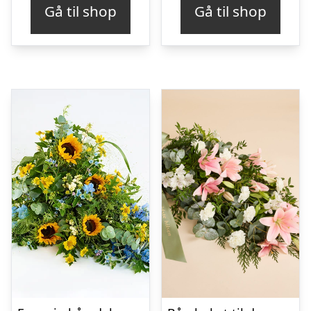
Gå til shop
Gå til shop