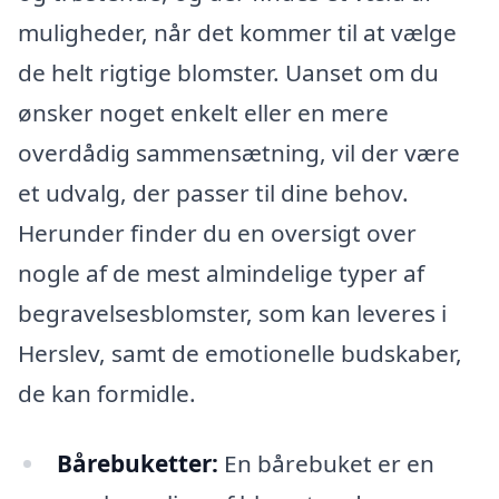
muligheder, når det kommer til at vælge
de helt rigtige blomster. Uanset om du
ønsker noget enkelt eller en mere
overdådig sammensætning, vil der være
et udvalg, der passer til dine behov.
Herunder finder du en oversigt over
nogle af de mest almindelige typer af
begravelsesblomster, som kan leveres i
Herslev, samt de emotionelle budskaber,
de kan formidle.
Bårebuketter:
En bårebuket er en