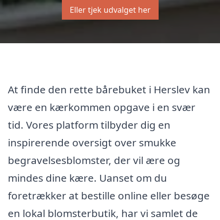
Eller tjek udvalget her
At finde den rette bårebuket i Herslev kan
være en kærkommen opgave i en svær
tid. Vores platform tilbyder dig en
inspirerende oversigt over smukke
begravelsesblomster, der vil ære og
mindes dine kære. Uanset om du
foretrækker at bestille online eller besøge
en lokal blomsterbutik, har vi samlet de