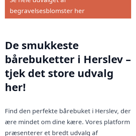
begravelsesblomster her
De smukkeste
bårebuketter i Herslev –
tjek det store udvalg
her!
Find den perfekte bårebuket i Herslev, der
ære mindet om dine kære. Vores platform
præsenterer et bredt udvalg af