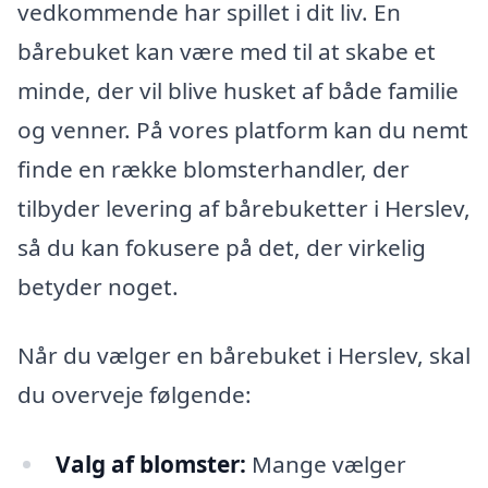
vedkommende har spillet i dit liv. En
bårebuket kan være med til at skabe et
minde, der vil blive husket af både familie
og venner. På vores platform kan du nemt
finde en række blomsterhandler, der
tilbyder levering af bårebuketter i Herslev,
så du kan fokusere på det, der virkelig
betyder noget.
Når du vælger en bårebuket i Herslev, skal
du overveje følgende:
Valg af blomster:
Mange vælger