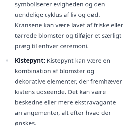
symboliserer evigheden og den
uendelige cyklus af liv og død.
Kransene kan være lavet af friske eller
tørrede blomster og tilføjer et særligt
præg til enhver ceremoni.
Kistepynt:
Kistepynt kan være en
kombination af blomster og
dekorative elementer, der fremhæver
kistens udseende. Det kan være
beskedne eller mere ekstravagante
arrangementer, alt efter hvad der
ønskes.