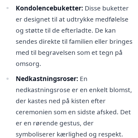
Kondolencebuketter:
Disse buketter
er designet til at udtrykke medfølelse
og støtte til de efterladte. De kan
sendes direkte til familien eller bringes
med til begravelsen som et tegn på
omsorg.
Nedkastningsroser:
En
nedkastningsrose er en enkelt blomst,
der kastes ned på kisten efter
ceremonien som en sidste afsked. Det
er en rørende gestus, der
symboliserer kærlighed og respekt.