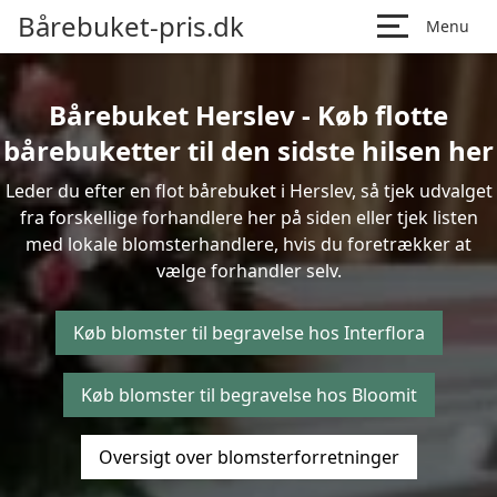
Bårebuket-pris.dk
Menu
Bårebuket Herslev - Køb flotte
bårebuketter til den sidste hilsen her
Leder du efter en flot bårebuket i Herslev, så tjek udvalget
fra forskellige forhandlere her på siden eller tjek listen
med lokale blomsterhandlere, hvis du foretrækker at
vælge forhandler selv.
Køb blomster til begravelse hos Interflora
Køb blomster til begravelse hos Bloomit
Oversigt over blomsterforretninger