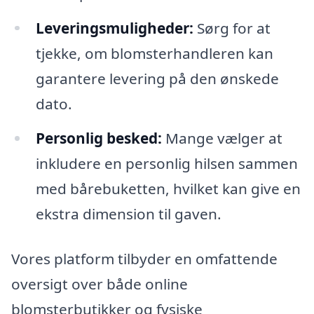
Leveringsmuligheder:
Sørg for at
tjekke, om blomsterhandleren kan
garantere levering på den ønskede
dato.
Personlig besked:
Mange vælger at
inkludere en personlig hilsen sammen
med bårebuketten, hvilket kan give en
ekstra dimension til gaven.
Vores platform tilbyder en omfattende
oversigt over både online
blomsterbutikker og fysiske