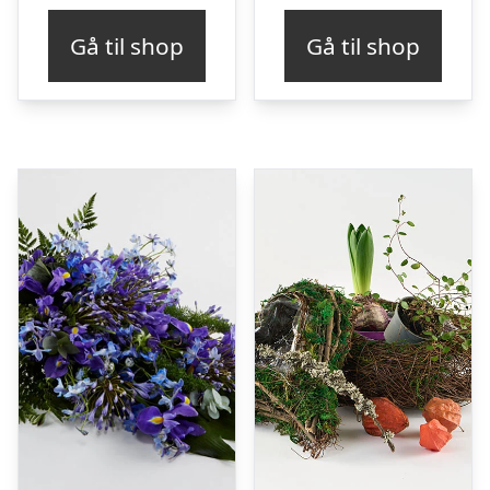
Gå til shop
Gå til shop