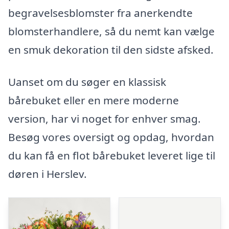
begravelsesblomster fra anerkendte
blomsterhandlere, så du nemt kan vælge
en smuk dekoration til den sidste afsked.
Uanset om du søger en klassisk
bårebuket eller en mere moderne
version, har vi noget for enhver smag.
Besøg vores oversigt og opdag, hvordan
du kan få en flot bårebuket leveret lige til
døren i Herslev.