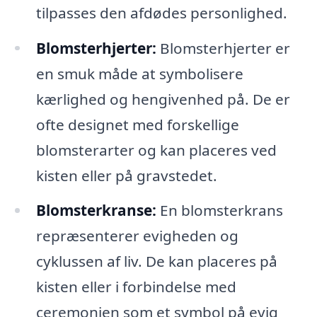
tilpasses den afdødes personlighed.
Blomsterhjerter:
Blomsterhjerter er
en smuk måde at symbolisere
kærlighed og hengivenhed på. De er
ofte designet med forskellige
blomsterarter og kan placeres ved
kisten eller på gravstedet.
Blomsterkranse:
En blomsterkrans
repræsenterer evigheden og
cyklussen af liv. De kan placeres på
kisten eller i forbindelse med
ceremonien som et symbol på evig