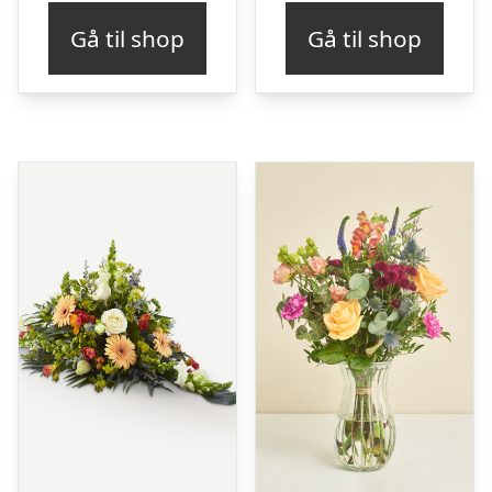
Gå til shop
Gå til shop