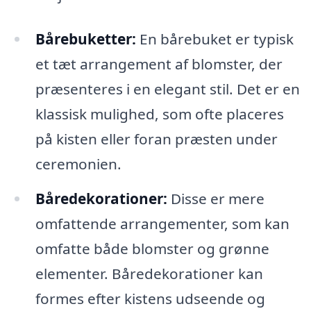
Bårebuketter:
En bårebuket er typisk
et tæt arrangement af blomster, der
præsenteres i en elegant stil. Det er en
klassisk mulighed, som ofte placeres
på kisten eller foran præsten under
ceremonien.
Båredekorationer:
Disse er mere
omfattende arrangementer, som kan
omfatte både blomster og grønne
elementer. Båredekorationer kan
formes efter kistens udseende og