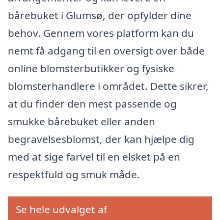
bårebuket i Glumsø, der opfylder dine
behov. Gennem vores platform kan du
nemt få adgang til en oversigt over både
online blomsterbutikker og fysiske
blomsterhandlere i området. Dette sikrer,
at du finder den mest passende og
smukke bårebuket eller anden
begravelsesblomst, der kan hjælpe dig
med at sige farvel til en elsket på en
respektfuld og smuk måde.
Se hele udvalget af