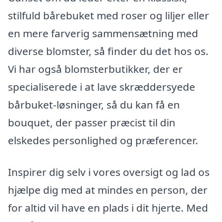
stilfuld bårebuket med roser og liljer eller
en mere farverig sammensætning med
diverse blomster, så finder du det hos os.
Vi har også blomsterbutikker, der er
specialiserede i at lave skræddersyede
bårbuket-løsninger, så du kan få en
bouquet, der passer præcist til din
elskedes personlighed og præferencer.
Inspirer dig selv i vores oversigt og lad os
hjælpe dig med at mindes en person, der
for altid vil have en plads i dit hjerte. Med