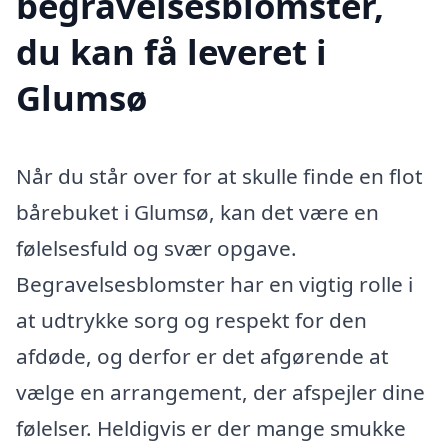
begravelsesblomster,
du kan få leveret i
Glumsø
Når du står over for at skulle finde en flot
bårebuket i Glumsø, kan det være en
følelsesfuld og svær opgave.
Begravelsesblomster har en vigtig rolle i
at udtrykke sorg og respekt for den
afdøde, og derfor er det afgørende at
vælge en arrangement, der afspejler dine
følelser. Heldigvis er der mange smukke