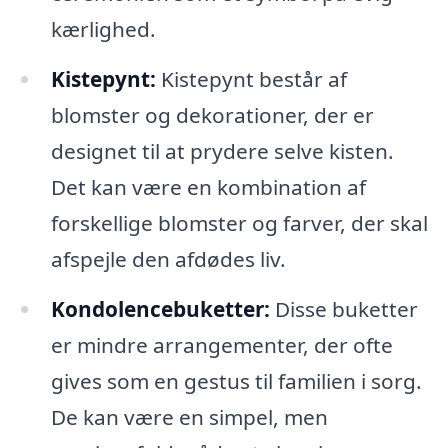
kærlighed.
Kistepynt:
Kistepynt består af
blomster og dekorationer, der er
designet til at prydere selve kisten.
Det kan være en kombination af
forskellige blomster og farver, der skal
afspejle den afdødes liv.
Kondolencebuketter:
Disse buketter
er mindre arrangementer, der ofte
gives som en gestus til familien i sorg.
De kan være en simpel, men