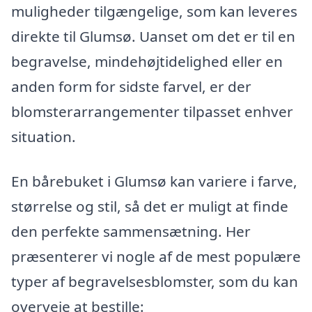
muligheder tilgængelige, som kan leveres
direkte til Glumsø. Uanset om det er til en
begravelse, mindehøjtidelighed eller en
anden form for sidste farvel, er der
blomsterarrangementer tilpasset enhver
situation.
En bårebuket i Glumsø kan variere i farve,
størrelse og stil, så det er muligt at finde
den perfekte sammensætning. Her
præsenterer vi nogle af de mest populære
typer af begravelsesblomster, som du kan
overveje at bestille: