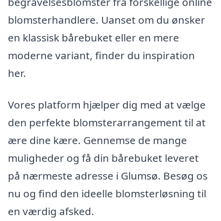
begravelsesblomster fra forskellige online
blomsterhandlere. Uanset om du ønsker
en klassisk bårebuket eller en mere
moderne variant, finder du inspiration
her.
Vores platform hjælper dig med at vælge
den perfekte blomsterarrangement til at
ære dine kære. Gennemse de mange
muligheder og få din bårebuket leveret
på nærmeste adresse i Glumsø. Besøg os
nu og find den ideelle blomsterløsning til
en værdig afsked.