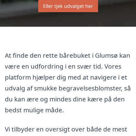
Eller tjek udvalget her
At finde den rette bårebuket i Glumsø kan
være en udfordring i en svær tid. Vores
platform hjælper dig med at navigere i et
udvalg af smukke begravelsesblomster, så
du kan ære og mindes dine kære på den
bedst mulige måde.
Vi tilbyder en oversigt over både de mest