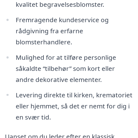
kvalitet begravelsesblomster.
Fremragende kundeservice og
rådgivning fra erfarne
blomsterhandlere.
Mulighed for at tilføre personlige
såkaldte “tilbehør” som kort eller
andre dekorative elementer.
Levering direkte til kirken, krematoriet
eller hjemmet, så det er nemt for dig i
en svær tid.
Uanset om du leder efter en klassisk,