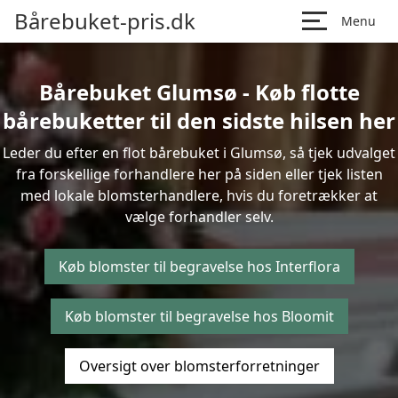
Bårebuket-pris.dk
Menu
Bårebuket Glumsø - Køb flotte
bårebuketter til den sidste hilsen her
Leder du efter en flot bårebuket i Glumsø, så tjek udvalget
fra forskellige forhandlere her på siden eller tjek listen
med lokale blomsterhandlere, hvis du foretrækker at
vælge forhandler selv.
Køb blomster til begravelse hos Interflora
Køb blomster til begravelse hos Bloomit
Oversigt over blomsterforretninger