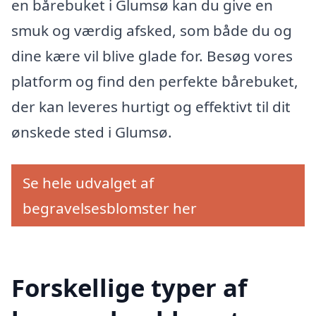
en bårebuket i Glumsø kan du give en
smuk og værdig afsked, som både du og
dine kære vil blive glade for. Besøg vores
platform og find den perfekte bårebuket,
der kan leveres hurtigt og effektivt til dit
ønskede sted i Glumsø.
Se hele udvalget af
begravelsesblomster her
Forskellige typer af