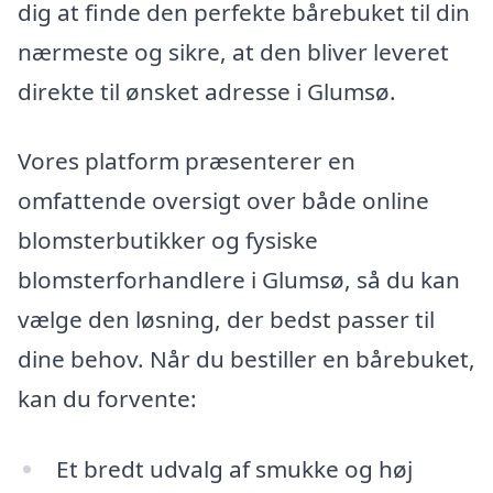
dig at finde den perfekte bårebuket til din
nærmeste og sikre, at den bliver leveret
direkte til ønsket adresse i Glumsø.
Vores platform præsenterer en
omfattende oversigt over både online
blomsterbutikker og fysiske
blomsterforhandlere i Glumsø, så du kan
vælge den løsning, der bedst passer til
dine behov. Når du bestiller en bårebuket,
kan du forvente:
Et bredt udvalg af smukke og høj