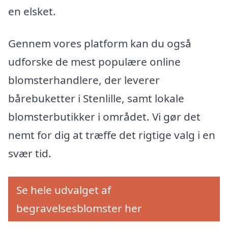
en elsket.
Gennem vores platform kan du også
udforske de mest populære online
blomsterhandlere, der leverer
bårebuketter i Stenlille, samt lokale
blomsterbutikker i området. Vi gør det
nemt for dig at træffe det rigtige valg i en
svær tid.
Se hele udvalget af
begravelsesblomster her