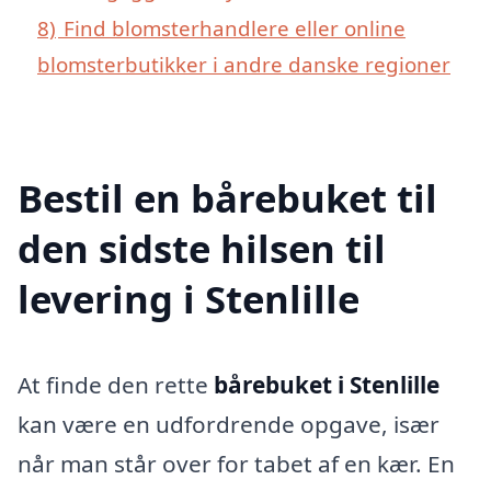
8)
Find blomsterhandlere eller online
blomsterbutikker i andre danske regioner
Bestil en bårebuket til
den sidste hilsen til
levering i Stenlille
At finde den rette
bårebuket i Stenlille
kan være en udfordrende opgave, især
når man står over for tabet af en kær. En