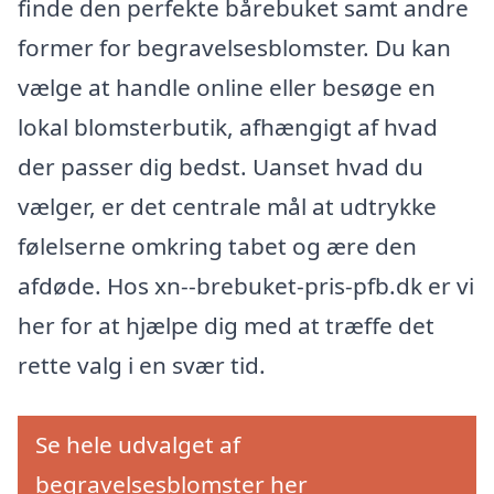
finde den perfekte bårebuket samt andre
former for begravelsesblomster. Du kan
vælge at handle online eller besøge en
lokal blomsterbutik, afhængigt af hvad
der passer dig bedst. Uanset hvad du
vælger, er det centrale mål at udtrykke
følelserne omkring tabet og ære den
afdøde. Hos xn--brebuket-pris-pfb.dk er vi
her for at hjælpe dig med at træffe det
rette valg i en svær tid.
Se hele udvalget af
begravelsesblomster her