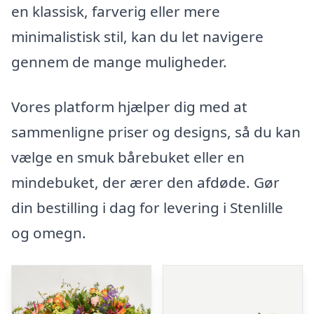
en klassisk, farverig eller mere
minimalistisk stil, kan du let navigere
gennem de mange muligheder.
Vores platform hjælper dig med at
sammenligne priser og designs, så du kan
vælge en smuk bårebuket eller en
mindebuket, der ærer den afdøde. Gør
din bestilling i dag for levering i Stenlille
og omegn.