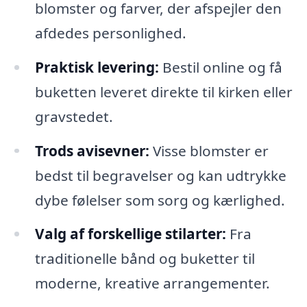
blomster og farver, der afspejler den
afdedes personlighed.
Praktisk levering:
Bestil online og få
buketten leveret direkte til kirken eller
gravstedet.
Trods avisevner:
Visse blomster er
bedst til begravelser og kan udtrykke
dybe følelser som sorg og kærlighed.
Valg af forskellige stilarter:
Fra
traditionelle bånd og buketter til
moderne, kreative arrangementer.