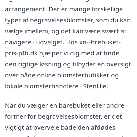
arrangement. Der er mange forskellige
typer af begravelsesblomster, som du kan
vælge imellem, og det kan være svært at
navigere i udvalget. Hos xn--brebuket-
pris-pfb.dk hjælper vi dig med at finde
den rigtige løsning og tilbyder en oversigt
over både online blomsterbutikker og
lokale blomsterhandlere i Stenlille.
Når du vælger en bårebuket eller andre
former for begravelsesblomster, er det
vigtigt at overveje både den afdødes