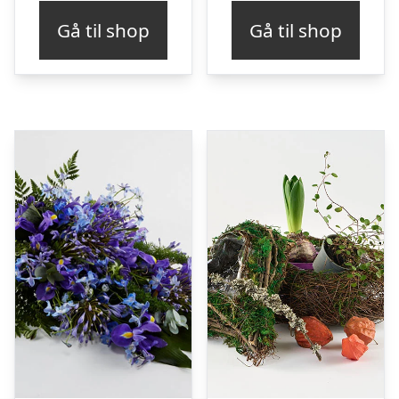
Gå til shop
Gå til shop