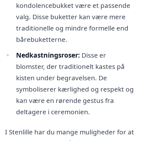
kondolencebukket være et passende
valg. Disse buketter kan være mere
traditionelle og mindre formelle end
bårebuketterne.
Nedkastningsroser:
Disse er
blomster, der traditionelt kastes på
kisten under begravelsen. De
symboliserer kærlighed og respekt og
kan være en rørende gestus fra
deltagere i ceremonien.
I Stenlille har du mange muligheder for at