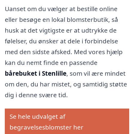
Uanset om du vælger at bestille online
eller besøge en lokal blomsterbutik, så
husk at det vigtigste er at udtrykke de
følelser, du ønsker at dele i forbindelse
med den sidste afsked. Med vores hjælp
kan du nemt finde en passende
bårebuket i Stenlille
, som vil ære mindet
om den, du har mistet, og samtidig støtte
dig i denne svære tid.
Se hele udvalget af
begravelsesblomster her