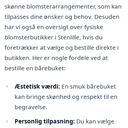
skønne blomsterarrangementer, som kan
tilpasses dine ønsker og behov. Desuden
har vi også en oversigt over fysiske
blomsterbutikker i Stenlille, hvis du
foretrækker at vælge og bestille direkte i
butikken. Her er nogle fordele ved at
bestille en bårebuket:
Æstetisk værdi:
En smuk bårebuket
kan bringe skønhed og respekt til en
begravelse.
Personlig tilpasning:
Du kan vælge