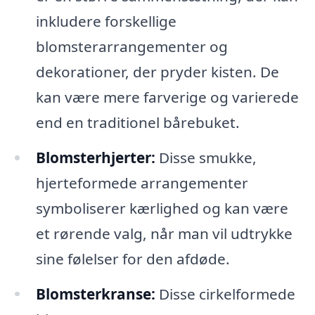
inkludere forskellige
blomsterarrangementer og
dekorationer, der pryder kisten. De
kan være mere farverige og varierede
end en traditionel bårebuket.
Blomsterhjerter:
Disse smukke,
hjerteformede arrangementer
symboliserer kærlighed og kan være
et rørende valg, når man vil udtrykke
sine følelser for den afdøde.
Blomsterkranse:
Disse cirkelformede