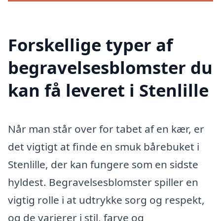
Forskellige typer af
begravelsesblomster du
kan få leveret i Stenlille
Når man står over for tabet af en kær, er
det vigtigt at finde en smuk bårebuket i
Stenlille, der kan fungere som en sidste
hyldest. Begravelsesblomster spiller en
vigtig rolle i at udtrykke sorg og respekt,
og de varierer i stil, farve og