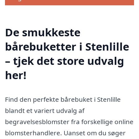
De smukkeste
bårebuketter i Stenlille
– tjek det store udvalg
her!
Find den perfekte bårebuket i Stenlille
blandt et variert udvalg af
begravelsesblomster fra forskellige online
blomsterhandlere. Uanset om du søger