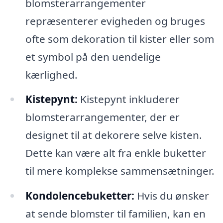
blomsterarrangementer
repræsenterer evigheden og bruges
ofte som dekoration til kister eller som
et symbol på den uendelige
kærlighed.
Kistepynt:
Kistepynt inkluderer
blomsterarrangementer, der er
designet til at dekorere selve kisten.
Dette kan være alt fra enkle buketter
til mere komplekse sammensætninger.
Kondolencebuketter:
Hvis du ønsker
at sende blomster til familien, kan en