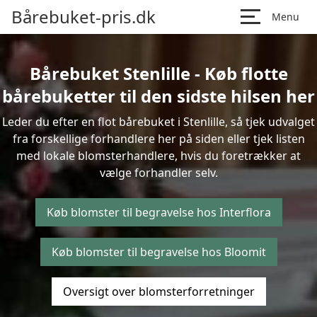
Bårebuket-pris.dk
Menu
Bårebuket Stenlille - Køb flotte
bårebuketter til den sidste hilsen her
Leder du efter en flot bårebuket i Stenlille, så tjek udvalget
fra forskellige forhandlere her på siden eller tjek listen
med lokale blomsterhandlere, hvis du foretrækker at
vælge forhandler selv.
Køb blomster til begravelse hos Interflora
Køb blomster til begravelse hos Bloomit
Oversigt over blomsterforretninger