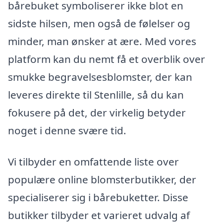
bårebuket symboliserer ikke blot en
sidste hilsen, men også de følelser og
minder, man ønsker at ære. Med vores
platform kan du nemt få et overblik over
smukke begravelsesblomster, der kan
leveres direkte til Stenlille, så du kan
fokusere på det, der virkelig betyder
noget i denne svære tid.
Vi tilbyder en omfattende liste over
populære online blomsterbutikker, der
specialiserer sig i bårebuketter. Disse
butikker tilbyder et varieret udvalg af